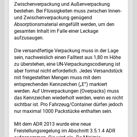
Zwischenverpackung und Außenverpackung
bestehen. Bei Flüssigkeiten muss zwischen Innen-
und Zwischenverpackung genügend
Absorptionsmaterial eingefüllt werden, um den
gesamten Inhalt im Falle einer Leckage
aufzusaugen.
Die versandfertige Verpackung muss in der Lage
sein, nachweislich einen Falltest aus 1,80 m Höhe
zu überstehen, eine UN-Verpackungscodierung ist
aber formal nicht erforderlich. Jedes Versandstück
mit freigestellten Mengen muss mit dem
entsprechenden Kennzeichen („E“) markiert
werden. Auf Umverpackungen (Overpacks) muss
das Kennzeichen wiederholt werden, wenn es nicht
sichtbar ist. Pro Fahrzeug/Container dürfen jedoch
nur maximal 1000 Packstücke enthalten sein.
Mit dem ADR 2013 wurde eine neue
Freistellungsregelung im Abschnitt 3.5.1.4 ADR