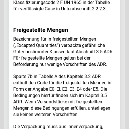
Klassifizierungscode 2 F UN 1965 in der Tabelle
für verflüssigte Gase
in Unterabschnitt 2.2.2.3.
Freigestellte Mengen
Bezeichnung für in freigestellten Mengen
(„Excepted Quantities“) verpackte gefährliche
Güter bestimmter Klassen laut Abschnitt 3.5 ADR.
Für freigestellte Mengen gelten bei der
Beförderung nur wenige Vorschriften des ADR.
Spalte 7b in Tabelle A des Kapitels 3.2 ADR
enthält den Code für die freigestellten Mengen in
Form der Angabe E0, El, E2, E3, E4 oder E5. Die
Bedingungen hierfür finden sich im Kapitel 3.5
ADR. Wenn Versandstücke mit freigestellten
Mengen diese Bedingungen erfüllen, unterliegen
sie keinen weiteren Vorschriften.
Die Verpackung muss aus Innenverpackung,