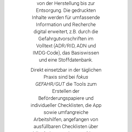
von der Herstellung bis zur
Entsorgung. Die gedruckten
Inhalte werden für umfassende
Information und Recherche
digital erweitert, z.B. durch die
Gefahrgutvorschriften im
Volltext (ADR/RID, ADN und
IMDG-Code), das Basiswissen
und eine Stoffdatenbank.
Direkt einsetzbar in der täglichen
Praxis sind bei
fokus
GEFAHR/GUT
die Tools zum
Erstellen der
Beförderungspapiere und
individueller Checklisten, die App
sowie umfangreiche
Arbeitshilfen, angefangen von
ausfüllbaren Checklisten über