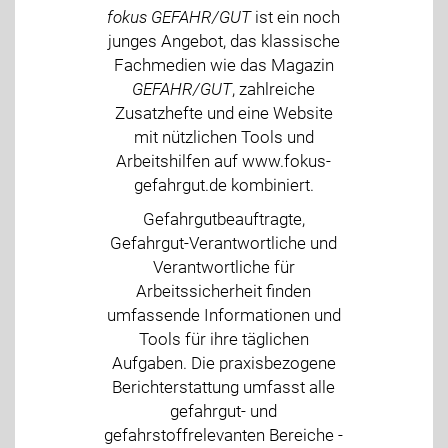
fokus GEFAHR/GUT
ist ein noch
junges Angebot, das klassische
Fachmedien wie das Magazin
GEFAHR/GUT
, zahlreiche
Zusatzhefte und eine Website
mit nützlichen Tools und
Arbeitshilfen auf www.fokus-
gefahrgut.de kombiniert.
Gefahrgutbeauftragte,
Gefahrgut-Verantwortliche und
Verantwortliche für
Arbeitssicherheit finden
umfassende Informationen und
Tools für ihre täglichen
Aufgaben. Die praxisbezogene
Berichterstattung umfasst alle
gefahrgut- und
gefahrstoffrelevanten Bereiche -