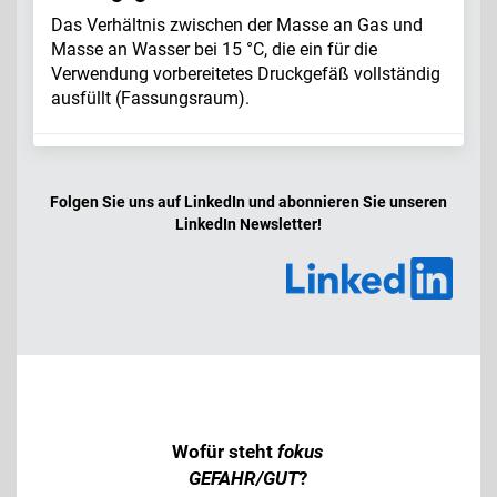
Das Verhältnis zwischen der Masse an Gas und
Masse an Wasser bei 15 °C, die ein für die
Verwendung vorbereitetes Druckgefäß vollständig
ausfüllt (Fassungsraum).
Folgen Sie uns auf LinkedIn und abonnieren Sie unseren
LinkedIn Newsletter!
Wofür steht
fokus
GEFAHR/GUT
?