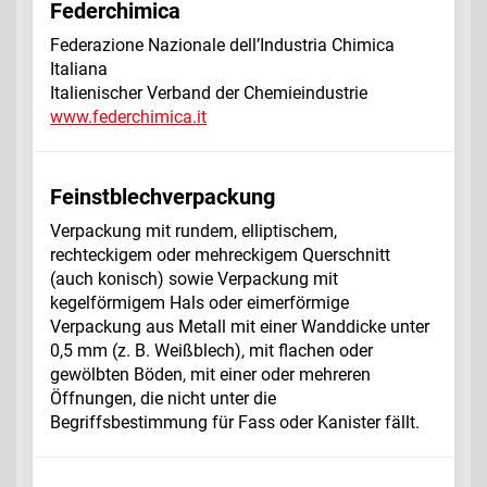
Federchimica
Federazione Nazionale dell’Industria Chimica
Italiana
Italienischer Verband der Chemieindustrie
www.federchimica.it
Feinstblechverpackung
Verpackung mit rundem, elliptischem,
rechteckigem oder mehreckigem Querschnitt
(auch konisch) sowie Verpackung mit
kegelförmigem Hals oder eimerförmige
Verpackung aus Metall mit einer Wanddicke unter
0,5 mm (z. B. Weißblech), mit flachen oder
gewölbten Böden, mit einer oder mehreren
Öffnungen, die nicht unter die
Begriffsbestimmung für Fass oder Kanister fällt.