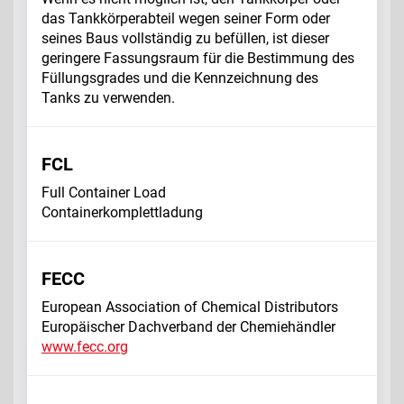
das Tankkörperabteil wegen seiner Form oder
seines Baus vollständig zu befüllen, ist dieser
geringere Fassungsraum für die Bestimmung des
Füllungsgrades und die Kennzeichnung des
Tanks
zu verwenden.
FCL
Full Container Load
Containerkomplettladung
FECC
European Association of Chemical Distributors
Europäischer Dachverband der Chemiehändler
www.fecc.org