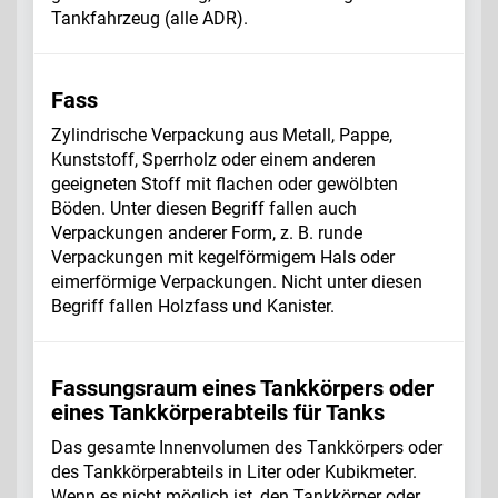
Tankfahrzeug (alle ADR).
Fass
Zylindrische Verpackung aus Metall, Pappe,
Kunststoff, Sperrholz oder einem anderen
geeigneten Stoff mit flachen oder gewölbten
Böden. Unter diesen Begriff fallen auch
Verpackungen anderer Form, z. B. runde
Verpackungen mit kegelförmigem Hals oder
eimerförmige Verpackungen. Nicht unter diesen
Begriff fallen Holzfass und Kanister.
Fassungsraum eines Tankkörpers oder
eines Tankkörperabteils für Tanks
Das gesamte Innenvolumen des Tankkörpers oder
des Tankkörperabteils in Liter oder Kubikmeter.
Wenn es nicht möglich ist, den Tankkörper oder