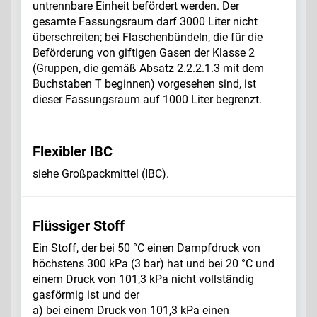
untrennbare Einheit befördert werden. Der
gesamte Fassungsraum darf 3000 Liter nicht
überschreiten; bei Flaschenbündeln, die für die
Beförderung von giftigen Gasen der Klasse 2
(Gruppen, die gemäß Absatz 2.2.2.1.3 mit dem
Buchstaben T beginnen) vorgesehen sind, ist
dieser Fassungsraum auf 1000 Liter begrenzt.
Flexibler IBC
siehe Großpackmittel (IBC).
Flüssiger Stoff
Ein Stoff, der bei 50 °C einen Dampfdruck von
höchstens 300 kPa (3 bar) hat und bei 20 °C und
einem Druck von 101,3 kPa nicht vollständig
gasförmig ist und der
a) bei einem Druck von 101,3 kPa einen