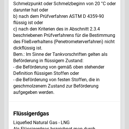
Schmelzpunkt oder Schmelzbeginn von 20 °C oder
darunter hat oder
b) nach dem Prüfverfahren ASTM D 4359-90
flüssig ist oder
c) nach den Kriterien des in Abschnitt 2.3.4
beschriebenen Prüfverfahrens für die Bestimmung
des Fließverhaltens (Penetrometerverfahren) nicht
dickflüssig ist.
Bem.: Im Sinne der Tankvorschriften gelten als
Beförderung in flüssigem Zustand:
- die Beförderung von gemäß oben stehender
Definition flüssigen Stoffen oder
- die Beförderung von festen Stoffen, die in
geschmolzenem Zustand zur Beförderung
aufgegeben werden.
Flüssigerdgas
Liquefied Natural Gas - LNG
Als Flüssigerdgas bezeichnet man durch