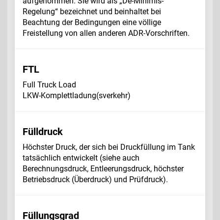
aufgenommen. Sie wird als „De-Minimis-
Regelung“ bezeichnet und beinhaltet bei
Beachtung der Bedingungen eine völlige
Freistellung von allen anderen ADR-Vorschriften.
FTL
Full Truck Load
LKW-Komplettladung(sverkehr)
Fülldruck
Höchster Druck, der sich bei Druckfüllung im Tank
tatsächlich entwickelt (siehe auch
Berechnungsdruck, Entleerungsdruck, höchster
Betriebsdruck (Überdruck) und Prüfdruck).
Füllungsgrad