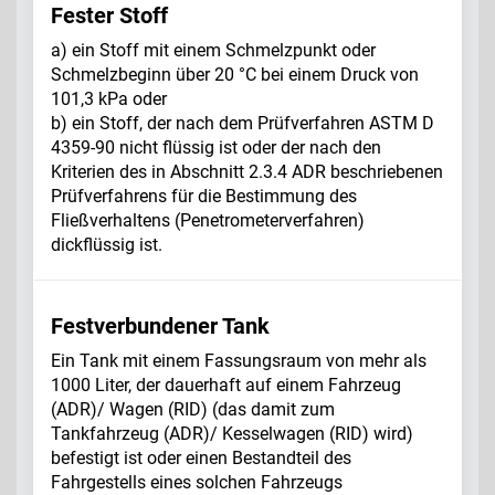
Fester Stoff
a) ein Stoff mit einem Schmelzpunkt oder
Schmelzbeginn über 20 °C bei einem Druck von
101,3 kPa oder
b) ein Stoff, der nach dem Prüfverfahren ASTM D
4359-90 nicht flüssig ist oder der nach den
Kriterien des in Abschnitt 2.3.4 ADR
beschriebenen
Prüfverfahrens für die Bestimmung des
Fließverhaltens (Penetrometerverfahren)
dickflüssig ist.
Festverbundener Tank
Ein Tank mit einem Fassungsraum von mehr als
1000 Liter, der dauerhaft auf einem Fahrzeug
(ADR)/ Wagen (RID) (das damit zum
Tankfahrzeug (ADR)/ Kesselwagen (RID) wird)
befestigt ist oder einen Bestandteil des
Fahrgestells eines solchen Fahrzeugs