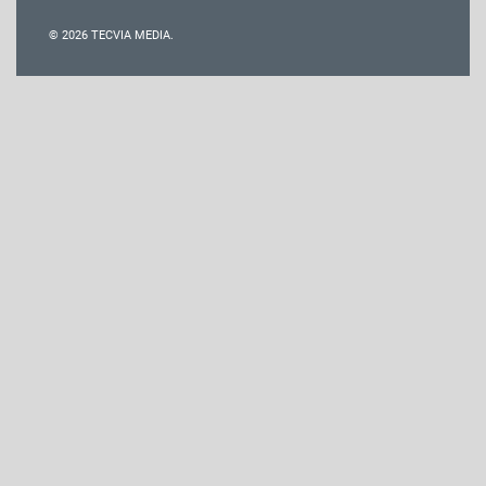
© 2026 TECVIA MEDIA.