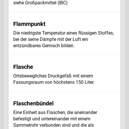
siehe Großpackmittel (IBC)
Flammpunkt
Die niedrigste Temperatur eines flüssigen Stoffes,
bei der seine Dämpfe mit der Luft ein
entzündbares Gemisch bilden.
Flasche
Ortsbewegliches Druckgefäß mit einem
Fassungsraum von höchstens 150 Liter.
Flaschenbündel
Eine Einheit aus Flaschen, die aneinander
befestigt und untereinander mit einem
Sammelrohr verbunden sind und die als