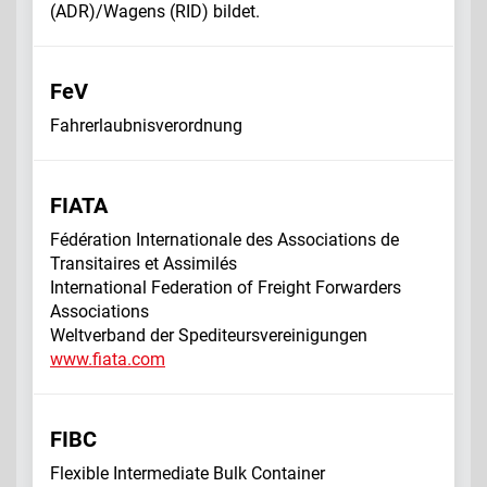
(ADR)/Wagens (RID) bildet.
FeV
Fahrerlaubnisverordnung
FIATA
Fédération Internationale des Associations de
Transitaires et Assimilés
International Federation of Freight Forwarders
Associations
Weltverband der Spediteursvereinigungen
www.fiata.com
FIBC
Flexible Intermediate Bulk Container