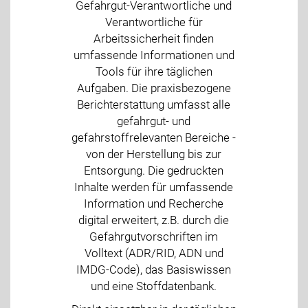
Gefahrgut-Verantwortliche und
Verantwortliche für
Arbeitssicherheit finden
umfassende Informationen und
Tools für ihre täglichen
Aufgaben. Die praxisbezogene
Berichterstattung umfasst alle
gefahrgut- und
gefahrstoffrelevanten Bereiche -
von der Herstellung bis zur
Entsorgung. Die gedruckten
Inhalte werden für umfassende
Information und Recherche
digital erweitert, z.B. durch die
Gefahrgutvorschriften im
Volltext (ADR/RID, ADN und
IMDG-Code), das Basiswissen
und eine Stoffdatenbank.