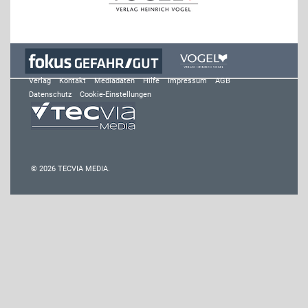
Verlag
Kontakt
Mediadaten
Hilfe
Impressum
AGB
Datenschutz
Cookie-Einstellungen
© 2026 TECVIA MEDIA.