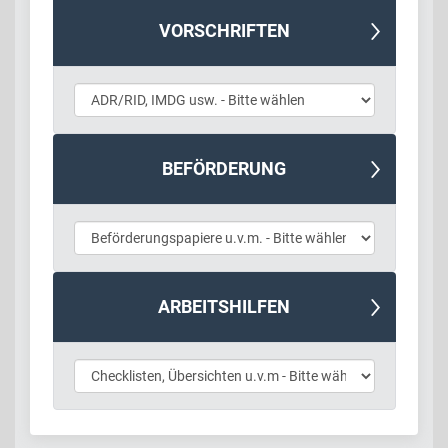
VORSCHRIFTEN
BEFÖRDERUNG
ARBEITSHILFEN