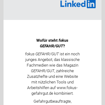
Wofür steht
fokus
GEFAHR/GUT
?
fokus GEFAHR/GUT
ist ein noch
junges Angebot, das klassische
Fachmedien wie das Magazin
GEFAHR/GUT
, zahlreiche
Zusatzhefte und eine Website
mit nützlichen Tools und
Arbeitshilfen auf www.fokus-
gefahrgut.de kombiniert.
Gefahrgutbeauftragte,