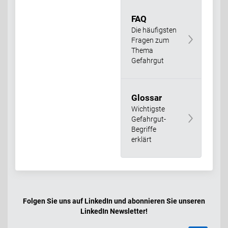
FAQ
Die häufigsten
Fragen zum
Thema
Gefahrgut
Glossar
Wichtigste
Gefahrgut-
Begriffe
erklärt
Folgen Sie uns auf LinkedIn und abonnieren Sie unseren
LinkedIn Newsletter!