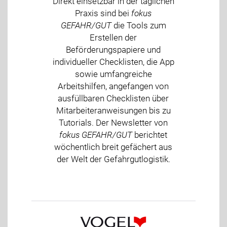
Direkt einsetzbar in der täglichen
Praxis sind bei
fokus
GEFAHR/GUT
die Tools zum
Erstellen der
Beförderungspapiere und
individueller Checklisten, die App
sowie umfangreiche
Arbeitshilfen, angefangen von
ausfüllbaren Checklisten über
Mitarbeiteranweisungen bis zu
Tutorials. Der Newsletter von
fokus GEFAHR/GUT
berichtet
wöchentlich breit gefächert aus
der Welt der Gefahrgutlogistik.