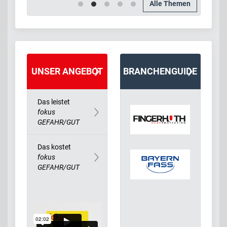
Alle Themen
UNSER ANGEBOT
BRANCHENGUIDE
Das leistet
fokus
GEFAHR/GUT
Das kostet
fokus
GEFAHR/GUT