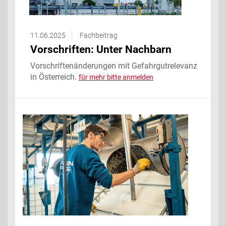
11.06.2025
Fachbeitrag
Vorschriften: Unter Nachbarn
Vorschriftenänderungen mit Gefahrgutrelevanz
in Österreich.
für mehr bitte anmelden