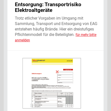
Entsorgung: Transportrisiko
Elektroaltgeräte
Trotz etlicher Vorgaben im Umgang mit
Sammlung, Transport und Entsorgung von EAG
entstehen häufig Brände. Hier ein dreistufiges
Pflichtenmodell für die Beteiligten.
für mehr bitte
anmelden