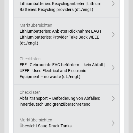
Lithiumbatterien: Recyclinganbieter | Lithium
Batteries: Recycling providers (dt./engl.)
Marktübersichten
Lithiumbatterien: Anbieter Rücknahme EAG |
Lithium batteries: Provider Take Back WEEE
(dt./engl.)
Checklisten
EEE - Gebrauchte EAG befördern – kein Abfall |
UEEE - Used Electrical and Electronic
Equipment – no waste (dt./engl.)
Checklisten
Abfalltransport – Beförderung von Abfällen:
innerdeutsch und grenzüberschreitend
Marktübersichten
Übersicht Saug-Druck-Tanks