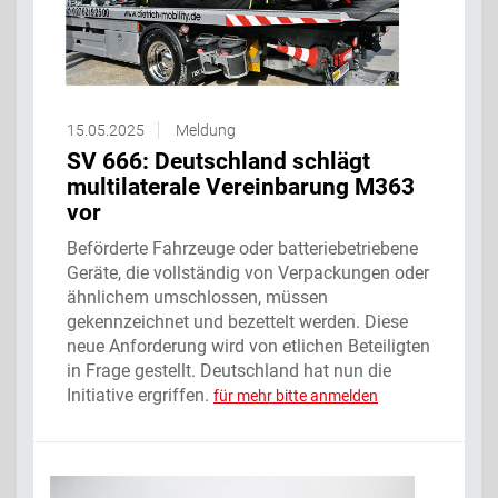
15.05.2025
Meldung
SV 666: Deutschland schlägt
multilaterale Vereinbarung M363
vor
Beförderte Fahrzeuge oder batteriebetriebene
Geräte, die vollständig von Verpackungen oder
ähnlichem umschlossen, müssen
gekennzeichnet und bezettelt werden. Diese
neue Anforderung wird von etlichen Beteiligten
in Frage gestellt. Deutschland hat nun die
Initiative ergriffen.
für mehr bitte anmelden