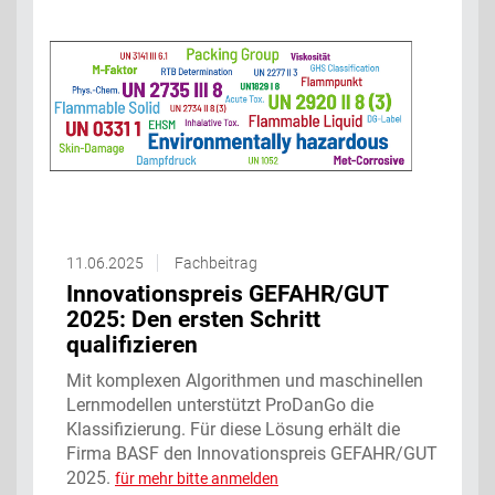
11.06.2025
Fachbeitrag
Innovationspreis GEFAHR/GUT
2025: Den ersten Schritt
qualifizieren
Mit komplexen Algorithmen und maschinellen
Lernmodellen unterstützt ProDanGo die
Klassifizierung. Für diese Lösung erhält die
Firma BASF den Innovationspreis GEFAHR/GUT
2025.
für mehr bitte anmelden