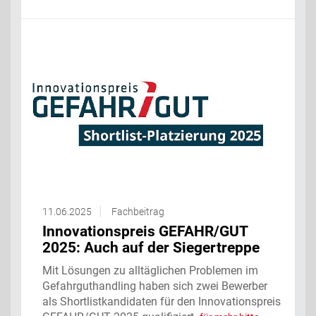
11.06.2025
Fachbeitrag
Innovationspreis GEFAHR/GUT
2025: Auch auf der Siegertreppe
Mit Lösungen zu alltäglichen Problemen im
Gefahrguthandling haben sich zwei Bewerber
als Shortlistkandidaten für den Innovationspreis