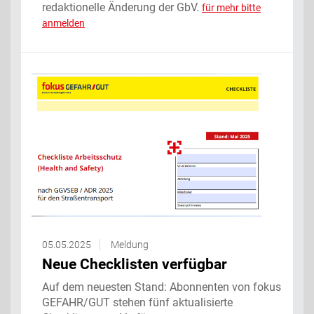
redaktionelle Änderung der GbV.
für mehr bitte
anmelden
05.05.2025
Meldung
Neue Checklisten verfügbar
Auf dem neuesten Stand: Abonnenten von fokus
GEFAHR/GUT stehen fünf aktualisierte