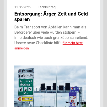
11.06.2025
Fachbeitrag
Entsorgung: Ärger, Zeit und Geld
sparen
Beim Transport von Abfällen kann man als
Beförderer über viele Hürden stolpern –
innerdeutsch wie auch grenzüberschreitend.
Unsere neue Checkliste hilft.
für mehr bitte
anmelden