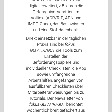
digital erweitert, z.B. durch die
Gefahrgutvorschriften im
Volltext (ADR/RID, ADN und
IMDG-Code), das Basiswissen
und eine Stoffdatenbank.
Direkt einsetzbar in der täglichen
Praxis sind bei
fokus
GEFAHR/GUT
die Tools zum
Erstellen der
Beförderungspapiere und
individueller Checklisten, die App
sowie umfangreiche
Arbeitshilfen, angefangen von
ausfüllbaren Checklisten über
Mitarbeiteranweisungen bis zu
Tutorials. Der Newsletter von
fokus GEFAHR/GUT
berichtet
wöchentlich breit gefächert aus