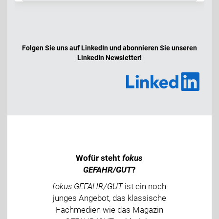
Folgen Sie uns auf LinkedIn und abonnieren Sie unseren
LinkedIn Newsletter!
Wofür steht
fokus
GEFAHR/GUT
?
fokus GEFAHR/GUT
ist ein noch
junges Angebot, das klassische
Fachmedien wie das Magazin