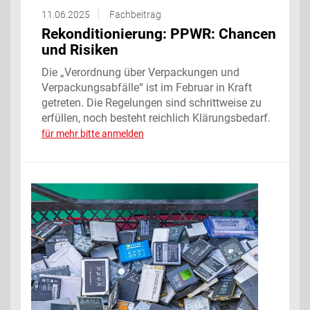
11.06.2025
Fachbeitrag
Rekonditionierung: PPWR: Chancen
und Risiken
Die „Verordnung über Verpackungen und
Verpackungsabfälle“ ist im Februar in Kraft
getreten. Die Regelungen sind schrittweise zu
erfüllen, noch besteht reichlich Klärungsbedarf.
für mehr bitte anmelden