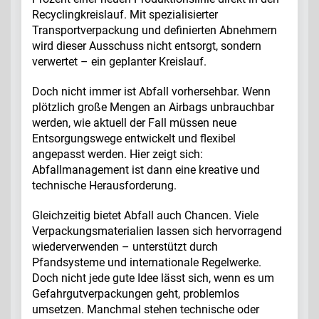
Recyclingkreislauf. Mit spezialisierter
Transportverpackung und definierten Abnehmern
wird dieser Ausschuss nicht entsorgt, sondern
verwertet – ein geplanter Kreislauf.
Doch nicht immer ist Abfall vorhersehbar. Wenn
plötzlich große Mengen an Airbags unbrauchbar
werden, wie aktuell der Fall müssen neue
Entsorgungswege entwickelt und flexibel
angepasst werden. Hier zeigt sich:
Abfallmanagement ist dann eine kreative und
technische Herausforderung.
Gleichzeitig bietet Abfall auch Chancen. Viele
Verpackungsmaterialien lassen sich hervorragend
wiederverwenden – unterstützt durch
Pfandsysteme und internationale Regelwerke.
Doch nicht jede gute Idee lässt sich, wenn es um
Gefahrgutverpackungen geht, problemlos
umsetzen. Manchmal stehen technische oder