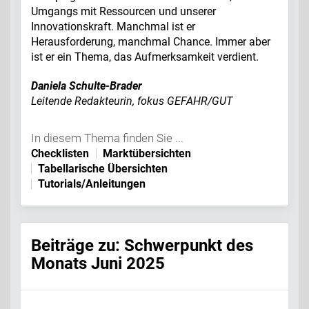
Umgangs mit Ressourcen und unserer
Innovationskraft. Manchmal ist er
Herausforderung, manchmal Chance. Immer aber
ist er ein Thema, das Aufmerksamkeit verdient.
Daniela Schulte-Brader
Leitende Redakteurin, fokus GEFAHR/GUT
In diesem Thema finden Sie ...
Checklisten
Marktübersichten
Tabellarische Übersichten
Tutorials/Anleitungen
Beiträge zu: Schwerpunkt des
Monats Juni 2025