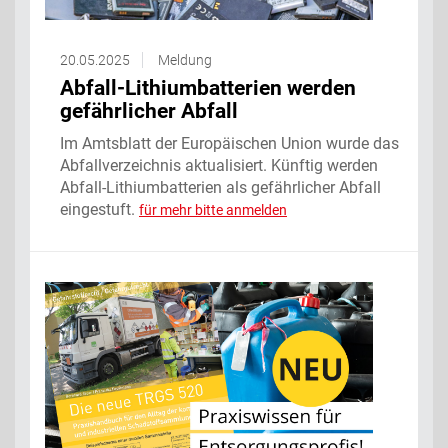
20.05.2025
Meldung
Abfall-Lithiumbatterien werden
gefährlicher Abfall
Im Amtsblatt der Europäischen Union wurde das
Abfallverzeichnis aktualisiert. Künftig werden
Abfall-Lithiumbatterien als gefährlicher Abfall
eingestuft.
für mehr bitte anmelden