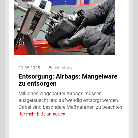
11.06.2025
Fachbeitrag
Entsorgung: Airbags: Mangelware
zu entsorgen
Millionen eingebauter Airbags müssen
ausgetauscht und aufwendig entsorgt werden.
Dabei sind besondere Maßnahmen zu beachten.
‌
für mehr bitte anmelden