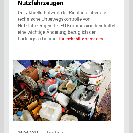
Nutzfahrzeugen
Der aktuelle Entwurf der Richtlinie über die
technische Unterwegskontrolle von
Nutzfahrzeugen der EU-Kommission beinhaltet
eine wichtige Änderung bezüglich der
Ladungssicherung.
für mehr bitte anmelden
25.04.2025
Meldung