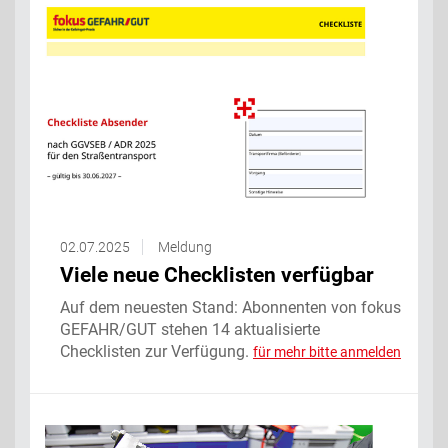
02.07.2025
Meldung
Viele neue Checklisten verfügbar
Auf dem neuesten Stand: Abonnenten von fokus
GEFAHR/GUT stehen 14 aktualisierte
Checklisten zur Verfügung.
für mehr bitte anmelden