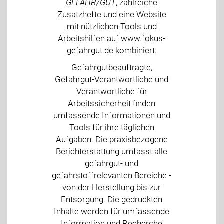
GEFAHR/GUT
, zahlreiche
Zusatzhefte und eine Website
mit nützlichen Tools und
Arbeitshilfen auf www.fokus-
gefahrgut.de kombiniert.
Gefahrgutbeauftragte,
Gefahrgut-Verantwortliche und
Verantwortliche für
Arbeitssicherheit finden
umfassende Informationen und
Tools für ihre täglichen
Aufgaben. Die praxisbezogene
Berichterstattung umfasst alle
gefahrgut- und
gefahrstoffrelevanten Bereiche -
von der Herstellung bis zur
Entsorgung. Die gedruckten
Inhalte werden für umfassende
Information und Recherche