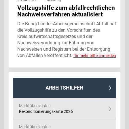
Vollzugshilfe zum abfallrechtlichen
Nachweisverfahren aktualisiert
Die Bund/Länder-Arbeitsgemeinschaft Abfall hat
die Vollzugshilfe zu den Vorschriften des
Kreislaufwirtschaftsgesetzes und der
Nachweisverordnung zur Führung von
Nachweisen und Registern bei der Entsorgung
von Abfällen veröffentlicht.
für mehr bitte anmelden
ARBEITSHILFEN
Marktübersichten
Rekonditionierungskarte 2026
Marktübersichten