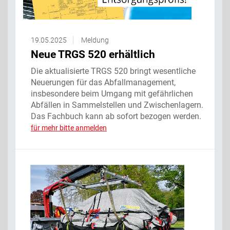
19.05.2025
Meldung
Neue TRGS 520 erhältlich
Die aktualisierte TRGS 520 bringt wesentliche
Neuerungen für das Abfallmanagement,
insbesondere beim Umgang mit gefährlichen
Abfällen in Sammelstellen und Zwischenlagern.
Das Fachbuch kann ab sofort bezogen werden.
für mehr bitte anmelden