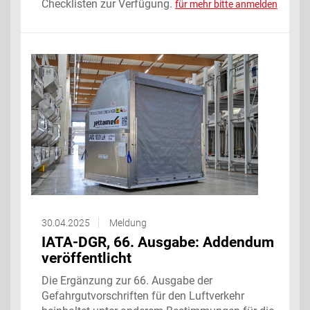
Checklisten zur Verfügung.
für mehr bitte anmelden
30.04.2025
Meldung
IATA-DGR, 66. Ausgabe: Addendum
veröffentlicht
Die Ergänzung zur 66. Ausgabe der
Gefahrgutvorschriften für den Luftverkehr