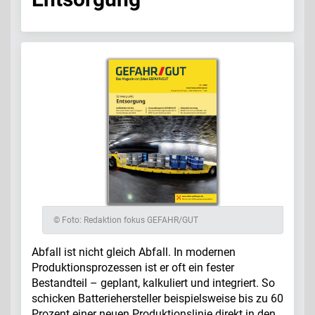
© Foto: Redaktion fokus GEFAHR/GUT
Abfall ist nicht gleich Abfall. In modernen
Produktionsprozessen ist er oft ein fester
Bestandteil – geplant, kalkuliert und integriert. So
schicken Batteriehersteller beispielsweise bis zu 60
Prozent einer neuen Produktionslinie direkt in den