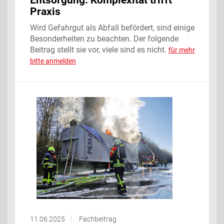
Entsorgung: Komplexität trifft
Praxis
Wird Gefahrgut als Abfall befördert, sind einige
Besonderheiten zu beachten. Der folgende
Beitrag stellt sie vor, viele sind es nicht.
für mehr
bitte anmelden
11.06.2025
Fachbeitrag