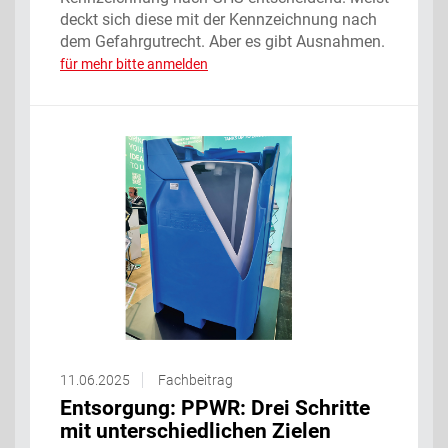
deckt sich diese mit der Kennzeichnung nach
dem Gefahrgutrecht. Aber es gibt Ausnahmen. ‌
für mehr bitte anmelden
11.06.2025
Fachbeitrag
Entsorgung: PPWR: Drei Schritte
mit unterschiedlichen Zielen