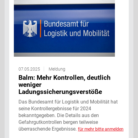
07.05.2025
Meldung
Balm: Mehr Kontrollen, deutlich
weniger
Ladungssicherungsverstöße
Das Bundesamt für Logistik und Mobilität hat
seine Kontrollergebnisse für 2024
bekanntgegeben. Die Details aus den
Gefahrgutkontrollen bergen teilweise
überraschende Ergebnisse.
für mehr bitte anmelden