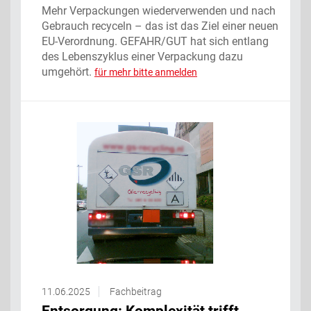
Mehr Verpackungen wiederverwenden und nach
Gebrauch recyceln – das ist das Ziel einer neuen
EU-Verordnung. GEFAHR/GUT hat sich entlang
des Lebenszyklus einer Verpackung dazu
umgehört.
für mehr bitte anmelden
11.06.2025
Fachbeitrag