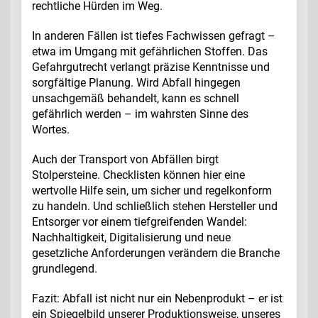
rechtliche Hürden im Weg.
In anderen Fällen ist tiefes Fachwissen gefragt –
etwa im Umgang mit gefährlichen Stoffen. Das
Gefahrgutrecht verlangt präzise Kenntnisse und
sorgfältige Planung. Wird Abfall hingegen
unsachgemäß behandelt, kann es schnell
gefährlich werden – im wahrsten Sinne des
Wortes.
Auch der Transport von Abfällen birgt
Stolpersteine. Checklisten können hier eine
wertvolle Hilfe sein, um sicher und regelkonform
zu handeln. Und schließlich stehen Hersteller und
Entsorger vor einem tiefgreifenden Wandel:
Nachhaltigkeit, Digitalisierung und neue
gesetzliche Anforderungen verändern die Branche
grundlegend.
Fazit: Abfall ist nicht nur ein Nebenprodukt – er ist
ein Spiegelbild unserer Produktionsweise, unseres