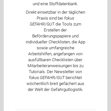
und eine Stoffdatenbank.
Direkt einsetzbar in der täglichen
Praxis sind bei
fokus
GEFAHR/GUT
die Tools zum
Erstellen der
Beförderungspapiere und
individueller Checklisten, die App
sowie umfangreiche
Arbeitshilfen, angefangen von
ausfüllbaren Checklisten über
Mitarbeiteranweisungen bis zu
Tutorials. Der Newsletter von
fokus GEFAHR/GUT
berichtet
wöchentlich breit gefächert aus
der Welt der Gefahrgutlogistik.