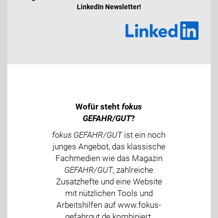
LinkedIn Newsletter!
Wofür steht
fokus
GEFAHR/GUT
?
fokus GEFAHR/GUT
ist ein noch
junges Angebot, das klassische
Fachmedien wie das Magazin
GEFAHR/GUT
, zahlreiche
Zusatzhefte und eine Website
mit nützlichen Tools und
Arbeitshilfen auf www.fokus-
gefahrgut.de kombiniert.