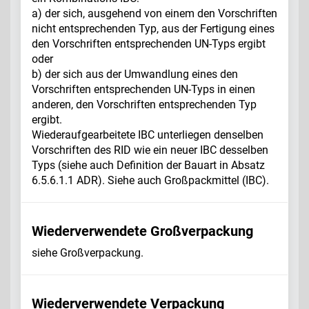
a) der sich, ausgehend von einem den Vorschriften
nicht entsprechenden Typ, aus der Fertigung eines
den Vorschriften entsprechenden UN-Typs ergibt
oder
b) der sich aus der Umwandlung eines den
Vorschriften entsprechenden UN-Typs in einen
anderen, den Vorschriften entsprechenden Typ
ergibt.
Wiederaufgearbeitete IBC unterliegen denselben
Vorschriften des RID wie ein neuer IBC desselben
Typs (siehe auch Definition der Bauart in Absatz
6.5.6.1.1 ADR). Siehe auch Großpackmittel (IBC).
Wiederverwendete Großverpackung
siehe Großverpackung.
Wiederverwendete Verpackung