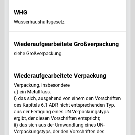
WHG
Wasserhaushaltsgesetz
Wiederaufgearbeitete Großverpackung
siehe Großverpackung.
Wiederaufgearbeitete Verpackung
Verpackung, insbesondere
a) ein Metallfass:
i) das sich, ausgehend von einem den Vorschriften
des Kapitels 6.1 ADR nicht entsprechenden Typ,
aus der Fertigung eines UN-Verpackungstyps
ergibt, der diesen Vorschriften entspricht;
ii) das sich aus der Umwandlung eines UN-
Verpackungstyps, der den Vorschriften des