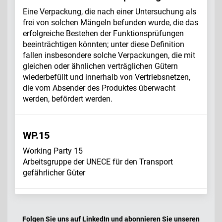
Eine Verpackung, die nach einer Untersuchung als
frei von solchen Mängeln befunden wurde, die das
erfolgreiche Bestehen der Funktionsprüfungen
beeinträchtigen könnten; unter diese Definition
fallen insbesondere solche Verpackungen, die mit
gleichen oder ähnlichen verträglichen Gütern
wiederbefüllt und innerhalb von Vertriebsnetzen,
die vom Absender des Produktes überwacht
werden, befördert werden.
WP.15
Working Party 15
Arbeitsgruppe der UNECE für den Transport
gefährlicher Güter
Folgen Sie uns auf LinkedIn und abonnieren Sie unseren