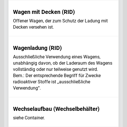
Wagen mit Decken (RID)
Offener Wagen, der zum Schutz der Ladung mit
Decken versehen ist.
Wagenladung (RID)
Ausschließliche Verwendung eines Wagens,
unabhängig davon, ob der Laderaum des Wagens
vollständig oder nur teilweise genutzt wird.
Bem.: Der entsprechende Begriff für Zwecke
radioaktiver Stoffe ist „ausschließliche
Verwendung“.
Wechselaufbau (Wechselbehälter)
siehe Container.