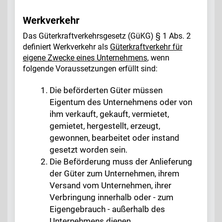
Werkverkehr
Das Güterkraftverkehrsgesetz (GüKG) § 1 Abs. 2
definiert Werkverkehr als
Güterkraftverkehr für
eigene Zwecke eines Unternehmens
, wenn
folgende Voraussetzungen erfüllt sind:
Die beförderten Güter müssen
Eigentum des Unternehmens oder von
ihm verkauft, gekauft, vermietet,
gemietet, hergestellt, erzeugt,
gewonnen, bearbeitet oder instand
gesetzt worden sein.
Die Beförderung muss der Anlieferung
der Güter zum Unternehmen, ihrem
Versand vom Unternehmen, ihrer
Verbringung innerhalb oder - zum
Eigengebrauch - außerhalb des
Unternehmens dienen.