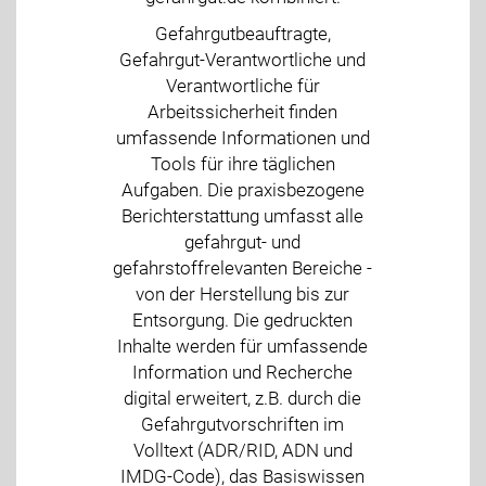
Gefahrgutbeauftragte,
Gefahrgut-Verantwortliche und
Verantwortliche für
Arbeitssicherheit finden
umfassende Informationen und
Tools für ihre täglichen
Aufgaben. Die praxisbezogene
Berichterstattung umfasst alle
gefahrgut- und
gefahrstoffrelevanten Bereiche -
von der Herstellung bis zur
Entsorgung. Die gedruckten
Inhalte werden für umfassende
Information und Recherche
digital erweitert, z.B. durch die
Gefahrgutvorschriften im
Volltext (ADR/RID, ADN und
IMDG-Code), das Basiswissen