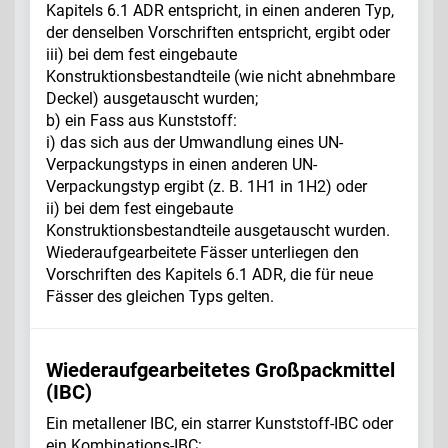
Kapitels 6.1 ADR entspricht, in einen anderen Typ,
der denselben Vorschriften entspricht, ergibt oder
iii) bei dem fest eingebaute
Konstruktionsbestandteile (wie nicht abnehmbare
Deckel) ausgetauscht wurden;
b) ein Fass aus Kunststoff:
i) das sich aus der Umwandlung eines UN-
Verpackungstyps in einen anderen UN-
Verpackungstyp ergibt (z. B. 1H1 in 1H2) oder
ii) bei dem fest eingebaute
Konstruktionsbestandteile ausgetauscht wurden.
Wiederaufgearbeitete Fässer unterliegen den
Vorschriften des Kapitels 6.1 ADR, die für neue
Fässer
des gleichen Typs gelten.
Wiederaufgearbeitetes Großpackmittel
(IBC)
Ein metallener IBC, ein starrer Kunststoff-IBC oder
ein Kombinations-IBC: