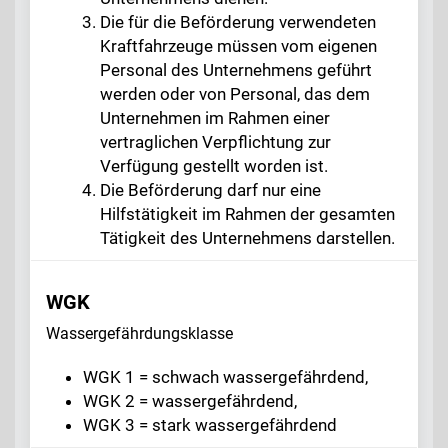
Die für die Beförderung verwendeten
Kraftfahrzeuge müssen vom eigenen
Personal des Unternehmens geführt
werden oder von Personal, das dem
Unternehmen im Rahmen einer
vertraglichen Verpflichtung zur
Verfügung gestellt worden ist.
Die Beförderung darf nur eine
Hilfstätigkeit im Rahmen der gesamten
Tätigkeit des Unternehmens darstellen.
WGK
Wassergefährdungsklasse
WGK 1 = schwach wassergefährdend,
WGK 2 = wassergefährdend,
WGK 3 = stark wassergefährdend