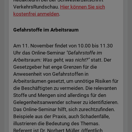
VerkehrsRundschau.
Hier können Sie sich
kostenfrei anmelden
.
Gefahrstoffe im Arbeitsraum
Am 11. November findet von 10.00 bis 11.30
Uhr das Online-Seminar
"Gefahrstoffe im
Arbeitsraum: Was geht, was nicht?"
statt. Der
Gesetzgeber hat enge Grenzen für die
Anwesenheit von Gefahrstoffen in
Arbeitsräumen gesetzt, um unnötige Risiken für
die Beschäftigten zu vermeiden. Die relevanten
Stoffe und Mengen sind allerdings für den
Gelegenheitsanwender schwer zu identifizieren.
Das Online-Seminar hilft, sich zurechtzufinden.
Beispiele aus der Praxis, auch Schadenfälle,
illustrieren die Bedeutung des Themas.
Referent ist Dr. Norbert Müller, öffentlich