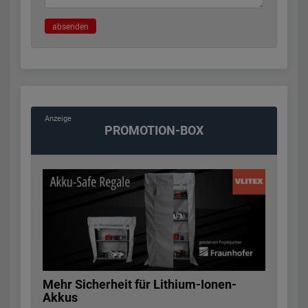
absenden
PROMOTION-BOX
Mehr Sicherheit für Lithium-Ionen-
Akkus