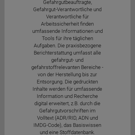
Gefahrgutbeauftragte,
Gefahrgut-Verantwortliche und
Verantwortliche für
Arbeitssicherheit finden
umfassende Informationen und
Tools für ihre täglichen
Aufgaben. Die praxisbezogene
Berichterstattung umfasst alle
gefahrgut- und
gefahrstoffrelevanten Bereiche -
von der Herstellung bis zur
Entsorgung. Die gedruckten
Inhalte werden für umfassende
Information und Recherche
digital erweitert, z.B. durch die
Gefahrgutvorschriften im
Volltext (ADR/RID, ADN und
IMDG-Code), das Basiswissen
und eine Stoffdatenbank.