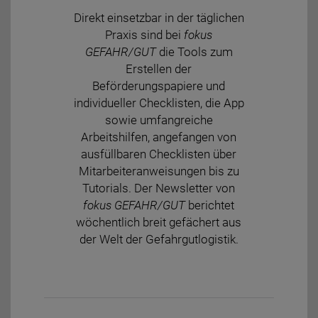
Direkt einsetzbar in der täglichen
Praxis sind bei
fokus
GEFAHR/GUT
die Tools zum
Erstellen der
Beförderungspapiere und
individueller Checklisten, die App
sowie umfangreiche
Arbeitshilfen, angefangen von
ausfüllbaren Checklisten über
Mitarbeiteranweisungen bis zu
Tutorials. Der Newsletter von
fokus GEFAHR/GUT
berichtet
wöchentlich breit gefächert aus
der Welt der Gefahrgutlogistik.