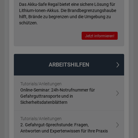
Das Akku-Safe Regal bietet eine sichere Lösung für
Lithium-Ionen-Akkus. Die Brandbegrenzungshaube
hilft, Brände zu begrenzen und die Umgebung zu
schützen.
Jetzt informieren!
ARBEITSHILFEN
Tutorials/Anleitungen
Online-Seminar: 24h-Notrufnummer für
Gefahrguttransporte und in
Sicherheitsdatenblättern
Tutorials/Anleitungen
2. Gefahrgut-Sprechstunde: Fragen,
Antworten und Expertenwissen für Ihre Praxis