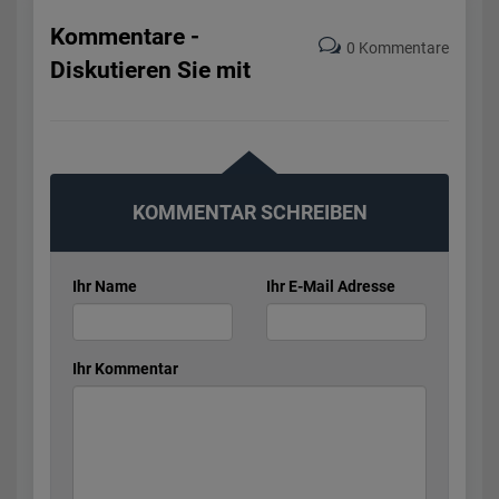
Kommentare -
0 Kommentare
Diskutieren Sie mit
KOMMENTAR SCHREIBEN
Ihr Name
Ihr E-Mail Adresse
Ihr Kommentar