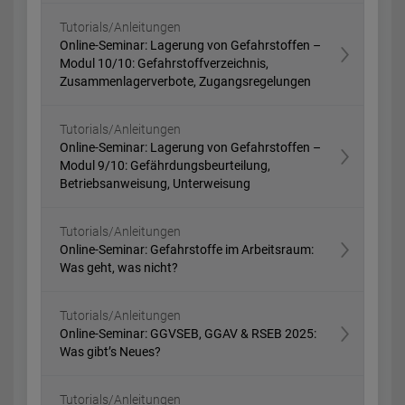
Tutorials/Anleitungen
Online-Seminar: Lagerung von Gefahrstoffen –
Modul 10/10: Gefahrstoffverzeichnis,
Zusammenlagerverbote, Zugangsregelungen
Tutorials/Anleitungen
Online-Seminar: Lagerung von Gefahrstoffen –
Modul 9/10: Gefährdungsbeurteilung,
Betriebsanweisung, Unterweisung
Tutorials/Anleitungen
Online-Seminar: Gefahrstoffe im Arbeitsraum:
Was geht, was nicht?
Tutorials/Anleitungen
Online-Seminar: GGVSEB, GGAV & RSEB 2025:
Was gibt’s Neues?
Tutorials/Anleitungen