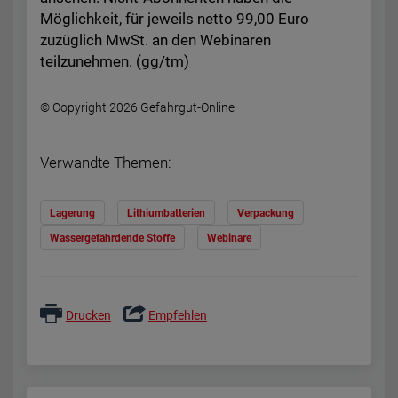
Möglichkeit, für jeweils netto 99,00 Euro
zuzüglich MwSt. an den Webinaren
teilzunehmen. (gg/tm)
© Copyright 2026 Gefahrgut-Online
Verwandte Themen:
Lagerung
Lithiumbatterien
Verpackung
Wassergefährdende Stoffe
Webinare
Drucken
Empfehlen