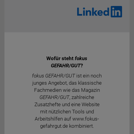
Wofür steht
fokus
GEFAHR/GUT
?
fokus GEFAHR/GUT
ist ein noch
junges Angebot, das klassische
Fachmedien wie das Magazin
GEFAHR/GUT
, zahlreiche
Zusatzhefte und eine Website
mit nützlichen Tools und
Arbeitshilfen auf www.fokus-
gefahrgut.de kombiniert.