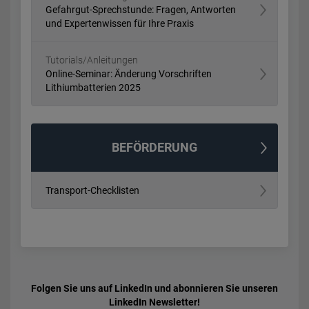
Gefahrgut-Sprechstunde: Fragen, Antworten
und Expertenwissen für Ihre Praxis
Tutorials/Anleitungen
Online-Seminar: Änderung Vorschriften
Lithiumbatterien 2025
BEFÖRDERUNG
Transport-Checklisten
Folgen Sie uns auf LinkedIn und abonnieren Sie unseren
LinkedIn Newsletter!