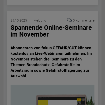
29.10.2025
Meldung
0 Kommentare
Spannende Online-Seminare
im November
Abonnenten von fokus GEFAHR/GUT können
kostenlos an Live-Webinaren teilnehmen. Im
November stehen drei Seminare zu den
Themen Brandschutz, Gefahrstoffe im
Arbeitsraum sowie Gefahrstofflagerung zur
Auswahl.