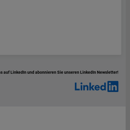
ns auf LinkedIn und abonnieren Sie unseren LinkedIn Newsletter!