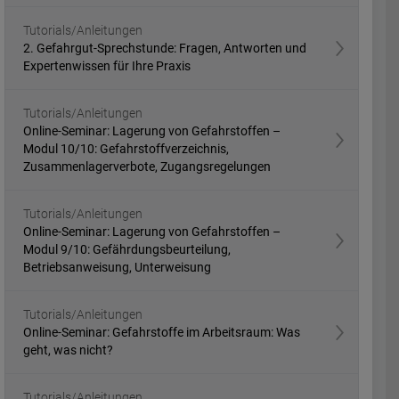
Tutorials/Anleitungen
2. Gefahrgut-Sprechstunde: Fragen, Antworten und
Expertenwissen für Ihre Praxis
Tutorials/Anleitungen
Online-Seminar: Lagerung von Gefahrstoffen –
Modul 10/10: Gefahrstoffverzeichnis,
Zusammenlagerverbote, Zugangsregelungen
Tutorials/Anleitungen
Online-Seminar: Lagerung von Gefahrstoffen –
Modul 9/10: Gefährdungsbeurteilung,
Betriebsanweisung, Unterweisung
Tutorials/Anleitungen
Online-Seminar: Gefahrstoffe im Arbeitsraum: Was
geht, was nicht?
Tutorials/Anleitungen