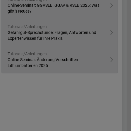
Online-Seminar: GGVSEB, GGAV & RSEB 2025: Was
gibt’s Neues?
Tutorials/Anleitungen
Gefahrgut-Sprechstunde: Fragen, Antworten und
Expertenwissen für Ihre Praxis
Tutorials/Anleitungen
Online-Seminar: Änderung Vorschriften
Lithiumbatterien 2025