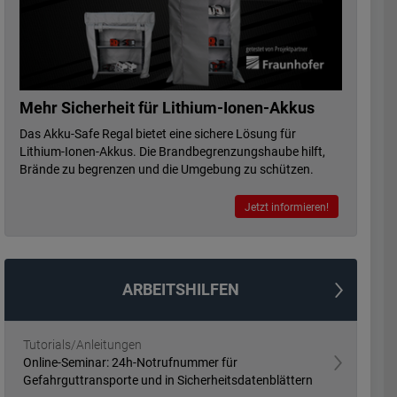
Mehr Sicherheit für Lithium-Ionen-Akkus
Das Akku-Safe Regal bietet eine sichere Lösung für
Lithium-Ionen-Akkus. Die Brandbegrenzungshaube hilft,
Brände zu begrenzen und die Umgebung zu schützen.
Jetzt informieren!
ARBEITSHILFEN
Tutorials/Anleitungen
Online-Seminar: 24h-Notrufnummer für
Gefahrguttransporte und in Sicherheitsdatenblättern