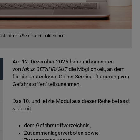
stenfreien Seminaren teilnehmen.
Am 12. Dezember 2025
haben Abonnenten
von
fokus GEFAHR/GUT
die Möglichkeit, an dem
für sie kostenlosen Online-Seminar "Lagerung von
Gefahrstoffen" teilzunehmen.
Das 10. und letzte Modul aus dieser Reihe befasst
sich mit
dem Gefahrstoffverzeichnis,
Zusammenlagerverboten sowie