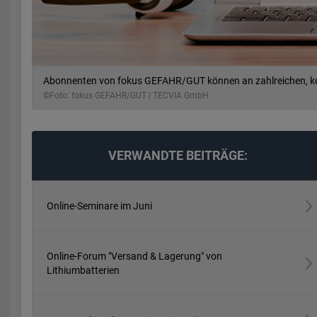
Abonnenten von fokus GEFAHR/GUT können an zahlreichen, ko
©Foto: fokus GEFAHR/GUT | TECVIA GmbH
VERWANDTE BEITRÄGE:
Online-Seminare im Juni
Online-Forum "Versand & Lagerung" von
Lithiumbatterien