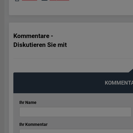
Kommentare -
Diskutieren Sie mit
KOMMENTA
Ihr Name
Ihr Kommentar