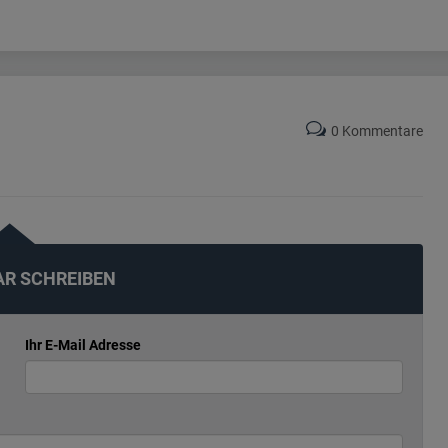
0 Kommentare
R SCHREIBEN
Ihr E-Mail Adresse