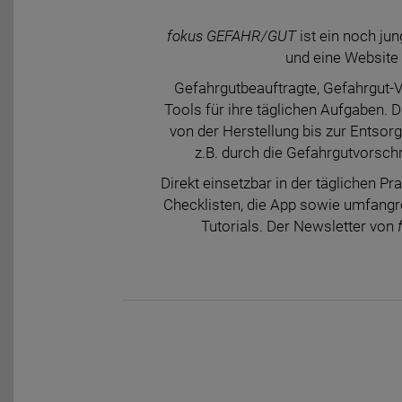
fokus GEFAHR/GUT
ist ein noch j
und eine Website 
Gefahrgutbeauftragte, Gefahrgut-V
Tools für ihre täglichen Aufgaben. 
von der Herstellung bis zur Entsor
z.B. durch die Gefahrgutvorsch
Direkt einsetzbar in der täglichen Pr
Checklisten, die App sowie umfangre
Tutorials. Der Newsletter von