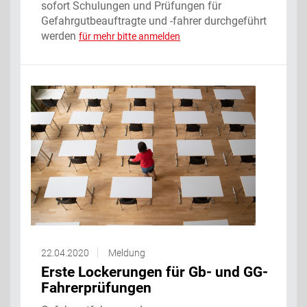
sofort Schulungen und Prüfungen für
Gefahrgutbeauftragte und -fahrer durchgeführt
werden
für mehr bitte anmelden
22.04.2020
Meldung
Erste Lockerungen für Gb- und GG-
Fahrerprüfungen