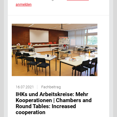
anmelden
16.07.2021
Fachbeitrag
IHKs und Arbeitskreise: Mehr
Kooperationen | Chambers and
Round Tables: Increased
cooperation