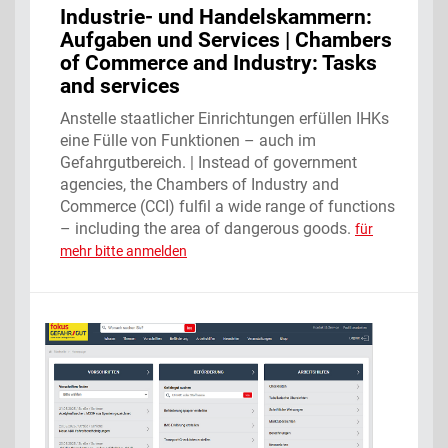
Industrie- und Handelskammern:
Aufgaben und Services | Chambers
of Commerce and Industry: Tasks
and services
Anstelle staatlicher Einrichtungen erfüllen IHKs
eine Fülle von Funktionen – auch im
Gefahrgutbereich. | Instead of government
agencies, the Chambers of Industry and
Commerce (CCI) fulfil a wide range of functions
– including the area of dangerous goods.
für
mehr bitte anmelden