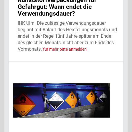
Kunststoffverpackungen für
Gefahrgut: Wann endet die
Verwendungsdauer?
IHK Ulm: Die zulässige Verwendungsdauer
beginnt mit Ablauf des Herstellungsmonats und
endet in der Regel fünf Jahre später am Ende
des gleichen Monats, nicht aber zum Ende des
Vormonats.
für mehr bitte anmelden