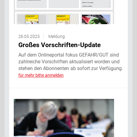
26.05.2025
Meldung
Großes Vorschriften-Update
Auf dem Onlineportal fokus GEFAHR/GUT sind
zahlreiche Vorschriften aktualisiert worden und
stehen den Abonnenten ab sofort zur Verfügung.
für mehr bitte anmelden