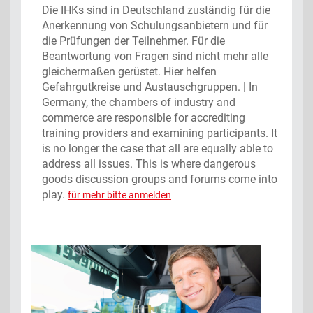
Die IHKs sind in Deutschland zuständig für die
Anerkennung von Schulungsanbietern und für
die Prüfungen der Teilnehmer. Für die
Beantwortung von Fragen sind nicht mehr alle
gleichermaßen gerüstet. Hier helfen
Gefahrgutkreise und Austauschgruppen. | In
Germany, the chambers of industry and
commerce are responsible for accrediting
training providers and examining participants. It
is no longer the case that all are equally able to
address all issues. This is where dangerous
goods discussion groups and forums come into
play.
für mehr bitte anmelden