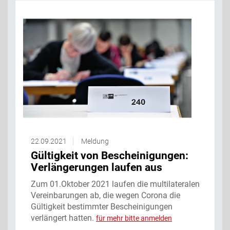
22.09.2021
Meldung
Gültigkeit von Bescheinigungen:
Verlängerungen laufen aus
Zum 01.Oktober 2021 laufen die multilateralen
Vereinbarungen ab, die wegen Corona die
Gültigkeit bestimmter Bescheinigungen
verlängert hatten.
für mehr bitte anmelden