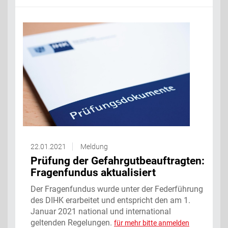
22.01.2021
Meldung
Prüfung der Gefahrgutbeauftragten:
Fragenfundus aktualisiert
Der Fragenfundus wurde unter der Federführung
des DIHK erarbeitet und entspricht den am 1.
Januar 2021 national und international
geltenden Regelungen.
für mehr bitte anmelden