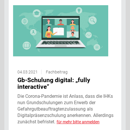
04.03.2021
Fachbeitrag
Gb-Schulung digital: „fully
interactive“
Die Corona-Pandemie ist Anlass, dass die IHKs
nun Grundschulungen zum Erwerb der
Gefahrgutbeauftragtenzulassung als
Digitalpräsenzschulung anerkennen. Allerdings
zunächst befristet.
für mehr bitte anmelden