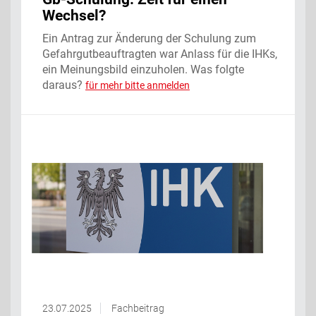
Wechsel?
Ein Antrag zur Änderung der Schulung zum
Gefahrgutbeauftragten war Anlass für die IHKs,
ein Meinungsbild einzuholen. Was folgte
daraus?
für mehr bitte anmelden
23.07.2025
Fachbeitrag