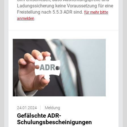
Ladungssicherung keine Voraussetzung für eine
Freistellung nach 5.5.3 ADR sind.
für mehr bitte
anmelden
24.01.2024
Meldung
Gefälschte ADR-
Schulungsbescheinigungen