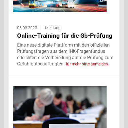
03.03.2023
Meldung
Online-Training für die Gb-Prüfung
Eine neue digitale Plattform mit den offiziellen
Prüfungsfragen aus dem IHK-Fragenfundus
erleichtert die Vorbereitung auf die Prüfung zum
Gefahrgutbeauftragten.
für mehr bitte anmelden