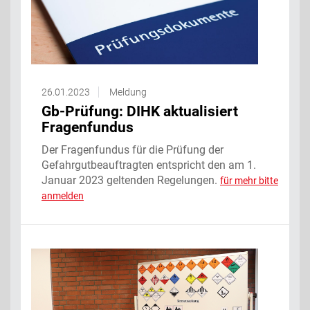
26.01.2023
Meldung
Gb-Prüfung: DIHK aktualisiert
Fragenfundus
Der Fragenfundus für die Prüfung der
Gefahrgutbeauftragten entspricht den am 1.
Januar 2023 geltenden Regelungen.
für mehr bitte
anmelden