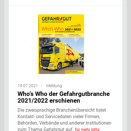
19.07.2021
Meldung
Who’s Who der Gefahrgutbranche
2021/2022 erschienen
Die zweisprachige Branchenübersicht listet
Kontakt- und Servicedaten vieler Firmen,
Behörden, Verbände und anderer Institutionen
zum Thema Gefahrgut auf.
für mehr bitte