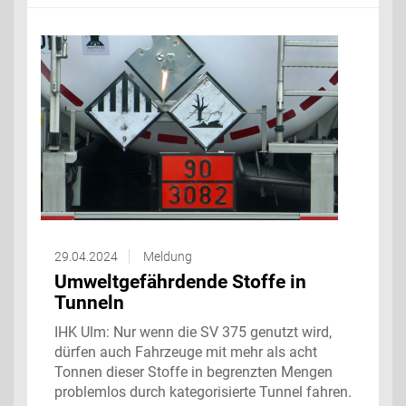
29.04.2024
Meldung
Umweltgefährdende Stoffe in
Tunneln
IHK Ulm: Nur wenn die SV 375 genutzt wird,
dürfen auch Fahrzeuge mit mehr als acht
Tonnen dieser Stoffe in begrenzten Mengen
problemlos durch kategorisierte Tunnel fahren.