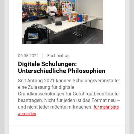
06.05.2021
Fachbeitrag
Digitale Schulungen:
Unterschiedliche Philosophien
Seit Anfang 2021 können Schulungsveranstalter
eine Zulassung für digitale
Grundkursschulungen für Gefahrgutbeauftragte
beantragen. Nicht für jeden ist das Format neu –
und nicht jeder möchte mitmachen.
für mehr bitte
anmelden