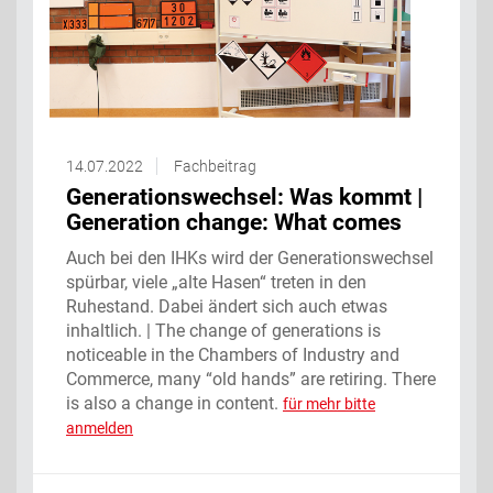
14.07.2022
Fachbeitrag
Generationswechsel: Was kommt‌ |
Generation change: What comes
Auch bei den IHKs wird der Generationswechsel
spürbar, viele „alte Hasen“ treten in den
Ruhestand. Dabei ändert sich auch etwas
inhaltlich. | The change of generations is
noticeable in the Chambers of Industry and
Commerce, many “old hands” are retiring. There
is also a change in content.
für mehr bitte
anmelden