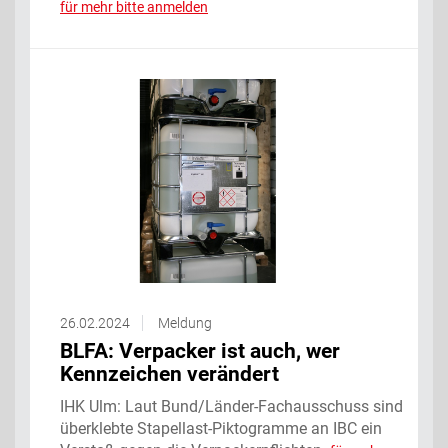
für mehr bitte anmelden
26.02.2024
Meldung
BLFA: Verpacker ist auch, wer
Kennzeichen verändert
IHK Ulm: Laut Bund/Länder-Fachausschuss sind
überklebte Stapellast-Piktogramme an IBC ein