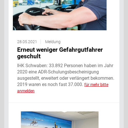
28.05.2021
Meldung
Erneut weniger Gefahrgutfahrer
geschult
IHK Schwaben: 33.892 Personen haben im Jahr
2020 eine ADR-Schulungsbescheinigung
ausgestellt, erweitert oder verlängert bekommen.
2019 waren es noch fast 37.000.
für mehr bitte
anmelden