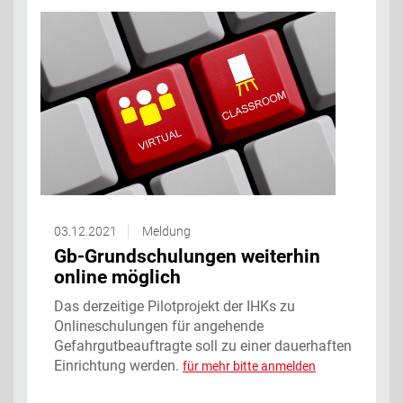
03.12.2021
Meldung
Gb-Grundschulungen weiterhin
online möglich
Das derzeitige Pilotprojekt der IHKs zu
Onlineschulungen für angehende
Gefahrgutbeauftragte soll zu einer dauerhaften
Einrichtung werden.
für mehr bitte anmelden