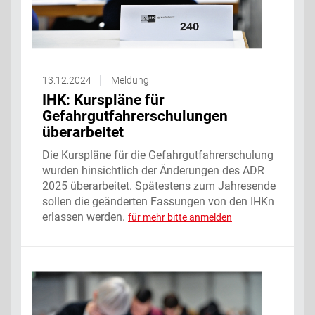
13.12.2024
Meldung
IHK: Kurspläne für
Gefahrgutfahrerschulungen
überarbeitet
Die Kurspläne für die Gefahrgutfahrerschulung
wurden hinsichtlich der Änderungen des ADR
2025 überarbeitet. Spätestens zum Jahresende
sollen die geänderten Fassungen von den IHKn
erlassen werden.
für mehr bitte anmelden