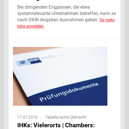
Bei dringenden Engpässen, die etwa
systemrelevante Unternehmen betreffen, kann es
nach DIHK-Angaben Ausnahmen geben.
für mehr
bitte anmelden
17.07.2019
Tabellarische Übersicht
IHKs: Vielerorts | Chambers: