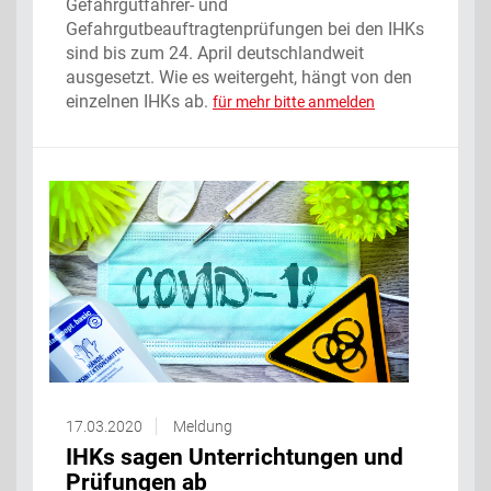
Gefahrgutfahrer- und
Gefahrgutbeauftragtenprüfungen bei den IHKs
sind bis zum 24. April deutschlandweit
ausgesetzt. Wie es weitergeht, hängt von den
einzelnen IHKs ab.
für mehr bitte anmelden
17.03.2020
Meldung
IHKs sagen Unterrichtungen und
Prüfungen ab