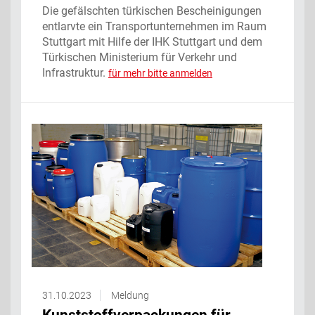
Die gefälschten türkischen Bescheinigungen
entlarvte ein Transportunternehmen im Raum
Stuttgart mit Hilfe der IHK Stuttgart und dem
Türkischen Ministerium für Verkehr und
Infrastruktur.
für mehr bitte anmelden
31.10.2023
Meldung