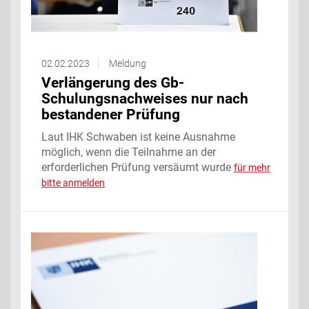
02.02.2023
Meldung
Verlängerung des Gb-
Schulungsnachweises nur nach
bestandener Prüfung
Laut IHK Schwaben ist keine Ausnahme
möglich, wenn die Teilnahme an der
erforderlichen Prüfung versäumt wurde
für mehr
bitte anmelden