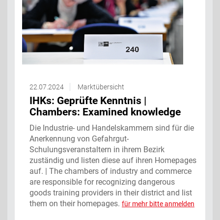
22.07.2024
Marktübersicht
IHKs: Geprüfte Kenntnis |
Chambers: Examined knowledge
Die Industrie- und Handelskammern sind für die
Anerkennung von Gefahrgut-
Schulungsveranstaltern in ihrem Bezirk
zuständig und listen diese auf ihren Homepages
auf. | The chambers of industry and commerce
are responsible for recognizing dangerous
goods training providers in their district and list
them on their homepages.
für mehr bitte anmelden