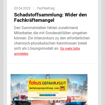
03.04.2023
Fachbeitrag
Schadstoffsammlung: Wider den
Fachkräftemangel
Den Sammelstellen fehlen zunehmend
Mitarbeiter, die mit Sonderabfällen umgehen
können. Ein Intensivkurs zu den erforderlichen
chemisch-physikalischen Kenntnissen bietet
sich als Lösungsmodell an.
für mehr bitte
anmelden