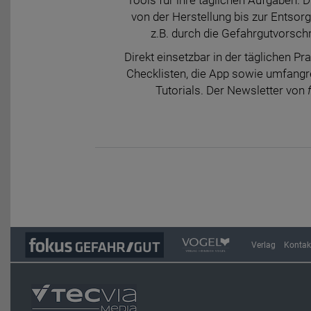
von der Herstellung bis zur Entsor
z.B. durch die Gefahrgutvorsch
Direkt einsetzbar in der täglichen Pr
Checklisten, die App sowie umfangre
Tutorials. Der Newsletter von
Verlag
Kontak