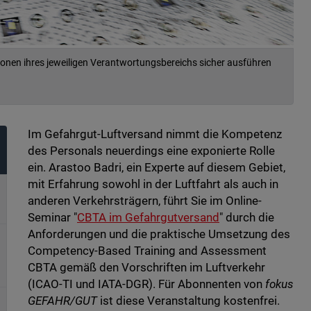
ionen ihres jeweiligen Verantwortungsbereichs sicher ausführen
Im Gefahrgut-Luftversand nimmt die Kompetenz
des Personals neuerdings eine exponierte Rolle
ein. Arastoo Badri, ein Experte auf diesem Gebiet,
mit Erfahrung sowohl in der Luftfahrt als auch in
anderen Verkehrsträgern, führt Sie im Online-
Seminar "
CBTA im Gefahrgutversand
" durch die
Anforderungen und die praktische Umsetzung des
Competency-Based Training and Assessment
CBTA gemäß den Vorschriften im Luftverkehr
(ICAO-TI und IATA-DGR). Für Abonnenten von
fokus
GEFAHR/GUT
ist diese Veranstaltung kostenfrei.