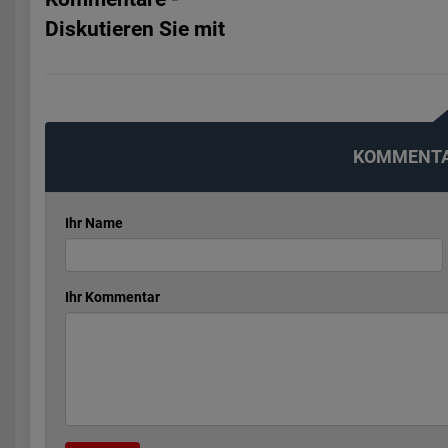
Diskutieren Sie mit
KOMMENTA
Ihr Name
Ihr Kommentar