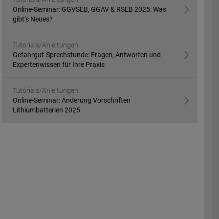
Online-Seminar: GGVSEB, GGAV & RSEB 2025: Was
gibt’s Neues?
Tutorials/Anleitungen
Gefahrgut-Sprechstunde: Fragen, Antworten und
Expertenwissen für Ihre Praxis
Tutorials/Anleitungen
Online-Seminar: Änderung Vorschriften
Lithiumbatterien 2025