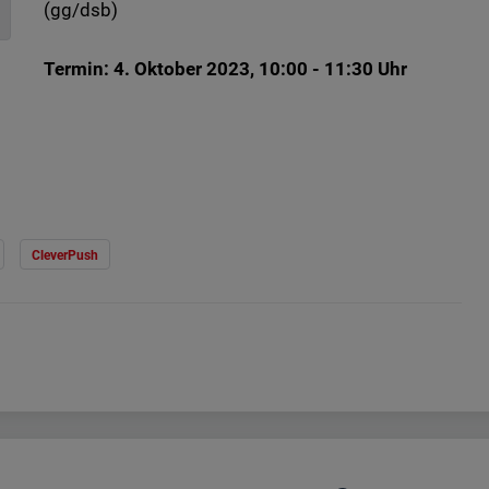
(gg/dsb)
Termin: 4. Oktober 2023, 10:00 - 11:30 Uhr
CleverPush