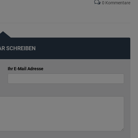
0 Kommentare
R SCHREIBEN
Ihr E-Mail Adresse