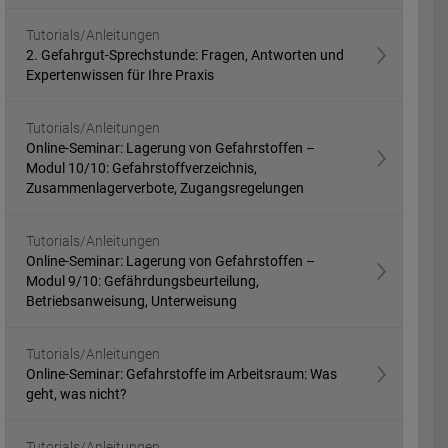
Tutorials/Anleitungen
2. Gefahrgut-Sprechstunde: Fragen, Antworten und
Expertenwissen für Ihre Praxis
Tutorials/Anleitungen
Online-Seminar: Lagerung von Gefahrstoffen –
Modul 10/10: Gefahrstoffverzeichnis,
Zusammenlagerverbote, Zugangsregelungen
Tutorials/Anleitungen
Online-Seminar: Lagerung von Gefahrstoffen –
Modul 9/10: Gefährdungsbeurteilung,
Betriebsanweisung, Unterweisung
Tutorials/Anleitungen
Online-Seminar: Gefahrstoffe im Arbeitsraum: Was
geht, was nicht?
Tutorials/Anleitungen