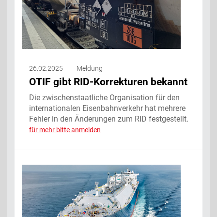
26.02.2025
Meldung
OTIF gibt RID-Korrekturen bekannt
Die zwischenstaatliche Organisation für den
internationalen Eisenbahnverkehr hat mehrere
Fehler in den Änderungen zum RID festgestellt.
für mehr bitte anmelden