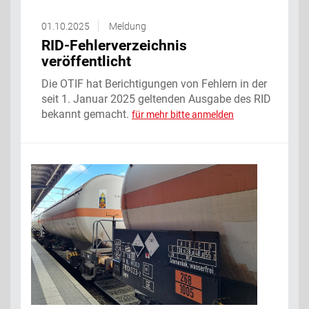
01.10.2025
Meldung
RID-Fehlerverzeichnis
veröffentlicht
Die OTIF hat Berichtigungen von Fehlern in der
seit 1. Januar 2025 geltenden Ausgabe des RID
bekannt gemacht.
für mehr bitte anmelden