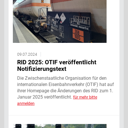
09.07.2024
RID 2025: OTIF veröffentlicht
Notifizierungstext
Die Zwischenstaatliche Organisation für den
internationalen Eisenbahnverkehr (OTIF) hat auf
ihrer Homepage die Änderungen des RID zum 1.
Januar 2025 veröffentlicht.
für mehr bitte
anmelden