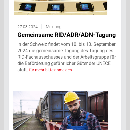
27.08.2024
Meldung
Gemeinsame RID/ADR/ADN-Tagung
In der Schweiz findet vom 10. bis 13. September
2024 die gemeinsame Tagung des Tagung des
RID-Fachausschusses und der Arbeitsgruppe für
die Beförderung gefährlicher Güter der UNECE
statt.
für mehr bitte anmelden