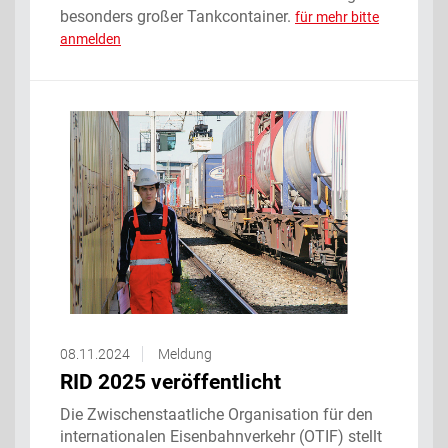
besonders großer Tankcontainer.
für mehr bitte
anmelden
08.11.2024
Meldung
RID 2025 veröffentlicht
Die Zwischenstaatliche Organisation für den
internationalen Eisenbahnverkehr (OTIF) stellt