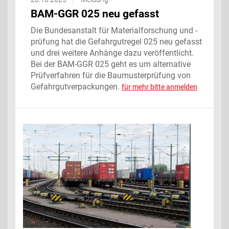
BAM-GGR 025 neu gefasst
Die Bundesanstalt für Materialforschung und -
prüfung hat die Gefahrgutregel 025 neu gefasst
und drei weitere Anhänge dazu veröffentlicht.
Bei der BAM-GGR 025 geht es um alternative
Prüfverfahren für die Baumusterprüfung von
Gefahrgutverpackungen.
für mehr bitte anmelden