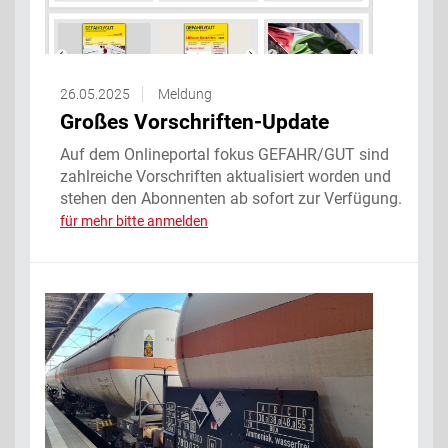
26.05.2025
Meldung
Großes Vorschriften-Update
Auf dem Onlineportal fokus GEFAHR/GUT sind
zahlreiche Vorschriften aktualisiert worden und
stehen den Abonnenten ab sofort zur Verfügung.
für mehr bitte anmelden