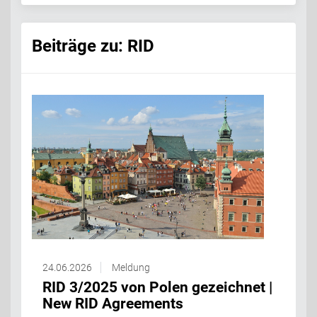
Beiträge zu: RID
24.06.2026
Meldung
RID 3/2025 von Polen gezeichnet |
New RID Agreements