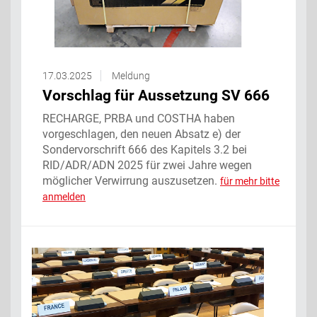
17.03.2025
Meldung
Vorschlag für Aussetzung SV 666
RECHARGE, PRBA und COSTHA haben
vorgeschlagen, den neuen Absatz e) der
Sondervorschrift 666 des Kapitels 3.2 bei
RID/ADR/ADN 2025 für zwei Jahre wegen
möglicher Verwirrung auszusetzen.
für mehr bitte
anmelden