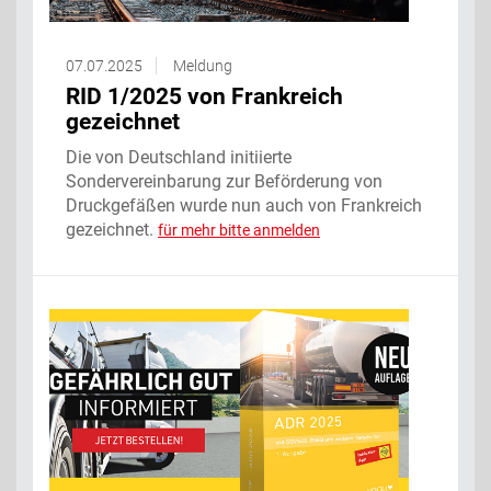
07.07.2025
Meldung
RID 1/2025 von Frankreich
gezeichnet
Die von Deutschland initiierte
Sondervereinbarung zur Beförderung von
Druckgefäßen wurde nun auch von Frankreich
gezeichnet.
für mehr bitte anmelden