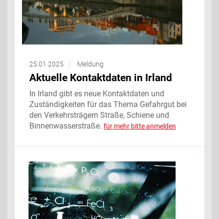
25.01.2025
Meldung
Aktuelle Kontaktdaten in Irland
In Irland gibt es neue Kontaktdaten und
Zuständigkeiten für das Thema Gefahrgut bei
den Verkehrsträgern Straße, Schiene und
Binnenwasserstraße.
für mehr bitte anmelden