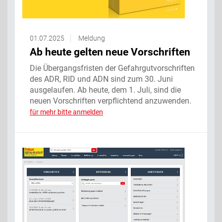
01.07.2025
Meldung
Ab heute gelten neue Vorschriften
Die Übergangsfristen der Gefahrgutvorschriften
des ADR, RID und ADN sind zum 30. Juni
ausgelaufen. Ab heute, dem 1. Juli, sind die
neuen Vorschriften verpflichtend anzuwenden.
für mehr bitte anmelden