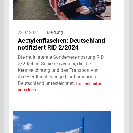
22.07.2024
Meldung
Acetylenflaschen: Deutschland
notifiziert RID 2/2024
Die multilaterale Sondervereinbarung RID
2/2024 im Schienenverkehr, die die
Kennzeichnung und den Transport von
Acetylenflaschen regelt, hat nun auch
Deutschland unterzeichnet.
für mehr bitte
anmelden