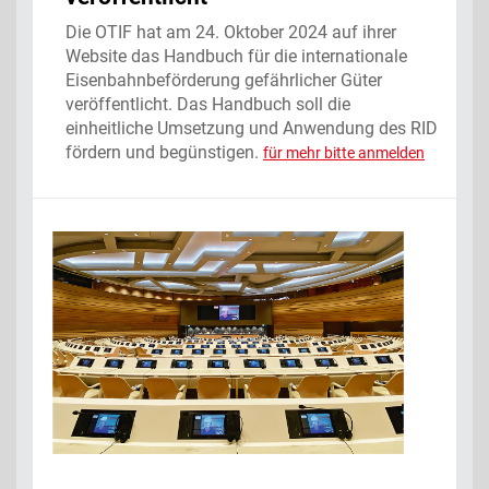
Die OTIF hat am 24. Oktober 2024 auf ihrer
Website das Handbuch für die internationale
Eisenbahnbeförderung gefährlicher Güter
veröffentlicht. Das Handbuch soll die
einheitliche Umsetzung und Anwendung des RID
fördern und begünstigen.
für mehr bitte anmelden