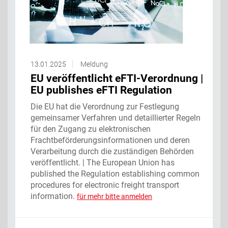
13.01.2025
Meldung
EU veröffentlicht eFTI-Verordnung |
EU publishes eFTI Regulation
Die EU hat die Verordnung zur Festlegung
gemeinsamer Verfahren und detaillierter Regeln
für den Zugang zu elektronischen
Frachtbeförderungsinformationen und deren
Verarbeitung durch die zuständigen Behörden
veröffentlicht. | The European Union has
published the Regulation establishing common
procedures for electronic freight transport
information.
für mehr bitte anmelden