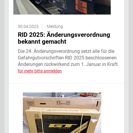
30.04.2025
Meldung
RID 2025: Änderungsverordnung
bekannt gemacht
Die 24. Änderungsverordnung setzt alle für die
Gefahrgutvorschriften RID 2025 beschlossenen
Änderungen rückwirkend zum 1. Januar in Kraft.
für mehr bitte anmelden