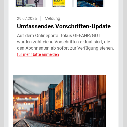
29.07.2025
Meldung
Umfassendes Vorschriften-Update
Auf dem Onlineportal fokus GEFAHR/GUT
wurden zahlreiche Vorschriften aktualisiert, die
den Abonnenten ab sofort zur Verfügung stehen.
für mehr bitte anmelden