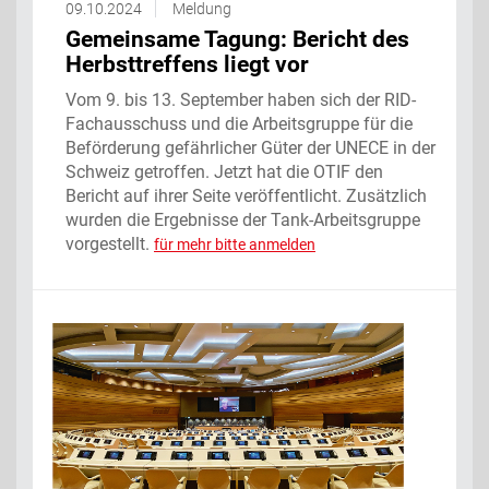
09.10.2024
Meldung
Gemeinsame Tagung: Bericht des
Herbsttreffens liegt vor
Vom 9. bis 13. September haben sich der RID-
Fachausschuss und die Arbeitsgruppe für die
Beförderung gefährlicher Güter der UNECE in der
Schweiz getroffen. Jetzt hat die OTIF den
Bericht auf ihrer Seite veröffentlicht. Zusätzlich
wurden die Ergebnisse der Tank-Arbeitsgruppe
vorgestellt.
für mehr bitte anmelden