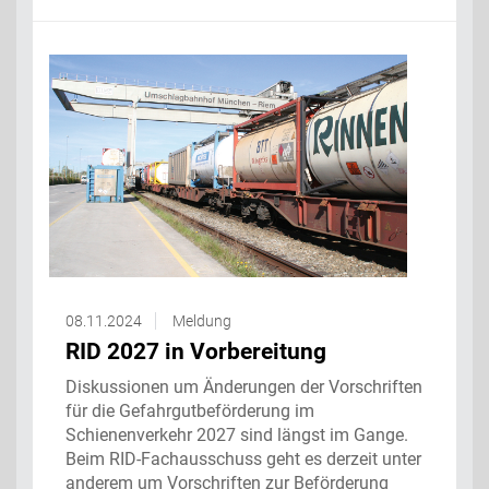
08.11.2024
Meldung
RID 2027 in Vorbereitung
Diskussionen um Änderungen der Vorschriften
für die Gefahrgutbeförderung im
Schienenverkehr 2027 sind längst im Gange.
Beim RID-Fachausschuss geht es derzeit unter
anderem um Vorschriften zur Beförderung