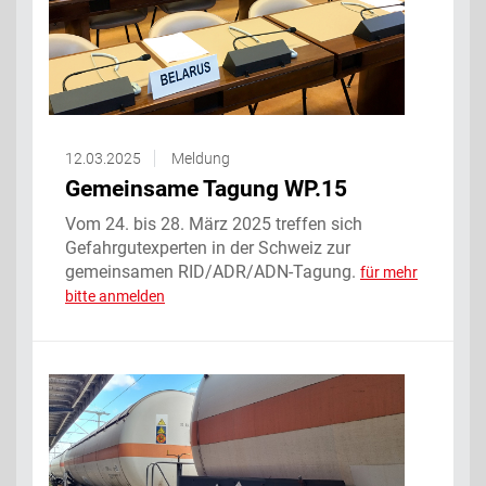
12.03.2025
Meldung
Gemeinsame Tagung WP.15
Vom 24. bis 28. März 2025 treffen sich
Gefahrgutexperten in der Schweiz zur
gemeinsamen RID/ADR/ADN-Tagung.
für mehr
bitte anmelden