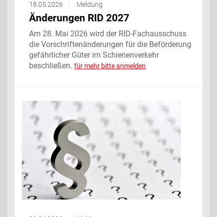
18.05.2026
Meldung
Änderungen RID 2027
Am 28. Mai 2026 wird der RID-Fachausschuss
die Vorschriftenänderungen für die Beförderung
gefährlicher Güter im Schienenverkehr
beschließen.
für mehr bitte anmelden