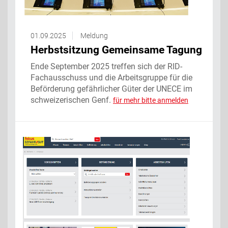
01.09.2025
Meldung
Herbstsitzung Gemeinsame Tagung
Ende September 2025 treffen sich der RID-
Fachausschuss und die Arbeitsgruppe für die
Beförderung gefährlicher Güter der UNECE im
schweizerischen Genf.
für mehr bitte anmelden