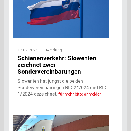
12.07.2024
Meldung
Schienenverkehr: Slowenien
zeichnet zwei
Sondervereinbarungen
Slowenien hat jüngst die beiden
Sondervereinbarungen RID 2/2024 und RID
1/2024 gezeichnet.
für mehr bitte anmelden