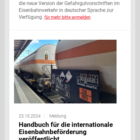
die neue Version der Gefahrgutvorschriften im
Eisenbahnverkehr in deutscher Sprache zur
Verfügung.
für mehr bitte anmelden
25.10.2024
Meldung
Handbuch für die internationale
Eisenbahnbeförderung
veröffentlicht