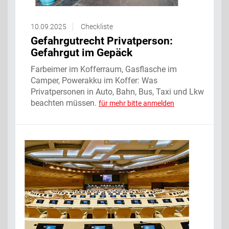
10.09.2025
Checkliste
Gefahrgutrecht Privatperson:
Gefahrgut im Gepäck
Farbeimer im Kofferraum, Gasflasche im
Camper, Powerakku im Koffer: Was
Privatpersonen in Auto, Bahn, Bus, Taxi und Lkw
beachten müssen.
für mehr bitte anmelden