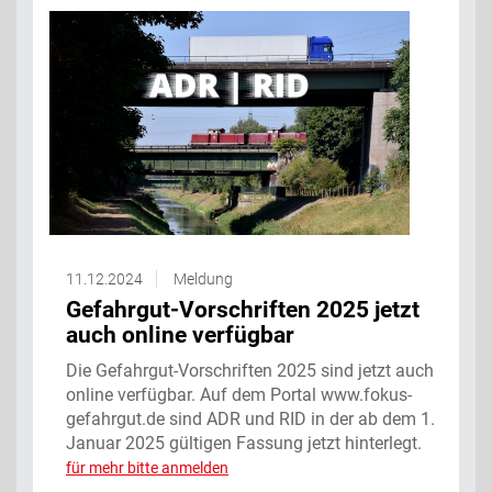
11.12.2024
Meldung
Gefahrgut-Vorschriften 2025 jetzt
auch online verfügbar
Die Gefahrgut-Vorschriften 2025 sind jetzt auch
online verfügbar. Auf dem Portal www.fokus-
gefahrgut.de sind ADR und RID in der ab dem 1.
Januar 2025 gültigen Fassung jetzt hinterlegt.
für mehr bitte anmelden