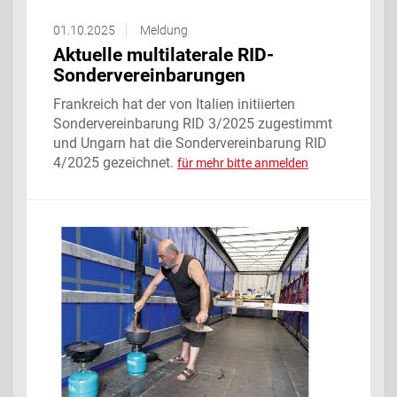
01.10.2025
Meldung
Aktuelle multilaterale RID-
Sondervereinbarungen
Frankreich hat der von Italien initiierten
Sondervereinbarung RID 3/2025 zugestimmt
und Ungarn hat die Sondervereinbarung RID
4/2025 gezeichnet.
für mehr bitte anmelden