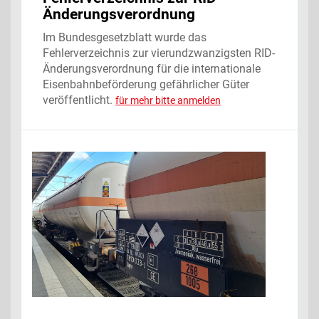
Änderungsverordnung
Im Bundesgesetzblatt wurde das
Fehlerverzeichnis zur vierundzwanzigsten RID-
Änderungsverordnung für die internationale
Eisenbahnbeförderung gefährlicher Güter
veröffentlicht.
für mehr bitte anmelden