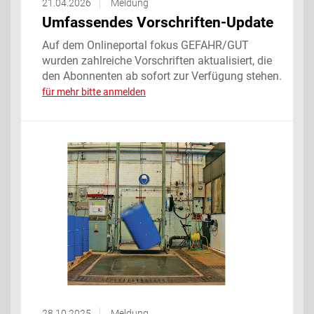
21.04.2026
Meldung
Umfassendes Vorschriften-Update
Auf dem Onlineportal fokus GEFAHR/GUT
wurden zahlreiche Vorschriften aktualisiert, die
den Abonnenten ab sofort zur Verfügung stehen.
für mehr bitte anmelden
28.10.2025
Meldung