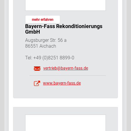
mehr erfahren
Bayern-Fass Rekonditionierungs
GmbH
Augsburger Str. 56 a
86551 Aichach
Tel: +49 (0)8251 8899-0
vertrieb@bayern-fass.de
www.bayern-fass.de