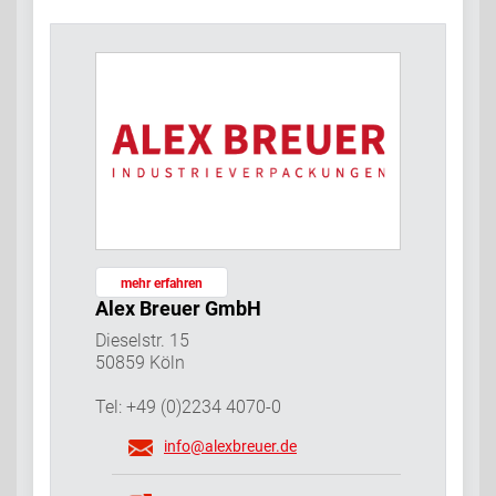
mehr erfahren
Alex Breuer GmbH
Dieselstr. 15
50859 Köln
Tel: +49 (0)2234 4070-0
info@alexbreuer.de