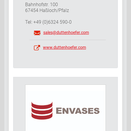
Bahnhofstr. 100
67454 Haßloch/Pfalz
Tel: +49 (0)6324 590-0
sales@duttenhoefer.com
www.duttenhoefer.com