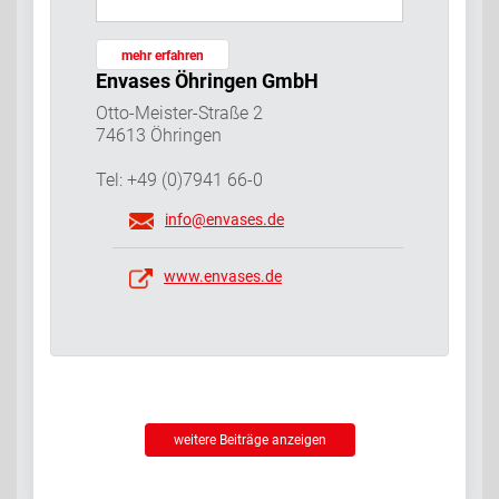
mehr erfahren
Envases Öhringen GmbH
Otto-Meister-Straße 2
74613 Öhringen
Tel: +49 (0)7941 66-0
info@envases.de
www.envases.de
weitere Beiträge anzeigen