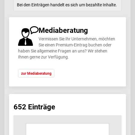
Bei den Einträgen handelt es sich um bezahlte Inhalte.
Mediaberatung
Vermissen Sie Ihr Unternehmen, möchten
Sie einen Premium-Eintrag buchen oder
haben Sie allgemeine Fragen an uns? Wir stehen
Ihnen gerne zur Verfügung.
zur Mediaberatung
652 Einträge