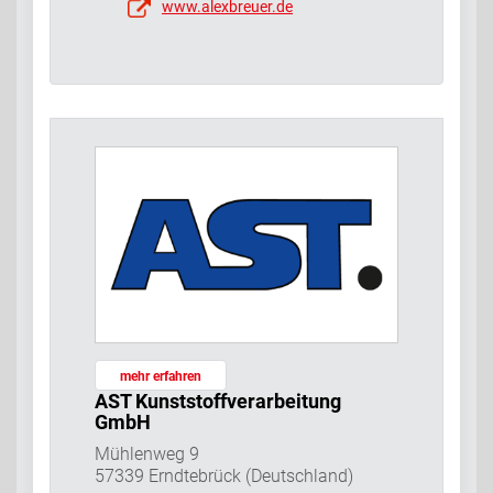
www.alexbreuer.de
mehr erfahren
AST Kunststoffverarbeitung
GmbH
Mühlenweg 9
57339 Erndtebrück (Deutschland)