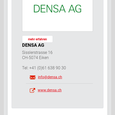
mehr erfahren
DENSA AG
Sisslerstrasse 16
CH-5074 Eiken
Tel: +41 (0)61 638 90 30
info@densa.ch
www.densa.ch