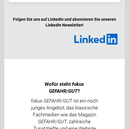
Folgen Sie uns auf LinkedIn und abonnieren Sie unseren
LinkedIn Newsletter!
Wofür steht
fokus
GEFAHR/GUT
?
fokus GEFAHR/GUT
ist ein noch
junges Angebot, das klassische
Fachmedien wie das Magazin
GEFAHR/GUT
, zahlreiche
Zusatzhefte und eine Website