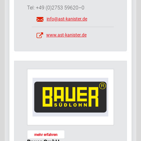
Tel: +49 (0)2753 59620–0
info@ast-kanister.de
www.ast-kanister.de
mehr erfahren