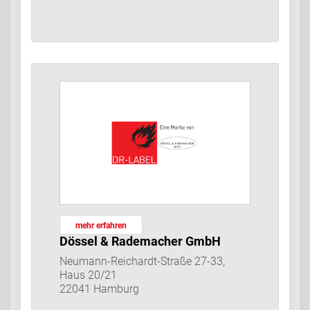
mehr erfahren
Dössel & Rademacher GmbH
Neumann-Reichardt-Straße 27-33,
Haus 20/21
22041 Hamburg