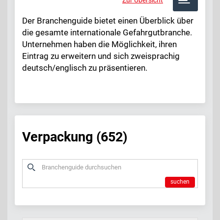
Der Branchenguide bietet einen Überblick über
die gesamte internationale Gefahrgutbranche.
Unternehmen haben die Möglichkeit, ihren
Eintrag zu erweitern und sich zweisprachig
deutsch/englisch zu präsentieren.
Verpackung (652)
suchen