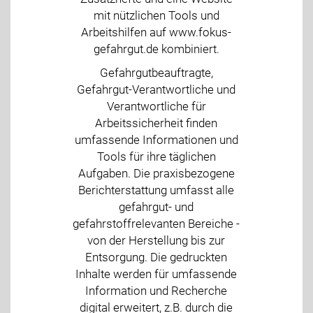
mit nützlichen Tools und
Arbeitshilfen auf www.fokus-
gefahrgut.de kombiniert.
Gefahrgutbeauftragte,
Gefahrgut-Verantwortliche und
Verantwortliche für
Arbeitssicherheit finden
umfassende Informationen und
Tools für ihre täglichen
Aufgaben. Die praxisbezogene
Berichterstattung umfasst alle
gefahrgut- und
gefahrstoffrelevanten Bereiche -
von der Herstellung bis zur
Entsorgung. Die gedruckten
Inhalte werden für umfassende
Information und Recherche
digital erweitert, z.B. durch die