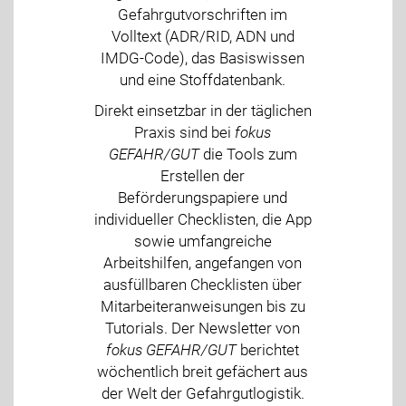
Gefahrgutvorschriften im
Volltext (ADR/RID, ADN und
IMDG-Code), das Basiswissen
und eine Stoffdatenbank.
Direkt einsetzbar in der täglichen
Praxis sind bei
fokus
GEFAHR/GUT
die Tools zum
Erstellen der
Beförderungspapiere und
individueller Checklisten, die App
sowie umfangreiche
Arbeitshilfen, angefangen von
ausfüllbaren Checklisten über
Mitarbeiteranweisungen bis zu
Tutorials. Der Newsletter von
fokus GEFAHR/GUT
berichtet
wöchentlich breit gefächert aus
der Welt der Gefahrgutlogistik.