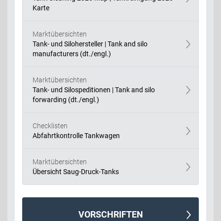
Karte
Marktübersichten
Tank- und Silohersteller | Tank and silo
manufacturers (dt./engl.)
Marktübersichten
Tank- und Silospeditionen | Tank and silo
forwarding (dt./engl.)
Checklisten
Abfahrtkontrolle Tankwagen
Marktübersichten
Übersicht Saug-Druck-Tanks
VORSCHRIFTEN