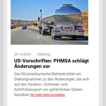
29.10.2024
Meldung
US-Vorschriften: PHMSA schlägt
Änderungen vor
Die US-amerikanische Behörde bittet um
Stellungnahmen zu den Änderungen, die sich
auf den Straßen-, Schienen- und
Schiffstransport von gefährlichen Gütern
beziehen
für mehr bitte anmelden