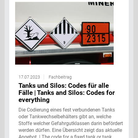
17.07.2023
Fachbeitrag
Tanks und Silos: Codes für alle
Fälle | Tanks and Silos: Codes for
everything
Die Codierung eines fest verbundenen Tanks
oder Tankwechselbehälters gibt an, welche
Stoffe welcher Gefahrgutklassen darin befördert
werden dürfen. Eine Übersicht zeigt das aktuelle
Angebot. | The code for a fixed tank or tank