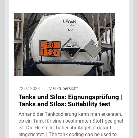
22.07.2024
Marktübersicht
Tanks und Silos: Eignungsprüfung |
Tanks and Silos: Suitability test
Anhand der Tankcodierung kann man erkennen,
ob ein Tank für einen bestimmten Stoff geeignet
ist. Die Hersteller haben ihr Angebot darauf
eingerichtet. | The tank coding can be used to