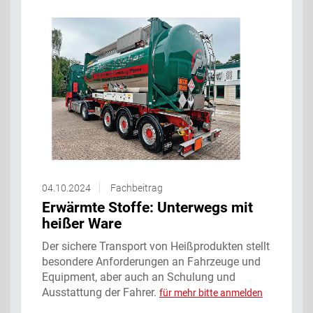
04.10.2024
Fachbeitrag
Erwärmte Stoffe: Unterwegs mit
heißer Ware
Der sichere Transport von Heißprodukten stellt
besondere Anforderungen an Fahrzeuge und
Equipment, aber auch an Schulung und
Ausstattung der Fahrer.
für mehr bitte anmelden