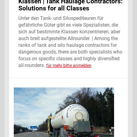
Klassen | Tank Haulage Contractors:
Solutions for all Classes
Unter den Tank- und Silospediteuren für
gefährliche Güter gibt es viele Spezialisten, die
sich auf ­bestimmte Klassen konzentrieren, aber
auch breit aufgestellte Allrounder. | Among the
ranks of tank and silo haulage contractors for
dangerous goods, there are both specialists who
focus on specific classes and highly diversified
all-rounders.
für mehr bitte anmelden