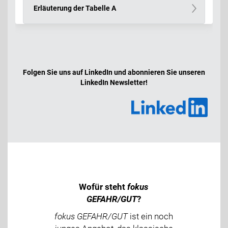
Erläuterung der Tabelle A
Folgen Sie uns auf LinkedIn und abonnieren Sie unseren
LinkedIn Newsletter!
Wofür steht
fokus
GEFAHR/GUT
?
fokus GEFAHR/GUT
ist ein noch