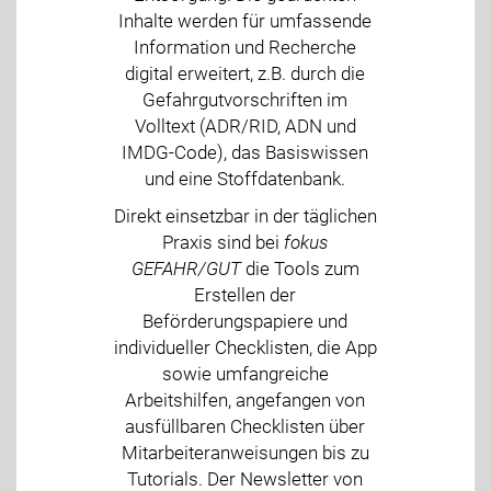
Inhalte werden für umfassende
Information und Recherche
digital erweitert, z.B. durch die
Gefahrgutvorschriften im
Volltext (ADR/RID, ADN und
IMDG-Code), das Basiswissen
und eine Stoffdatenbank.
Direkt einsetzbar in der täglichen
Praxis sind bei
fokus
GEFAHR/GUT
die Tools zum
Erstellen der
Beförderungspapiere und
individueller Checklisten, die App
sowie umfangreiche
Arbeitshilfen, angefangen von
ausfüllbaren Checklisten über
Mitarbeiteranweisungen bis zu
Tutorials. Der Newsletter von