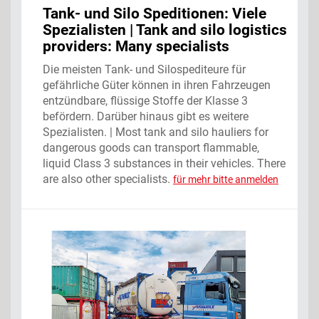
Tank- und Silo Speditionen: Viele
Spezialisten | Tank and silo logistics
providers: Many specialists
Die meisten Tank- und Silospediteure für
gefährliche Güter können in ihren Fahrzeugen
entzündbare, flüssige Stoffe der Klasse 3
befördern. Darüber hinaus gibt es weitere
Spezialisten. | Most tank and silo hauliers for
dangerous goods can transport flammable,
liquid Class 3 substances in their vehicles. There
are also other specialists.
für mehr bitte anmelden