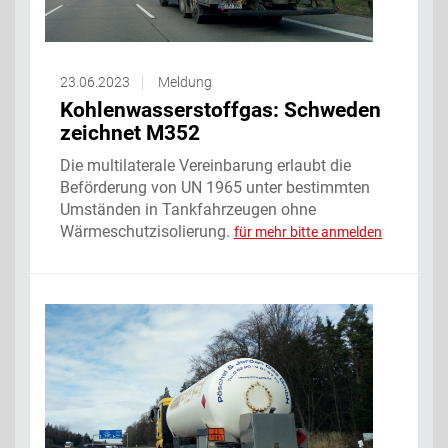
23.06.2023
Meldung
Kohlenwasserstoffgas: Schweden
zeichnet M352
Die multilaterale Vereinbarung erlaubt die
Beförderung von UN 1965 unter bestimmten
Umständen in Tankfahrzeugen ohne
Wärmeschutzisolierung.
für mehr bitte anmelden