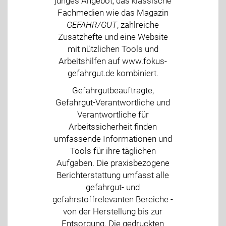
junges Angebot, das klassische
Fachmedien wie das Magazin
GEFAHR/GUT
, zahlreiche
Zusatzhefte und eine Website
mit nützlichen Tools und
Arbeitshilfen auf www.fokus-
gefahrgut.de kombiniert.
Gefahrgutbeauftragte,
Gefahrgut-Verantwortliche und
Verantwortliche für
Arbeitssicherheit finden
umfassende Informationen und
Tools für ihre täglichen
Aufgaben. Die praxisbezogene
Berichterstattung umfasst alle
gefahrgut- und
gefahrstoffrelevanten Bereiche -
von der Herstellung bis zur
Entsorgung. Die gedruckten