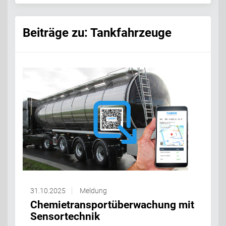
Beiträge zu: Tankfahrzeuge
31.10.2025
Meldung
Chemietransportüberwachung mit
Sensortechnik