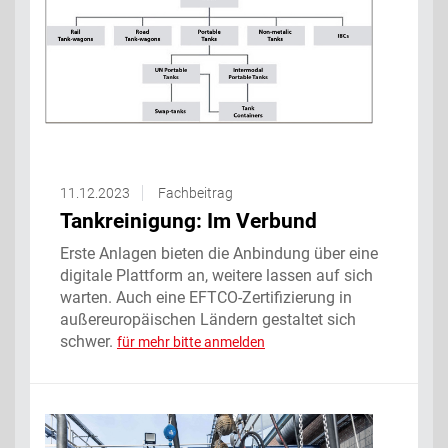
11.12.2023
Fachbeitrag
Tankreinigung: Im Verbund
Erste Anlagen bieten die Anbindung über eine
digitale Plattform an, weitere lassen auf sich
warten. Auch eine EFTCO-Zertifizierung in
außereuropäischen Ländern gestaltet sich
schwer.
für mehr bitte anmelden