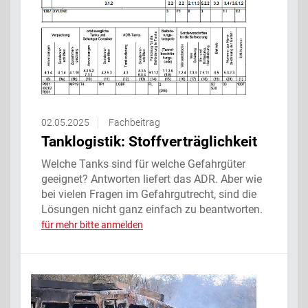
02.05.2025
Fachbeitrag
Tanklogistik: Stoffverträglichkeit
Welche Tanks sind für welche Gefahrgüter
geeignet? Antworten liefert das ADR. Aber wie
bei vielen Fragen im Gefahrgutrecht, sind die
Lösungen nicht ganz einfach zu beantworten.
für mehr bitte anmelden