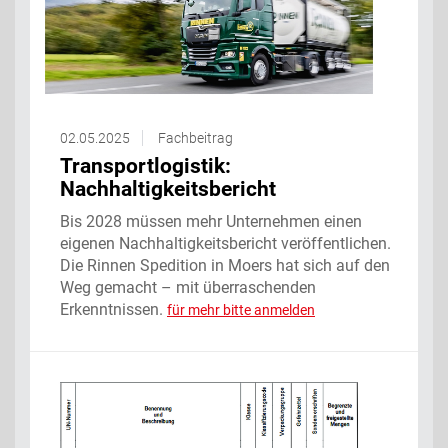
02.05.2025
Fachbeitrag
Transportlogistik:
Nachhaltigkeitsbericht
Bis 2028 müssen mehr Unternehmen einen
eigenen Nachhaltigkeitsbericht veröffentlichen.
Die Rinnen Spedition in Moers hat sich auf den
Weg gemacht – mit überraschenden
Erkenntnissen.
für mehr bitte anmelden