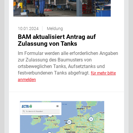
10.01.2024
Meldung
BAM aktualisiert Antrag auf
Zulassung von Tanks
Im Formular werden alle erforderlichen Angaben
zur Zulassung des Baumusters von
ortsbeweglichen Tanks, Aufsetztanks und
festverbundenen Tanks abgefragt.
für mehr bitte
anmelden