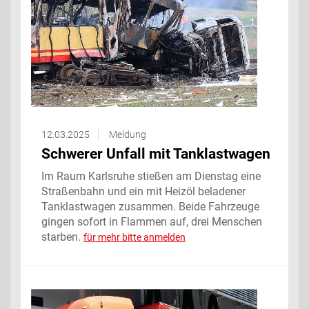
12.03.2025
Meldung
Schwerer Unfall mit Tanklastwagen
Im Raum Karlsruhe stießen am Dienstag eine
Straßenbahn und ein mit Heizöl beladener
Tanklastwagen zusammen. Beide Fahrzeuge
gingen sofort in Flammen auf, drei Menschen
starben.
für mehr bitte anmelden