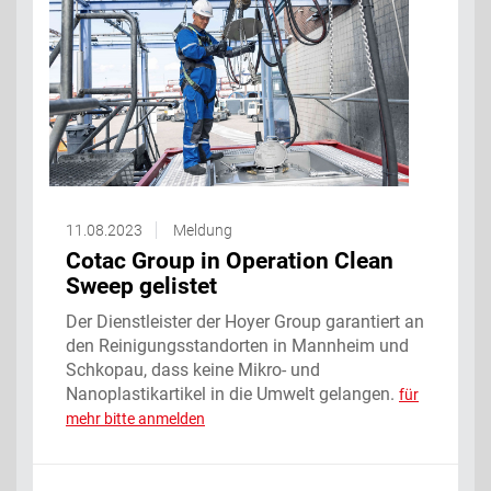
11.08.2023
Meldung
Cotac Group in Operation Clean
Sweep gelistet
Der Dienstleister der Hoyer Group garantiert an
den Reinigungsstandorten in Mannheim und
Schkopau, dass keine Mikro- und
Nanoplastikartikel in die Umwelt gelangen.
für
mehr bitte anmelden