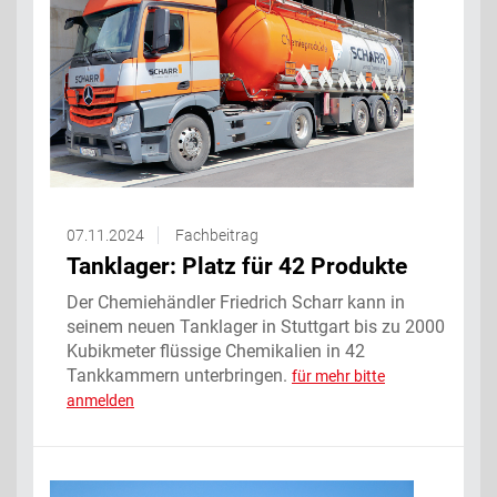
07.11.2024
Fachbeitrag
Tanklager: Platz für 42 Produkte
Der Chemiehändler Friedrich Scharr kann in
seinem neuen Tanklager in Stuttgart bis zu 2000
Kubikmeter flüssige Chemikalien in 42
Tankkammern unterbringen.
für mehr bitte
anmelden