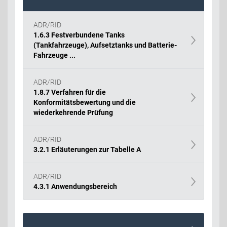
ADR/RID
1.6.3 Festverbundene Tanks
(Tankfahrzeuge), Aufsetztanks und Batterie-
Fahrzeuge ...
ADR/RID
1.8.7 Verfahren für die
Konformitätsbewertung und die
wiederkehrende Prüfung
ADR/RID
3.2.1 Erläuterungen zur Tabelle A
ADR/RID
4.3.1 Anwendungsbereich