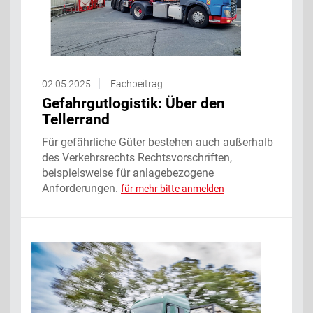
02.05.2025
Fachbeitrag
Gefahrgutlogistik: Über den
Tellerrand
Für gefährliche Güter bestehen auch außerhalb
des Verkehrsrechts Rechtsvorschriften,
beispielsweise für anlagebezogene
Anforderungen.
für mehr bitte anmelden