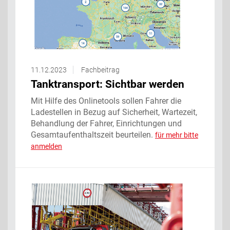
11.12.2023
Fachbeitrag
Tanktransport: Sichtbar werden
Mit Hilfe des Onlinetools sollen Fahrer die
Ladestellen in Bezug auf Sicherheit, Wartezeit,
Behandlung der Fahrer, Einrichtungen und
Gesamtaufenthaltszeit beurteilen.
für mehr bitte
anmelden