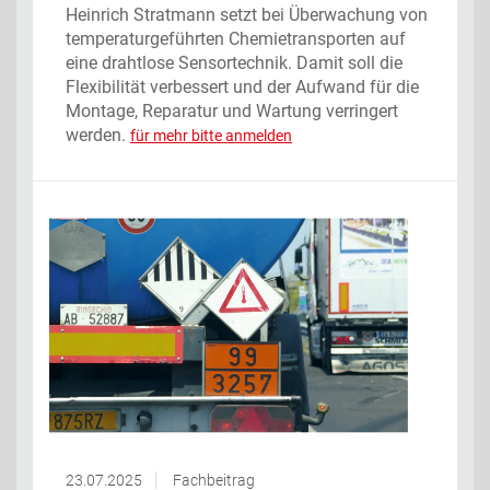
Heinrich Stratmann setzt bei Überwachung von
temperaturgeführten Chemietransporten auf
eine drahtlose Sensortechnik. Damit soll die
Flexibilität verbessert und der Aufwand für die
Montage, Reparatur und Wartung verringert
werden.
für mehr bitte anmelden
23.07.2025
Fachbeitrag