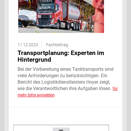
11.12.2023
Fachbeitrag
Transportplanung: Experten im
Hintergrund
Bei der Vorbereitung eines Tanktransports sind
viele Anforderungen zu berücksichtigen. Ein
Bericht des Logistikdienstleisters Hoyer zeigt,
wie die Verantwortlichen ihre Aufgaben lösen.
für
mehr bitte anmelden