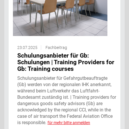
23.07.2025
Fachbeitrag
Schulungsanbieter für Gb:
Schulungen | Training Providers for
Gb: Training courses
Schulungsanbieter für Gefahrgutbeauftragte
(Gb) werden von der regionalen IHK anerkannt,
während beim Luftverkehr das Luftfahrt-
Bundesamt zuständig ist. | Training providers for
dangerous goods safety advisors (Gb) are
acknowledged by the regional CCI, while in the
case of air transport the Federal Aviation Office
is responsible.
für mehr bitte anmelden