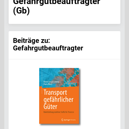
Gefahrgutbeauftragter
(Gb)
Beiträge zu:
Gefahrgutbeauftragter