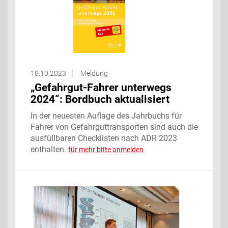
18.10.2023
Meldung
„Gefahrgut-Fahrer unterwegs
2024“: Bordbuch aktualisiert
In der neuesten Auflage des Jahrbuchs für
Fahrer von Gefahrguttransporten sind auch die
ausfüllbaren Checklisten nach ADR 2023
enthalten.
für mehr bitte anmelden