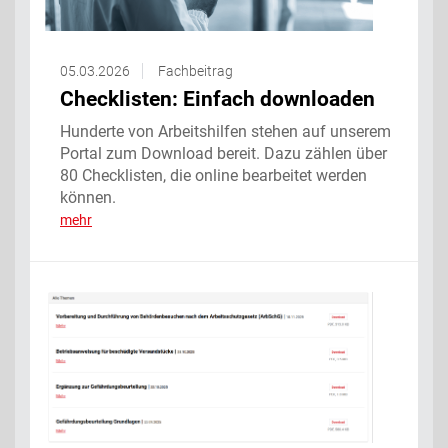
05.03.2026
Fachbeitrag
Checklisten: Einfach downloaden
Hunderte von Arbeitshilfen stehen auf unserem
Portal zum Download bereit. Dazu zählen über
80 Checklisten, die online bearbeitet werden
können.
mehr