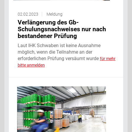
02.02.2023
Meldung
Verlängerung des Gb-
Schulungsnachweises nur nach
bestandener Prüfung
Laut IHK Schwaben ist keine Ausnahme
möglich, wenn die Teilnahme an der
erforderlichen Prüfung versäumt wurde
für mehr
bitte anmelden