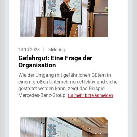
13.10.2023
Meldung
Gefahrgut: Eine Frage der
Organisation
Wie der Umgang mit gefährlichen Gütern in
einem großen Unternehmen effektiv und sicher
gestaltet werden kann, zeigt das Beispiel
Mercedes-Benz-Group.
für mehr bitte anmelden