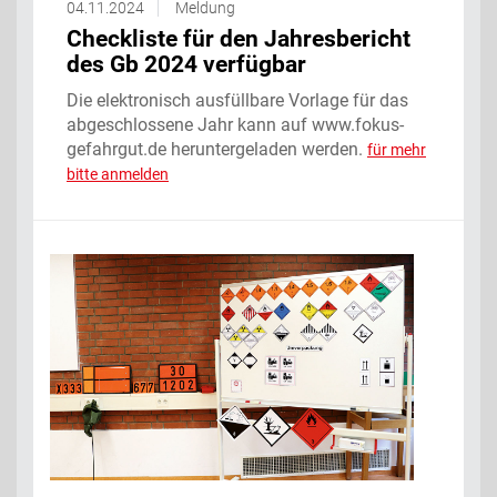
04.11.2024
Meldung
Checkliste für den Jahresbericht
des Gb 2024 verfügbar
Die elektronisch ausfüllbare Vorlage für das
abgeschlossene Jahr kann auf www.fokus-
gefahrgut.de heruntergeladen werden.
für mehr
bitte anmelden