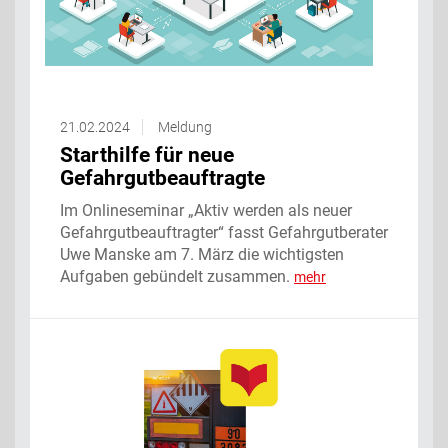
21.02.2024
Meldung
Starthilfe für neue
Gefahrgutbeauftragte
Im Onlineseminar „Aktiv werden als neuer
Gefahrgutbeauftragter“ fasst Gefahrgutberater
Uwe Manske am 7. März die wichtigsten
Aufgaben gebündelt zusammen.
mehr