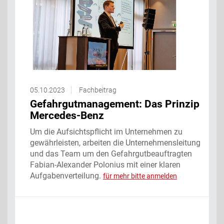
05.10.2023
Fachbeitrag
Gefahrgutmanagement: Das Prinzip
Mercedes-Benz
Um die Aufsichtspflicht im Unternehmen zu
gewährleisten, arbeiten die Unternehmensleitung
und das Team um den Gefahrgutbeauftragten
Fabian-Alexander Polonius mit einer klaren
Aufgabenverteilung.
für mehr bitte anmelden