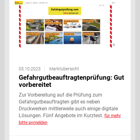
05.10.2023
Marktübersicht
Gefahrgutbeauftragtenprüfung: Gut
vorbereitet
Zur Vorbereitung auf die Prüfung zum
Gefahrgutbeauftragten gibt es neben
Druckwerken mittlerweile auch einige digitale
Lösungen. Fünf Angebote im Kurztest.
für mehr
bitte anmelden