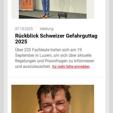
07.10.2025
Meldung
Rückblick Schweizer Gefahrguttag
2025
Über 220 Fachleute trafen sich am 19.
September in Luzern, um sich über aktuelle
Regelungen und Praxisfragen zu informieren
und auszutauschen.
für mehr bitte anmelden