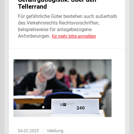
Tellerrand
Für gefährliche Güter bestehen auch außerhalb
des Verkehrsrechts Rechtsvorschriften,
beispielsweise für anlagebezogene
Anforderungen.
für mehr bitte anmelden
04.02.2025
Meldung