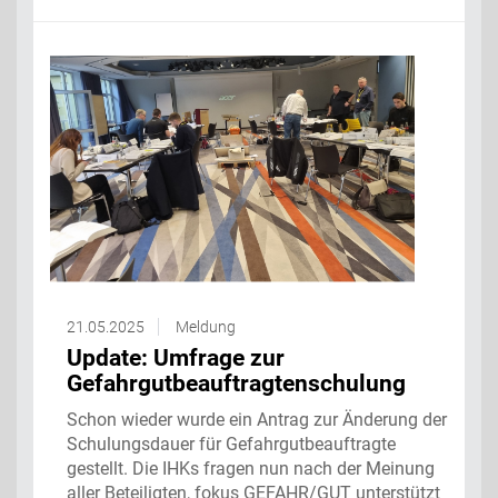
21.05.2025
Meldung
Update: Umfrage zur
Gefahrgutbeauftragtenschulung
Schon wieder wurde ein Antrag zur Änderung der
Schulungsdauer für Gefahrgutbeauftragte
gestellt. Die IHKs fragen nun nach der Meinung
aller Beteiligten, fokus GEFAHR/GUT unterstützt