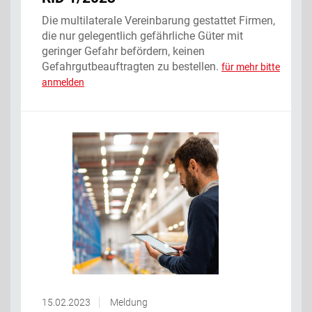
Die multilaterale Vereinbarung gestattet Firmen,
die nur gelegentlich gefährliche Güter mit
geringer Gefahr befördern, keinen
Gefahrgutbeauftragten zu bestellen.
für mehr bitte
anmelden
15.02.2023
Meldung