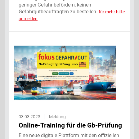
geringer Gefahr befördern, keinen
Gefahrgutbeauftragten zu bestellen.
für mehr bitte
anmelden
03.03.2023
Meldung
Online-Training für die Gb-Prüfung
Eine neue digitale Plattform mit den offiziellen