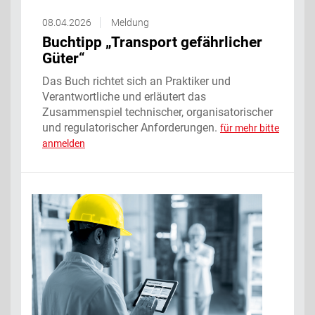
08.04.2026
Meldung
Buchtipp „Transport gefährlicher
Güter“
Das Buch richtet sich an Praktiker und
Verantwortliche und erläutert das
Zusammenspiel technischer, organisatorischer
und regulatorischer Anforderungen.
für mehr bitte
anmelden