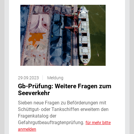
29.09.2023
Meldung
Gb-Prüfung: Weitere Fragen zum
Seeverkehr
Sieben neue Fragen zu Beförderungen mit
Schüttgut- oder Tankschiffen erweitern den
Fragenkatalog der
Gefahrgutbeauftragtenprüfung.
für mehr bitte
anmelden