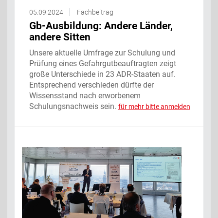
05.09.2024
Fachbeitrag
Gb-Ausbildung: Andere Länder,
andere Sitten
Unsere aktuelle Umfrage zur Schulung und
Prüfung eines Gefahrgutbeauftragten zeigt
große Unterschiede in 23 ADR-Staaten auf.
Entsprechend verschieden dürfte der
Wissensstand nach erworbenem
Schulungsnachweis sein.
für mehr bitte anmelden