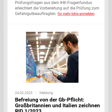
Prüfungsfragen aus dem IHK-Fragenfundus
erleichtert die Vorbereitung auf die Prüfung zum
Gefahrgutbeauftragten.
für mehr bitte anmelden
24.02.2023
Meldung
Befreiung von der Gb-Pflicht:
Großbritannien und Italien zeichnen
RID 1/2023