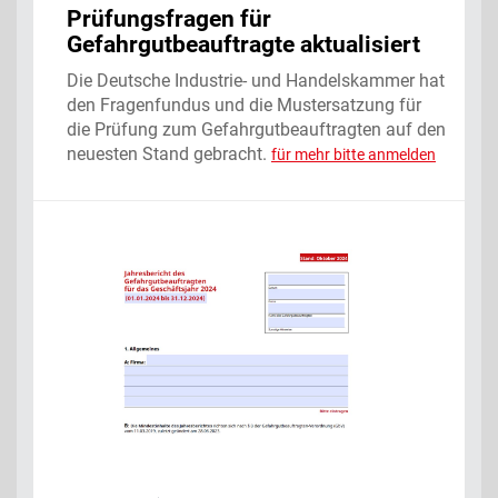
Prüfungsfragen für
Gefahrgutbeauftragte aktualisiert
Die Deutsche Industrie- und Handelskammer hat
den Fragenfundus und die Mustersatzung für
die Prüfung zum Gefahrgutbeauftragten auf den
neuesten Stand gebracht.
für mehr bitte anmelden