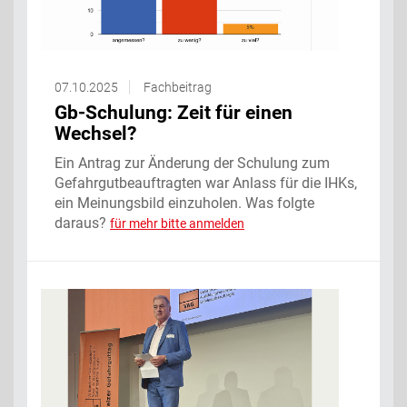
07.10.2025
Fachbeitrag
Gb-Schulung: Zeit für einen
Wechsel?
Ein Antrag zur Änderung der Schulung zum
Gefahrgutbeauftragten war Anlass für die IHKs,
ein Meinungsbild einzuholen. Was folgte
daraus?
für mehr bitte anmelden