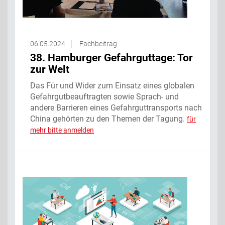
06.05.2024
Fachbeitrag
38. Hamburger Gefahrguttage: Tor
zur Welt
Das Für und Wider zum Einsatz eines globalen
Gefahrgutbeauftragten sowie Sprach- und
andere Barrieren eines Gefahrguttransports nach
China gehörten zu den Themen der Tagung.
für
mehr bitte anmelden