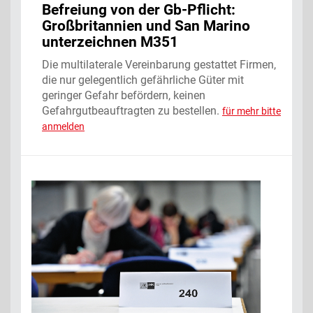
Befreiung von der Gb-Pflicht:
Großbritannien und San Marino
unterzeichnen M351
Die multilaterale Vereinbarung gestattet Firmen,
die nur gelegentlich gefährliche Güter mit
geringer Gefahr befördern, keinen
Gefahrgutbeauftragten zu bestellen.
für mehr bitte
anmelden