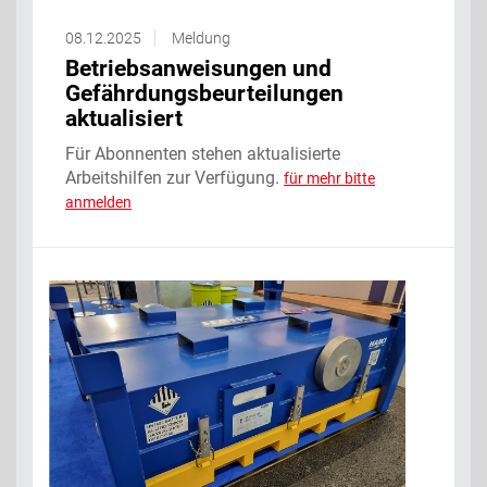
08.12.2025
Meldung
Betriebsanweisungen und
Gefährdungsbeurteilungen
aktualisiert
Für Abonnenten stehen aktualisierte
Arbeitshilfen zur Verfügung.
für mehr bitte
anmelden