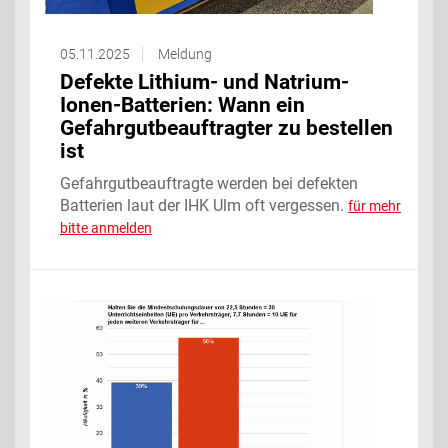
05.11.2025
Meldung
Defekte Lithium- und Natrium-
Ionen-Batterien: Wann ein
Gefahrgutbeauftragter zu bestellen
ist
Gefahrgutbeauftragte werden bei defekten
Batterien laut der IHK Ulm oft vergessen.
für mehr
bitte anmelden