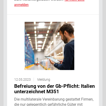
anmelden
12.05.2023
Meldung
Befreiung von der Gb-Pflicht: Italien
unterzeichnet M351
Die multilaterale Vereinbarung gestattet Firmen,
die nur gelegentlich gefährliche Güter mit