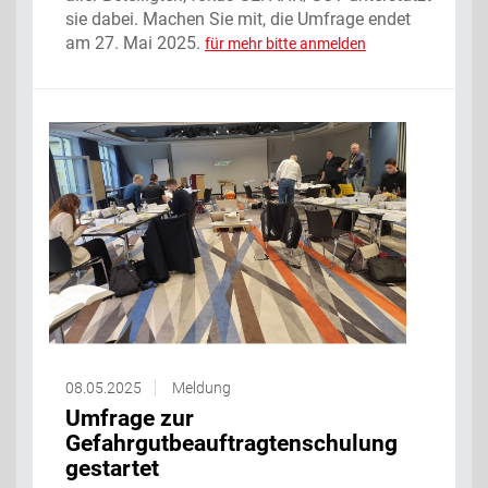
sie dabei. Machen Sie mit, die Umfrage endet
am 27. Mai 2025.
für mehr bitte anmelden
08.05.2025
Meldung
Umfrage zur
Gefahrgutbeauftragtenschulung
gestartet