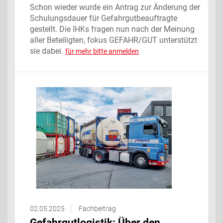
Schon wieder wurde ein Antrag zur Änderung der
Schulungsdauer für Gefahrgutbeauftragte
gestellt. Die IHKs fragen nun nach der Meinung
aller Beteiligten, fokus GEFAHR/GUT unterstützt
sie dabei.
für mehr bitte anmelden
02.05.2025
Fachbeitrag
Gefahrgutlogistik: Über den