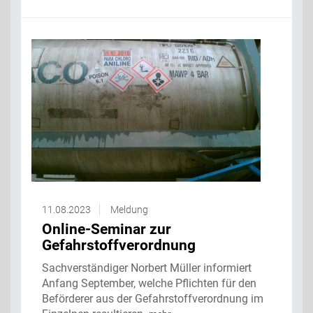
11.08.2023
Meldung
Online-Seminar zur
Gefahrstoffverordnung
Sachverständiger Norbert Müller informiert
Anfang September, welche Pflichten für den
Beförderer aus der Gefahrstoffverordnung im