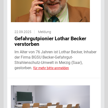
22.09.2025
Meldung
Gefahrgutpionier Lothar Becker
verstorben
Im Alter von 76 Jahren ist Lothar Becker, Inhaber
der Firma BGSU Becker-Gefahrgut-
Strahlenschutz-Umwelt in Merzig (Saar),
gestorben.
für mehr bitte anmelden