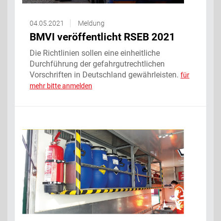
04.05.2021
Meldung
BMVI veröffentlicht RSEB 2021
Die Richtlinien sollen eine einheitliche
Durchführung der gefahrgutrechtlichen
Vorschriften in Deutschland gewährleisten.
für
mehr bitte anmelden