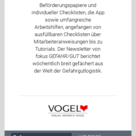
Beförderungspapiere und
individueller Checklisten, die App
sowie umfangreiche
Arbeitshilfen, angefangen von
ausfüllbaren Checklisten über
Mitarbeiteranweisungen bis zu
Tutorials. Der Newsletter von
fokus GEFAHR/GUT
berichtet
wöchentlich breit gefächert aus
der Welt der Gefahrgutlogistik.