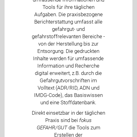
Tools für ihre täglichen
Aufgaben. Die praxisbezogene
Berichterstattung umfasst alle
gefahrgut- und
gefahrstoffrelevanten Bereiche -
von der Herstellung bis zur
Entsorgung. Die gedruckten
Inhalte werden für umfassende
Information und Recherche
digital erweitert, z.B. durch die
Gefahrgutvorschriften im
Volltext (ADR/RID, ADN und
IMDG-Code), das Basiswissen
und eine Stoffdatenbank.
Direkt einsetzbar in der täglichen
Praxis sind bei
fokus
GEFAHR/GUT
die Tools zum
Erstellen der