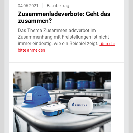
04.06.2021
Fachbeitrag
Zusammenladeverbote: Geht das
zusammen?
Das Thema Zusammenladeverbot im
Zusammenhang mit Freistellungen ist nicht
immer eindeutig, wie ein Beispiel zeigt.
für mehr
bitte anmelden