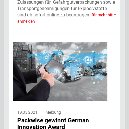
Zulassungen für Gefahrgutverpackungen sowie
Transportgenehmigungen für Explosivstoffe
sind ab sofort online zu beantragen.
für mehr bitte
anmelden
19.05.2021
Meldung
Packwise gewinnt German
Innovation Award