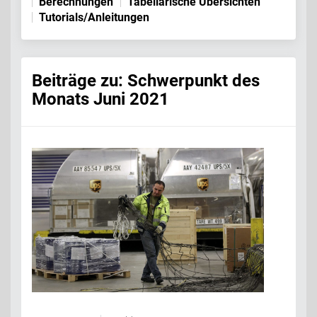
Berechnungen
Tabellarische Übersichten
Tutorials/Anleitungen
Beiträge zu: Schwerpunkt des
Monats Juni 2021