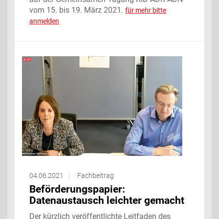
vom 15. bis 19. März 2021.
für mehr bitte
anmelden
04.06.2021
Fachbeitrag
Beförderungspapier:
Datenaustausch leichter gemacht
Der kürzlich veröffentlichte Leitfaden des