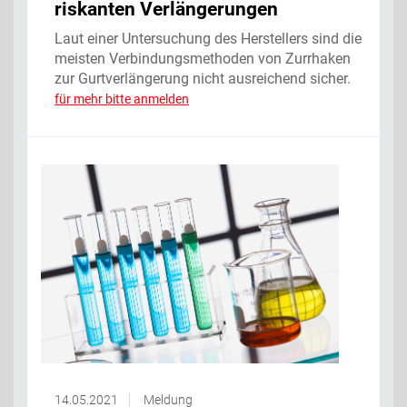
riskanten Verlängerungen
Laut einer Untersuchung des Herstellers sind die
meisten Verbindungsmethoden von Zurrhaken
zur Gurtverlängerung nicht ausreichend sicher.
für mehr bitte anmelden
14.05.2021
Meldung