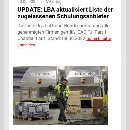
20.06.2022
Meldung
UPDATE: LBA aktualisiert Liste der
zugelassenen Schulungsanbieter
Die Liste des Luftfahrt-Bundesamts führt alle
genehmigten Firmen gemäß ICAO T.I. Part 1
Chapter 4 auf. Stand: 08.06.2022
für mehr bitte
anmelden