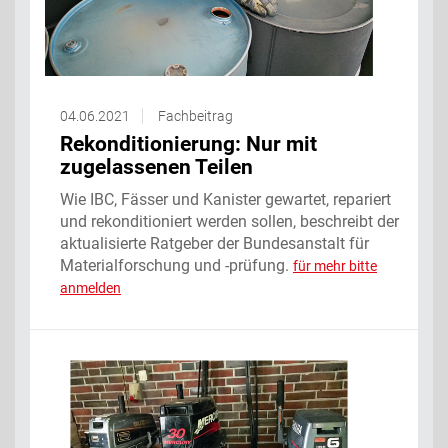
04.06.2021
Fachbeitrag
Rekonditionierung: Nur mit
zugelassenen Teilen
Wie IBC, Fässer und Kanister gewartet, repariert
und rekonditioniert werden sollen, beschreibt der
aktualisierte Ratgeber der Bundesanstalt für
Materialforschung und -prüfung.
für mehr bitte
anmelden