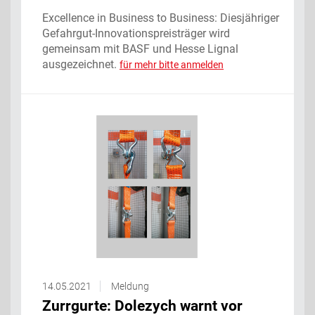
Excellence in Business to Business: Diesjähriger
Gefahrgut-Innovationspreisträger wird
gemeinsam mit BASF und Hesse Lignal
ausgezeichnet.
für mehr bitte anmelden
14.05.2021
Meldung
Zurrgurte: Dolezych warnt vor