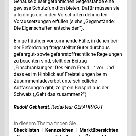
Gehäuse dieser gefährlichen Gegenstände eine
gewisse Schutzfunktion bieten. Dafür müssen sie
allerdings die in den Vorschriften definierten
Voraussetzungen erfüllen (siehe „Gegenstände:
Die Eigenschaften entscheiden“).
Einige häufiger vorkommende Fälle, in denen bei
der Beförderung freigestellter Güter durchaus
gefahrgut- sowie gefahrstoffrechtliche Regelungen
zu beachten sind, stellt der Beitrag
„Einschränkungen: Des einen Freud …“ vor. Und
dass es im Hinblick auf Freistellungen beim
Zusammenladeverbot unterschiedliche
Auffassungen gibt, zeigt ein Beispiel aus der
Schweiz („Geht das zusammen?“)
Rudolf Gebhardt,
Redakteur GEFAHR/GUT
In diesem Thema finden Sie ...
Checklisten
Kennzeichen
Marktübersichten