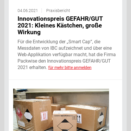
04.06.2021
Praxisbericht
Innovationspreis GEFAHR/GUT
2021: Kleines Kästchen, große
Wirkung
Für die Entwicklung der „Smart Cap“, die
Messdaten von IBC aufzeichnet und über eine
Web-Applikation verfügbar macht, hat die Firma
Packwise den Innovationspreis GEFAHR/GUT
2021 erhalten.
für mehr bitte anmelden