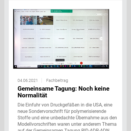
04.06.2021
Fachbeitrag
Gemeinsame Tagung: Noch keine
Normalität
Die Einfuhr von Druckgefäßen in die USA, eine
neue Sondervorschrift für polymerisierende
Stoffe und eine unbedachte Übernahme aus den
Modellvorschriften waren unter anderem Thema
auf der Gemeinsamen Tagung RID-ADR-ADN