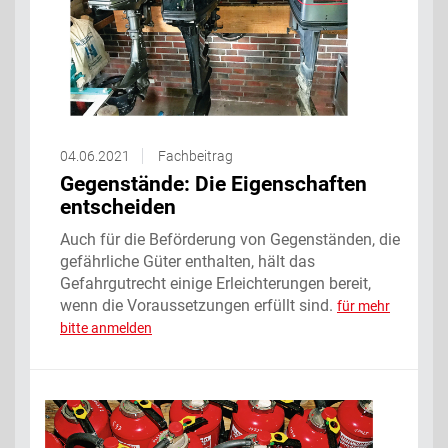
04.06.2021
Fachbeitrag
Gegenstände: Die Eigenschaften
entscheiden
Auch für die Beförderung von Gegenständen, die
gefährliche Güter enthalten, hält das
Gefahrgutrecht einige Erleichterungen bereit,
wenn die Voraussetzungen erfüllt sind.
für mehr
bitte anmelden