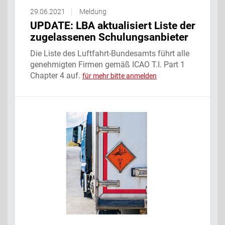
29.06.2021
Meldung
UPDATE: LBA aktualisiert Liste der
zugelassenen Schulungsanbieter
Die Liste des Luftfahrt-Bundesamts führt alle
genehmigten Firmen gemäß ICAO T.I. Part 1
Chapter 4 auf.
für mehr bitte anmelden