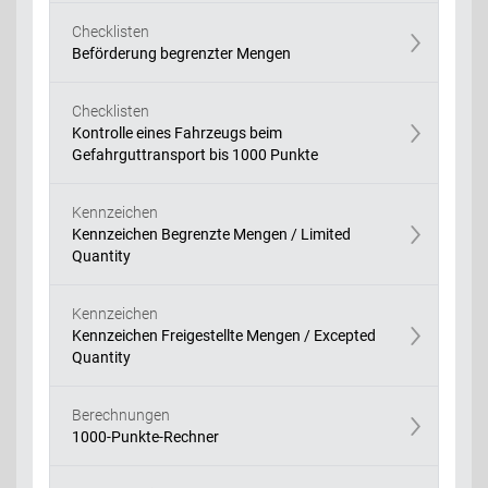
Checklisten
Beförderung begrenzter Mengen
Checklisten
Kontrolle eines Fahrzeugs beim
Gefahrguttransport bis 1000 Punkte
Kennzeichen
Kennzeichen Begrenzte Mengen / Limited
Quantity
Kennzeichen
Kennzeichen Freigestellte Mengen / Excepted
Quantity
Berechnungen
1000-Punkte-Rechner