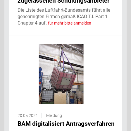
zugelassenen Schulungsanbieter
Die Liste des Luftfahrt-Bundesamts führt alle
genehmigten Firmen gemäß ICAO T.I. Part 1
Chapter 4 auf.
für mehr bitte anmelden
20.05.2021
Meldung
BAM digitalisiert Antragsverfahren