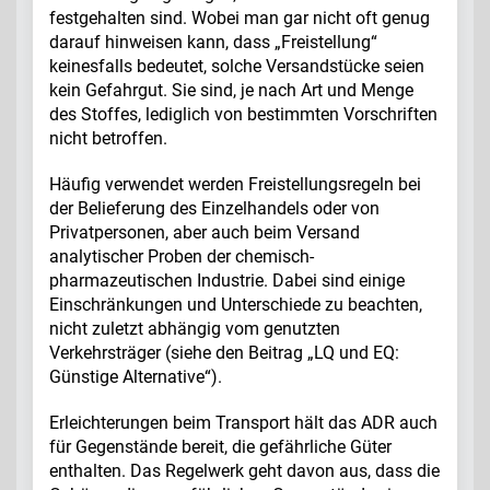
festgehalten sind. Wobei man gar nicht oft genug
darauf hinweisen kann, dass „Freistellung“
keinesfalls bedeutet, solche Versandstücke seien
kein Gefahrgut. Sie sind, je nach Art und Menge
des Stoffes, lediglich von bestimmten Vorschriften
nicht betroffen.
Häufig verwendet werden Freistellungsregeln bei
der Belieferung des Einzelhandels oder von
Privatpersonen, aber auch beim Versand
analytischer Proben der chemisch-
pharmazeutischen Industrie. Dabei sind einige
Einschränkungen und Unterschiede zu beachten,
nicht zuletzt abhängig vom genutzten
Verkehrsträger (siehe den Beitrag „LQ und EQ:
Günstige Alternative“).
Erleichterungen beim Transport hält das ADR auch
für Gegenstände bereit, die gefährliche Güter
enthalten. Das Regelwerk geht davon aus, dass die