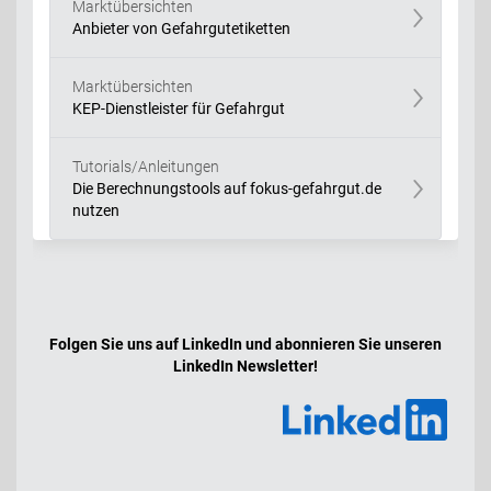
Marktübersichten
Anbieter von Gefahrgutetiketten
Marktübersichten
KEP-Dienstleister für Gefahrgut
Tutorials/Anleitungen
Die Berechnungstools auf fokus-gefahrgut.de
nutzen
Folgen Sie uns auf LinkedIn und abonnieren Sie unseren
LinkedIn Newsletter!