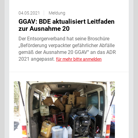
04.05.2021
Meldung
GGAV: BDE aktualisiert Leitfaden
zur Ausnahme 20
Der Entsorgerverband hat seine Broschüre
„Beförderung verpackter gefährlicher Abfälle
gemäß der Ausnahme 20 GGAV“ an das ADR
2021 angepasst.
für mehr bitte anmelden