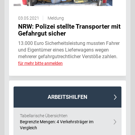
03.05.2021
Meldung
NRW: Polizei stellte Transporter mit
Gefahrgut sicher
13.000 Euro Sicherheitsleistung mussten Fahrer
und Eigentümer eines Lieferwagens wegen
mehrerer gefahrgutrechtlicher Verstöße zahlen.
für mehr bitte anmelden
ARBEITSHILFEN
Tabellarische Übersichten
Begrenzte Mengen: 4 Verkehrsträger im
Vergleich