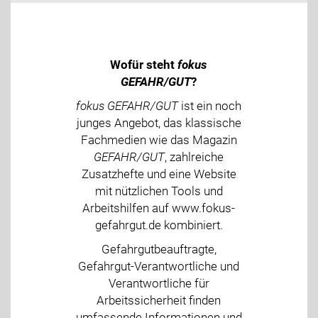
Wofür steht
fokus
GEFAHR/GUT
?
fokus GEFAHR/GUT
ist ein noch
junges Angebot, das klassische
Fachmedien wie das Magazin
GEFAHR/GUT
, zahlreiche
Zusatzhefte und eine Website
mit nützlichen Tools und
Arbeitshilfen auf www.fokus-
gefahrgut.de kombiniert.
Gefahrgutbeauftragte,
Gefahrgut-Verantwortliche und
Verantwortliche für
Arbeitssicherheit finden
umfassende Informationen und