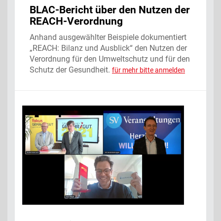
BLAC-Bericht über den Nutzen der
REACH-Verordnung
Anhand ausgewählter Beispiele dokumentiert
„REACH: Bilanz und Ausblick“ den Nutzen der
Verordnung für den Umweltschutz und für den
Schutz der Gesundheit.
für mehr bitte anmelden