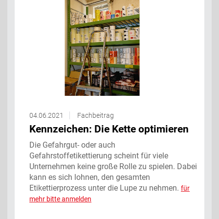
04.06.2021
Fachbeitrag
Kennzeichen: Die Kette optimieren
Die Gefahrgut- oder auch
Gefahrstoffetikettierung scheint für viele
Unternehmen keine große Rolle zu spielen. Dabei
kann es sich lohnen, den gesamten
Etikettierprozess unter die Lupe zu nehmen.
für
mehr bitte anmelden