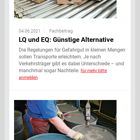
04.06.2021
Fachbeitrag
LQ und EQ: Günstige Alternative
Die Regelungen für Gefahrgut in kleinen Mengen
sollen Transporte erleichtern. Je nach
Verkehrsträger gibt es dabei Unterschiede – und
manchmal sogar Nachteile.
für mehr bitte
anmelden