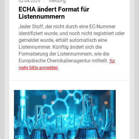
02.04.2025
Meldung
ECHA ändert Format für
Listennummern
Jeder Stoff, der nicht durch eine EC-Nummer
identifiziert wurde, und noch nicht registriert oder
gemeldet wurde, erhält automatisch eine
Listennummer. Künftig ändert sich die
Formatierung der Listennummern, wie die
Europäische Chemikalienagentur mitteilt.
für
mehr bitte anmelden