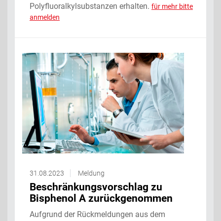
Polyfluoralkylsubstanzen erhalten.
für mehr bitte
anmelden
31.08.2023
Meldung
Beschränkungsvorschlag zu
Bisphenol A zurückgenommen
Aufgrund der Rückmeldungen aus dem