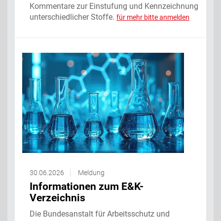
Kommentare zur Einstufung und Kennzeichnung
unterschiedlicher Stoffe.
für mehr bitte anmelden
30.06.2026
Meldung
Informationen zum E&K-
Verzeichnis
Die Bundesanstalt für Arbeitsschutz und