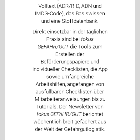
Volltext (ADR/RID, ADN und
IMDG-Code), das Basiswissen
und eine Stoffdatenbank.
Direkt einsetzbar in der täglichen
Praxis sind bei
fokus
GEFAHR/GUT
die Tools zum
Erstellen der
Beförderungspapiere und
individueller Checklisten, die App
sowie umfangreiche
Arbeitshilfen, angefangen von
ausfüllbaren Checklisten über
Mitarbeiteranweisungen bis zu
Tutorials. Der Newsletter von
fokus GEFAHR/GUT
berichtet
wöchentlich breit gefächert aus
der Welt der Gefahrgutlogistik.