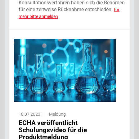
Konsultationsverfahren haben sich die Behörden
für eine zeitweise Rücknahme entschieden.
für
mehr bitte anmelden
18.07.2023
Meldung
ECHA veröffentlicht
Schulungsvideo für die
Produktmeldung