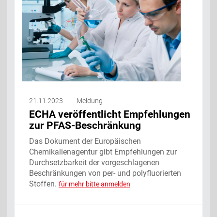
21.11.2023
Meldung
ECHA veröffentlicht Empfehlungen
zur PFAS-Beschränkung
Das Dokument der Europäischen
Chemikalienagentur gibt Empfehlungen zur
Durchsetzbarkeit der vorgeschlagenen
Beschränkungen von per- und polyfluorierten
Stoffen.
für mehr bitte anmelden