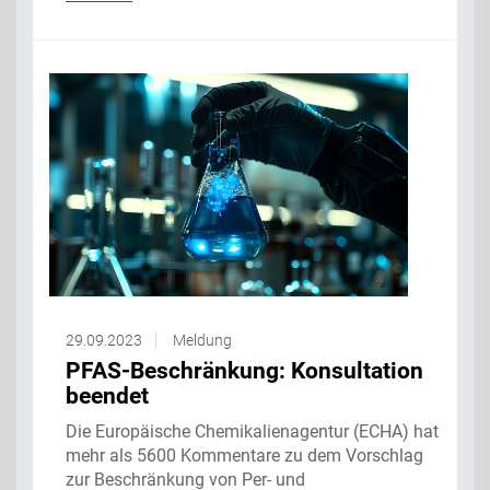
29.09.2023
Meldung
PFAS-Beschränkung: Konsultation
beendet
Die Europäische Chemikalienagentur (ECHA) hat
mehr als 5600 Kommentare zu dem Vorschlag
zur Beschränkung von Per- und