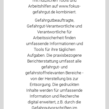
mit nützlichen Tools und
Arbeitshilfen auf www.fokus-
gefahrgut.de kombiniert.
Gefahrgutbeauftragte,
Gefahrgut-Verantwortliche und
Verantwortliche für
Arbeitssicherheit finden
umfassende Informationen und
Tools für ihre täglichen
Aufgaben. Die praxisbezogene
Berichterstattung umfasst alle
gefahrgut- und
gefahrstoffrelevanten Bereiche -
von der Herstellung bis zur
Entsorgung. Die gedruckten
Inhalte werden für umfassende
Information und Recherche
digital erweitert, z.B. durch die
Gefahrgutvorschriften im