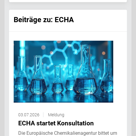
Beiträge zu: ECHA
03.07.2026
Meldung
ECHA startet Konsultation
Die Europäische Chemikalienagentur bittet um