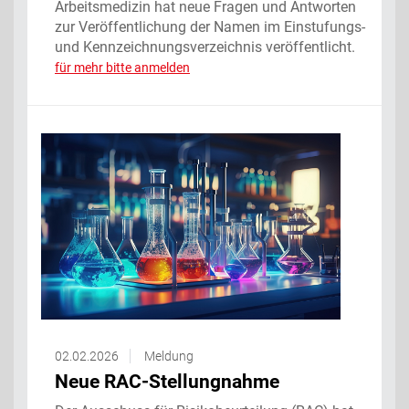
Arbeitsmedizin hat neue Fragen und Antworten
zur Veröffentlichung der Namen im Einstufungs-
und Kennzeichnungsverzeichnis veröffentlicht.
für mehr bitte anmelden
02.02.2026
Meldung
Neue RAC-Stellungnahme