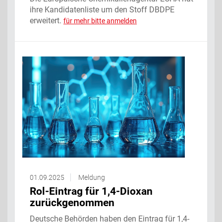
ihre Kandidatenliste um den Stoff DBDPE
erweitert.
für mehr bitte anmelden
01.09.2025
Meldung
Rol-Eintrag für 1,4-Dioxan
zurückgenommen
Deutsche Behörden haben den Eintrag für 1,4-