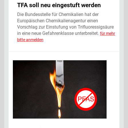
TFA soll neu eingestuft werden
Die Bundesstelle für Chemikalien hat der
Europäischen Chemikalienagentur einen
Vorschlag zur Einstufung von Trifluoressigsäure
in eine neue Gefahrenklasse unterbreitet.
für mehr
bitte anmelden