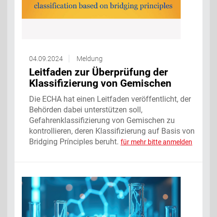
04.09.2024
Meldung
Leitfaden zur Überprüfung der
Klassifizierung von Gemischen
Die ECHA hat einen Leitfaden veröffentlicht, der
Behörden dabei unterstützen soll,
Gefahrenklassifizierung von Gemischen zu
kontrollieren, deren Klassifizierung auf Basis von
Bridging Prínciples beruht.
für mehr bitte anmelden