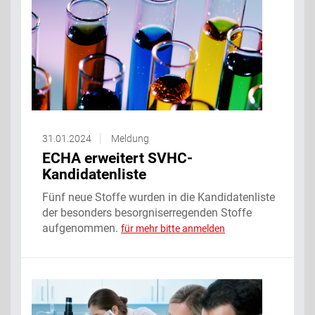
31.01.2024
Meldung
ECHA erweitert SVHC-
Kandidatenliste
Fünf neue Stoffe wurden in die Kandidatenliste
der besonders besorgniserregenden Stoffe
aufgenommen.
für mehr bitte anmelden