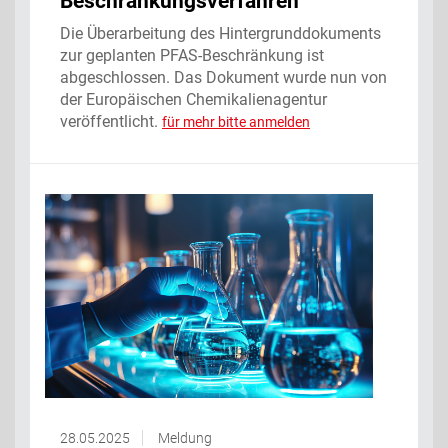
Beschränkungsverfahren
Die Überarbeitung des Hintergrunddokuments
zur geplanten PFAS-Beschränkung ist
abgeschlossen. Das Dokument wurde nun von
der Europäischen Chemikalienagentur
veröffentlicht.
für mehr bitte anmelden
28.05.2025
Meldung