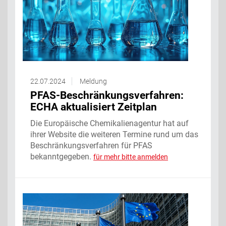
22.07.2024
Meldung
PFAS-Beschränkungsverfahren:
ECHA aktualisiert Zeitplan
Die Europäische Chemikalienagentur hat auf
ihrer Website die weiteren Termine rund um das
Beschränkungsverfahren für PFAS
bekanntgegeben.
für mehr bitte anmelden