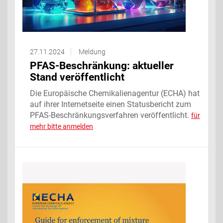
27.11.2024
Meldung
PFAS-Beschränkung: aktueller
Stand veröffentlicht
Die Europäische Chemikalienagentur (ECHA) hat
auf ihrer Internetseite einen Statusbericht zum
PFAS-Beschränkungsverfahren veröffentlicht.
für
mehr bitte anmelden