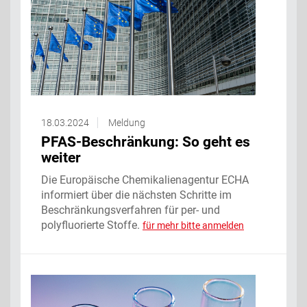
18.03.2024
Meldung
PFAS-Beschränkung: So geht es
weiter
Die Europäische Chemikalienagentur ECHA
informiert über die nächsten Schritte im
Beschränkungsverfahren für per- und
polyfluorierte Stoffe.
für mehr bitte anmelden