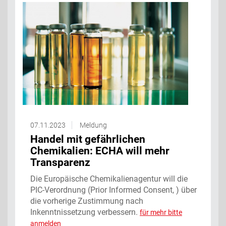
07.11.2023
Meldung
Handel mit gefährlichen
Chemikalien: ECHA will mehr
Transparenz
Die Europäische Chemikalienagentur will die
PIC-Verordnung (Prior Informed Consent, ) über
die vorherige Zustimmung nach
Inkenntnissetzung verbessern.
für mehr bitte
anmelden