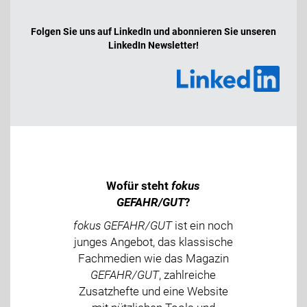
Folgen Sie uns auf LinkedIn und abonnieren Sie unseren
LinkedIn Newsletter!
Wofür steht
fokus
GEFAHR/GUT
?
fokus GEFAHR/GUT
ist ein noch
junges Angebot, das klassische
Fachmedien wie das Magazin
GEFAHR/GUT
, zahlreiche
Zusatzhefte und eine Website