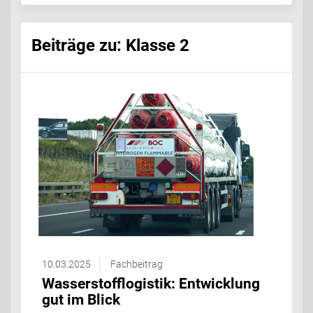
Beiträge zu: Klasse 2
10.03.2025
Fachbeitrag
Wasserstofflogistik: Entwicklung
gut im Blick