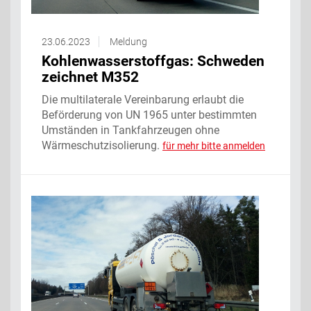
23.06.2023
Meldung
Kohlenwasserstoffgas: Schweden
zeichnet M352
Die multilaterale Vereinbarung erlaubt die
Beförderung von UN 1965 unter bestimmten
Umständen in Tankfahrzeugen ohne
Wärmeschutzisolierung.
für mehr bitte anmelden