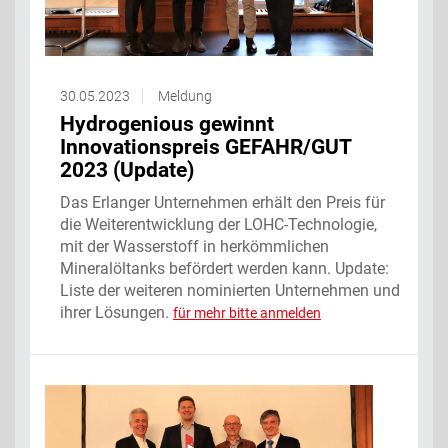
30.05.2023
Meldung
Hydrogenious gewinnt
Innovationspreis GEFAHR/GUT
2023 (Update)
Das Erlanger Unternehmen erhält den Preis für
die Weiterentwicklung der LOHC-Technologie,
mit der Wasserstoff in herkömmlichen
Mineralöltanks befördert werden kann. Update:
Liste der weiteren nominierten Unternehmen und
ihrer Lösungen.
für mehr bitte anmelden