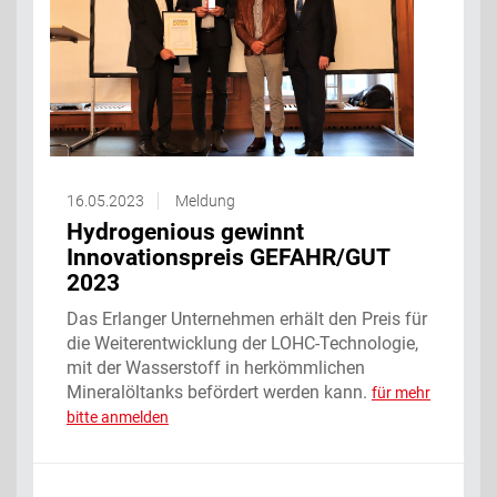
16.05.2023
Meldung
Hydrogenious gewinnt
Innovationspreis GEFAHR/GUT
2023
Das Erlanger Unternehmen erhält den Preis für
die Weiterentwicklung der LOHC-Technologie,
mit der Wasserstoff in herkömmlichen
Mineralöltanks befördert werden kann.
für mehr
bitte anmelden