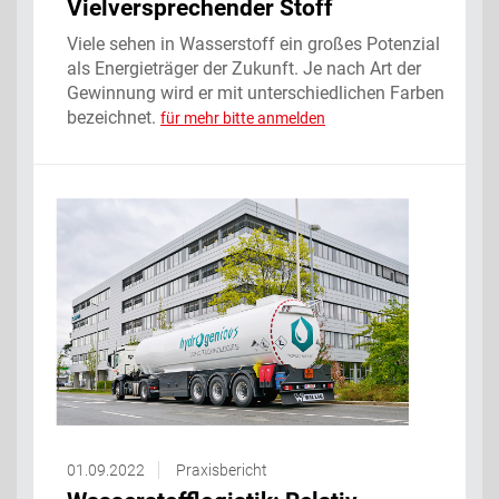
Vielversprechender Stoff
Viele sehen in Wasserstoff ein großes Potenzial
als Energieträger der Zukunft. Je nach Art der
Gewinnung wird er mit unterschiedlichen Farben
bezeichnet.
für mehr bitte anmelden
01.09.2022
Praxisbericht