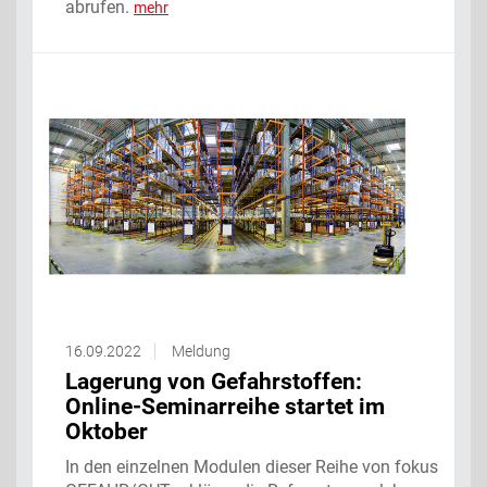
abrufen.
mehr
16.09.2022
Meldung
Lagerung von Gefahrstoffen:
Online-Seminarreihe startet im
Oktober
In den einzelnen Modulen dieser Reihe von fokus