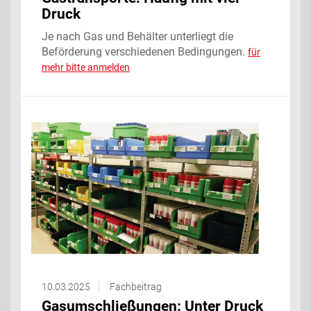
Druck
Je nach Gas und Behälter unterliegt die
Beförderung verschiedenen Bedingungen.‌
für
mehr bitte anmelden
10.03.2025
Fachbeitrag
Gasumschließungen: Unter Druck