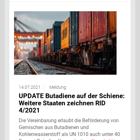
14.07.2021
Meldung
UPDATE Butadiene auf der Schiene:
Weitere Staaten zeichnen RID
4/2021
Die Vereinbarung erlaubt die Beförderung von
Gemischen aus Butadienen und
Kohlenwasserstoff als UN 1010 auch unter 40