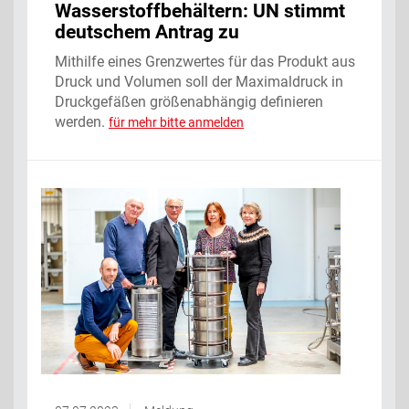
Wasserstoffbehältern: UN stimmt
deutschem Antrag zu
Mithilfe eines Grenzwertes für das Produkt aus
Druck und Volumen soll der Maximaldruck in
Druckgefäßen größenabhängig definieren
werden.
für mehr bitte anmelden