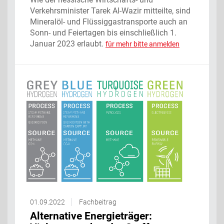
Verkehrsminister Tarek Al-Wazir mitteilte, sind
Mineralöl- und Flüssiggastransporte auch an
Sonn- und Feiertagen bis einschließlich 1.
Januar 2023 erlaubt.
für mehr bitte anmelden
01.09.2022
Fachbeitrag
Alternative Energieträger: