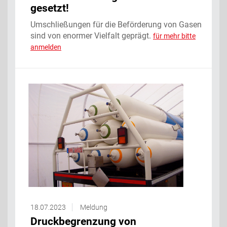
gesetzt!
Umschließungen für die Beförderung von Gasen
sind von enormer Vielfalt geprägt.
für mehr bitte
anmelden
18.07.2023
Meldung
Druckbegrenzung von