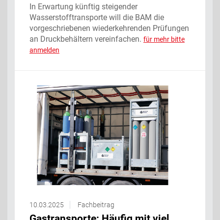
In Erwartung künftig steigender
Wasserstofftransporte will die BAM die
vorgeschriebenen wiederkehrenden Prüfungen
an Druckbehältern vereinfachen.
für mehr bitte
anmelden
10.03.2025
Fachbeitrag
Gastransporte: Häufig mit viel