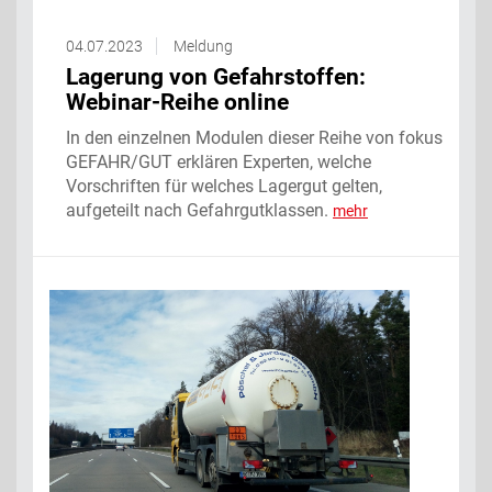
04.07.2023
Meldung
Lagerung von Gefahrstoffen:
Webinar-Reihe online
In den einzelnen Modulen dieser Reihe von fokus
GEFAHR/GUT erklären Experten, welche
Vorschriften für welches Lagergut gelten,
aufgeteilt nach Gefahrgutklassen.
mehr