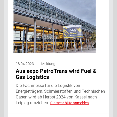
18.04.2023
Meldung
Aus expo PetroTrans wird Fuel &
Gas Logistics
Die Fachmesse für die Logistik von
Energieträgern, Schmierstoffen und Technischen
Gasen wird ab Herbst 2024 von Kassel nach
Leipzig umziehen.
für mehr bitte anmelden