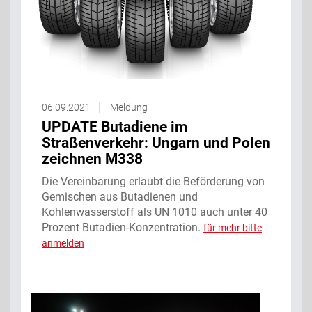
06.09.2021
Meldung
UPDATE Butadiene im
Straßenverkehr: Ungarn und Polen
zeichnen M338
Die Vereinbarung erlaubt die Beförderung von
Gemischen aus Butadienen und
Kohlenwasserstoff als UN 1010 auch unter 40
Prozent Butadien-Konzentration.
für mehr bitte
anmelden