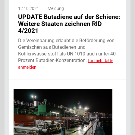
12.10.2021
Meldung
UPDATE Butadiene auf der Schiene:
Weitere Staaten zeichnen RID
4/2021
Die Vereinbarung erlaubt die Beförderung von
Gemischen aus Butadienen und
Kohlenwasserstoff als UN 1010 auch unter 40
Prozent Butadien-Konzentration.
für mehr bitte
anmelden