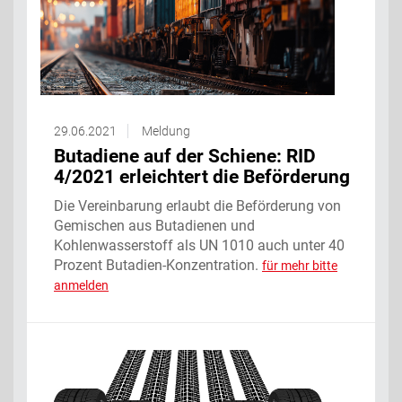
29.06.2021
Meldung
Butadiene auf der Schiene: RID
4/2021 erleichtert die Beförderung
Die Vereinbarung erlaubt die Beförderung von
Gemischen aus Butadienen und
Kohlenwasserstoff als UN 1010 auch unter 40
Prozent Butadien-Konzentration.
für mehr bitte
anmelden