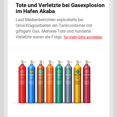
Tote und Verletzte bei Gasexplosion
im Hafen Akaba
Laut Medienberichten explodierte bei
Umschlagsarbeiten ein Tankcontainer mit
giftigem Gas. Mehrere Tote und hunderte
Verletzte waren die Folge.
für mehr bitte anmelden