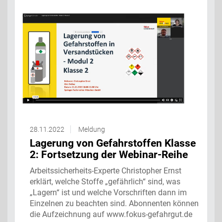
28.11.2022
Meldung
Lagerung von Gefahrstoffen Klasse
2: Fortsetzung der Webinar-Reihe
Arbeitssicherheits-Experte Christopher Ernst
erklärt, welche Stoffe „gefährlich“ sind, was
„Lagern“ ist und welche Vorschriften dann im
Einzelnen zu beachten sind. Abonnenten können
die Aufzeichnung auf www.fokus-gefahrgut.de