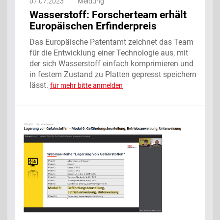
07.07.2023
Meldung
Wasserstoff: Forscherteam erhält
Europäischen Erfinderpreis
Das Europäische Patentamt zeichnet das Team
für die Entwicklung einer Technologie aus, mit
der sich Wasserstoff einfach komprimieren und
in festem Zustand zu Platten gepresst speichern
lässt.
für mehr bitte anmelden