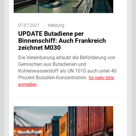
07.07.2021
Meldung
UPDATE Butadiene per
Binnenschiff: Auch Frankreich
zeichnet M030
Die Vereinbarung erlaubt die Beförderung von
Gemischen aus Butadienen und
Kohlenwasserstoff als UN 1010 auch unter 40
Prozent Butadien-Konzentration.
für mehr bitte
anmelden