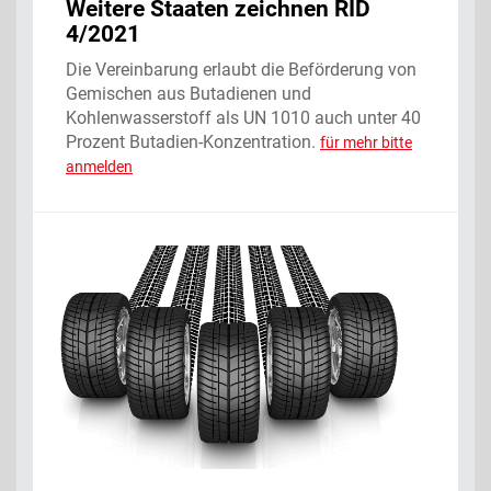
Weitere Staaten zeichnen RID
4/2021
Die Vereinbarung erlaubt die Beförderung von
Gemischen aus Butadienen und
Kohlenwasserstoff als UN 1010 auch unter 40
Prozent Butadien-Konzentration.
für mehr bitte
anmelden