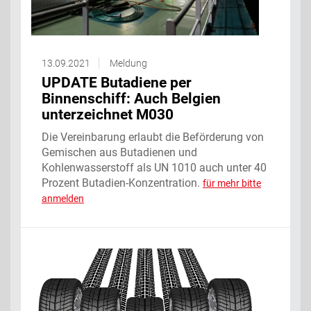
13.09.2021
Meldung
UPDATE Butadiene per
Binnenschiff: Auch Belgien
unterzeichnet M030
Die Vereinbarung erlaubt die Beförderung von
Gemischen aus Butadienen und
Kohlenwasserstoff als UN 1010 auch unter 40
Prozent Butadien-Konzentration.
für mehr bitte
anmelden