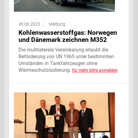
06.06.2023
Meldung
Kohlenwasserstoffgas: Norwegen
und Dänemark zeichnen M352
Die multilaterale Vereinbarung erlaubt die
Beförderung von UN 1965 unter bestimmten
Umständen in Tankfahrzeugen ohne
Wärmeschutzisolierung.
für mehr bitte anmelden