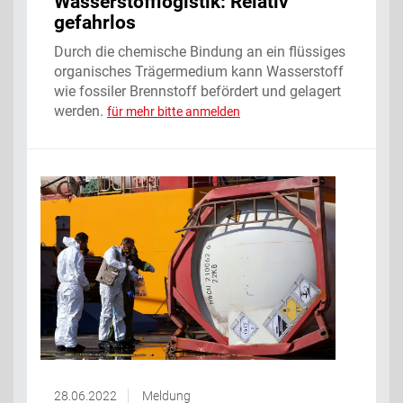
Wasserstofflogistik: Relativ
gefahrlos
Durch die chemische Bindung an ein flüssiges
organisches Trägermedium kann Wasserstoff
wie fossiler Brennstoff befördert und gelagert
werden.
für mehr bitte anmelden
28.06.2022
Meldung