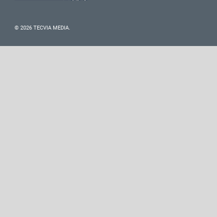
© 2026 TECVIA MEDIA.