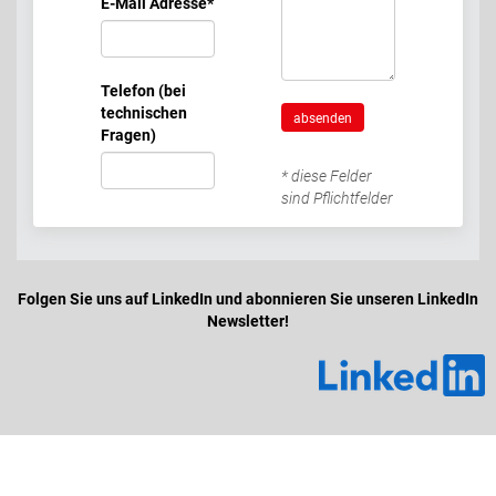
E-Mail Adresse
*
Telefon (bei
technischen
absenden
Fragen)
* diese Felder
sind Pflichtfelder
Folgen Sie uns auf LinkedIn und abonnieren Sie unseren LinkedIn
Newsletter!