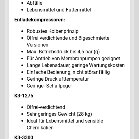
Abfälle
Lebensmittel und Futtermittel
Entladekompressoren:
Robustes Kolbenprinzip
Ölfrei verdichtende und ölgeschmierte
Versionen
Max. Betriebsdruck bis 4,5 bar (g)
Für Antrieb von Membranpumpen geeignet
Lange Lebensdauer, geringe Wartungskosten
Einfache Bedienung, nicht störanfällig
Geringe Drucklufttemperatur
Geringer Schallpegel
K3-1275
Ölfrei-verdichtend
Sehr geringes Gewicht (28 kg)
Ideal für Lebensmittel und sensible
Chemikalien
K3-3300