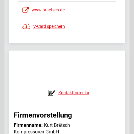
www.braetsch.de
V-Card speichern
Kontaktformular
Firmenvorstellung
Firmenname:
Kurt Brätsch
Kompressoren GmbH