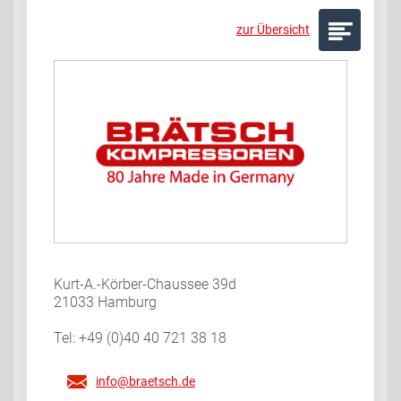
zur Übersicht
Kurt-A.-Körber-Chaussee 39d
21033 Hamburg
Tel: +49 (0)40 40 721 38 18
info@braetsch.de