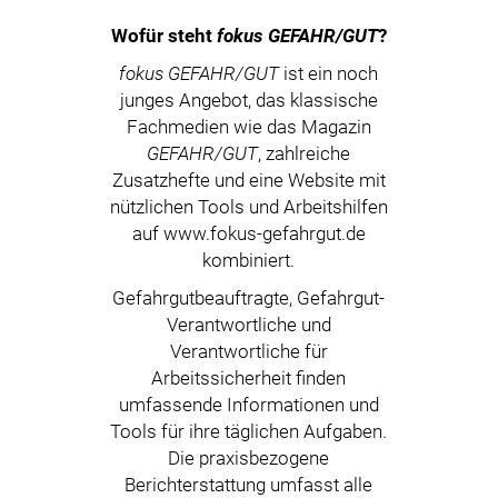
Wofür steht
fokus GEFAHR/GUT
?
fokus GEFAHR/GUT
ist ein noch
junges Angebot, das klassische
Fachmedien wie das Magazin
GEFAHR/GUT
, zahlreiche
Zusatzhefte und eine Website mit
nützlichen Tools und Arbeitshilfen
auf www.fokus-gefahrgut.de
kombiniert.
Gefahrgutbeauftragte, Gefahrgut-
Verantwortliche und
Verantwortliche für
Arbeitssicherheit finden
umfassende Informationen und
Tools für ihre täglichen Aufgaben.
Die praxisbezogene
Berichterstattung umfasst alle