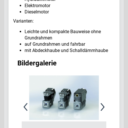
Elektromotor
Dieselmotor
Varianten:
Leichte und kompakte Bauweise ohne
Grundrahmen
auf Grundrahmen und fahrbar
mit Abdeckhaube und Schalldämmhaube
Bildergalerie