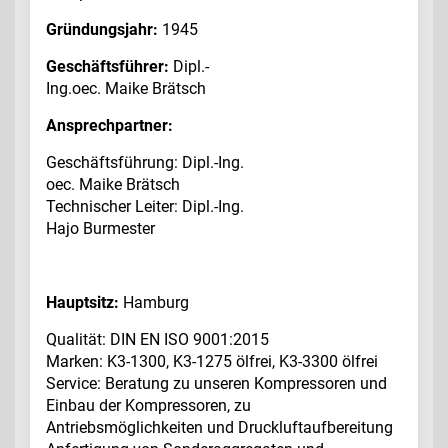
Gründungsjahr:
1945
Geschäftsführer:
Dipl.-
Ing.oec. Maike Brätsch
Ansprechpartner:
Geschäftsführung: Dipl.-Ing.
oec. Maike Brätsch
Technischer Leiter: Dipl.-Ing.
Hajo Burmester
Hauptsitz:
Hamburg
Qualität: DIN EN ISO 9001:2015
Marken: K3-1300, K3-1275 ölfrei, K3-3300 ölfrei
Service: Beratung zu unseren Kompressoren und
Einbau der Kompressoren, zu
Antriebsmöglichkeiten und Druckluftaufbereitung