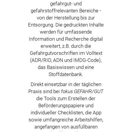
gefahrgut- und
gefahrstoffrelevanten Bereiche -
von der Herstellung bis zur
Entsorgung. Die gedruckten Inhalte
werden für umfassende
Information und Recherche digital
erweitert, z.B. durch die
Gefahrgutvorschriften im Volltext
(ADR/RID, ADN und IMDG-Code),
das Basiswissen und eine
Stoffdatenbank.
Direkt einsetzbar in der täglichen
Praxis sind bei
fokus GEFAHR/GUT
die Tools zum Erstellen der
Beförderungspapiere und
individueller Checklisten, die App
sowie umfangreiche Arbeitshilfen,
angefangen von ausfüllbaren