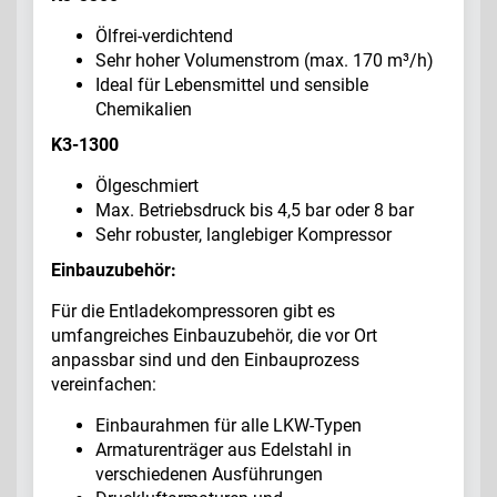
Ölfrei-verdichtend
Sehr hoher Volumenstrom (max. 170 m³/h)
Ideal für Lebensmittel und sensible
Chemikalien
K3-1300
Ölgeschmiert
Max. Betriebsdruck bis 4,5 bar oder 8 bar
Sehr robuster, langlebiger Kompressor
Einbauzubehör:
Für die Entladekompressoren gibt es
umfangreiches Einbauzubehör, die vor Ort
anpassbar sind und den Einbauprozess
vereinfachen:
Einbaurahmen für alle LKW-Typen
Armaturenträger aus Edelstahl in
verschiedenen Ausführungen