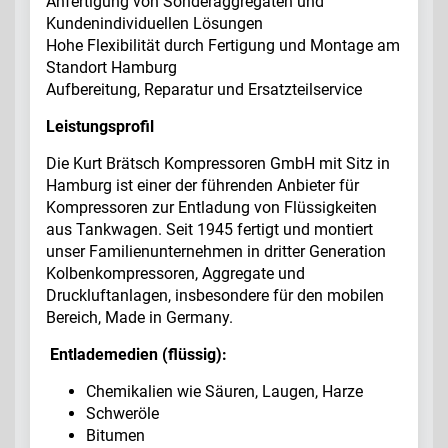
Anfertigung von Sonderaggregaten und
Kundenindividuellen Lösungen
Hohe Flexibilität durch Fertigung und Montage am
Standort Hamburg
Aufbereitung, Reparatur und Ersatzteilservice
Leistungsprofil
Die Kurt Brätsch Kompressoren GmbH mit Sitz in
Hamburg ist einer der führenden Anbieter für
Kompressoren zur Entladung von Flüssigkeiten
aus Tankwagen. Seit 1945 fertigt und montiert
unser Familienunternehmen in dritter Generation
Kolbenkompressoren, Aggregate und
Druckluftanlagen, insbesondere für den mobilen
Bereich, Made in Germany.
Entlademedien (flüssig):
Chemikalien wie Säuren, Laugen, Harze
Schweröle
Bitumen