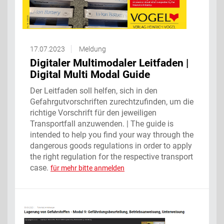
17.07.2023
Meldung
Digitaler Multimodaler Leitfaden |
Digital Multi Modal Guide
Der Leitfaden soll helfen, sich in den
Gefahrgutvorschriften zurechtzufinden, um die
richtige Vorschrift für den jeweiligen
Transportfall anzuwenden. | The guide is
intended to help you find your way through the
dangerous goods regulations in order to apply
the right regulation for the respective transport
case.
für mehr bitte anmelden