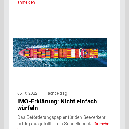
anmelden
06.10.2022
Fachbeitrag
IMO-Erklärung: Nicht einfach
würfeln
Das Beförderungspapier für den Seeverkehr
richtig ausgefüllt – ein Schnellcheck.
für mehr