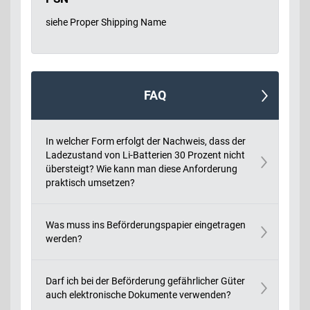
siehe Proper Shipping Name
FAQ
In welcher Form erfolgt der Nachweis, dass der
Ladezustand von Li-Batterien 30 Prozent nicht
übersteigt? Wie kann man diese Anforderung
praktisch umsetzen?
Was muss ins Beförderungspapier eingetragen
werden?
Darf ich bei der Beförderung gefährlicher Güter
auch elektronische Dokumente verwenden?