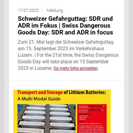
17.07.2023
Meldung
Schweizer Gefahrguttag: SDR und
ADR im Fokus | Swiss Dangerous
Goods Day: SDR and ADR in focus
Zum 21. Mal tagt der Schweizer Gefahrguttag
am 15. September 2023 im Verkehrshaus
Luzern. | For the 21st time, the Swiss Dangerous
Goods Day will take place on 15 September
2023 in Lucerne.
für mehr bitte anmelden