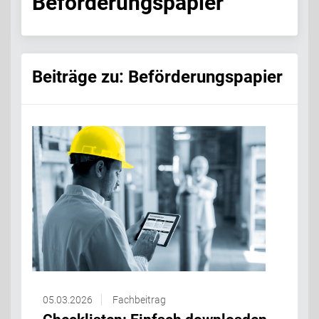
Beförderungspapier
Beiträge zu: Beförderungspapier
05.03.2026
Fachbeitrag