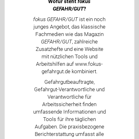
Wofür steht
fokus
GEFAHR/GUT
?
fokus GEFAHR/GUT
ist ein noch
junges Angebot, das klassische
Fachmedien wie das Magazin
GEFAHR/GUT
, zahlreiche
Zusatzhefte und eine Website
mit nützlichen Tools und
Arbeitshilfen auf www.fokus-
gefahrgut.de kombiniert.
Gefahrgutbeauftragte,
Gefahrgut-Verantwortliche und
Verantwortliche für
Arbeitssicherheit finden
umfassende Informationen und
Tools für ihre täglichen
Aufgaben. Die praxisbezogene
Berichterstattung umfasst alle