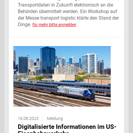
Transportdaten in Zukunft elektronisch an die
Behörden übermittelt werden. Ein Workshop auf
der Messe transport logistic klärte den Stand der
Dinge.
für mehr bitte anmelden
16.08.2023
Meldung
Digitalisierte Informationen im US-