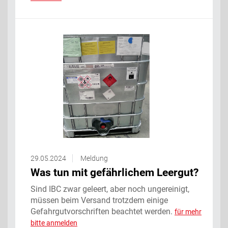
29.05.2024
Meldung
Was tun mit gefährlichem Leergut?
Sind IBC zwar geleert, aber noch ungereinigt,
müssen beim Versand trotzdem einige
Gefahrgutvorschriften beachtet werden.
für mehr
bitte anmelden