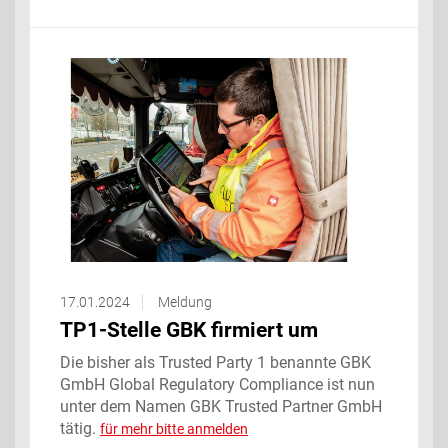
17.01.2024
Meldung
TP1-Stelle GBK firmiert um
Die bisher als Trusted Party 1 benannte GBK
GmbH Global Regulatory Compliance ist nun
unter dem Namen GBK Trusted Partner GmbH
tätig.
für mehr bitte anmelden