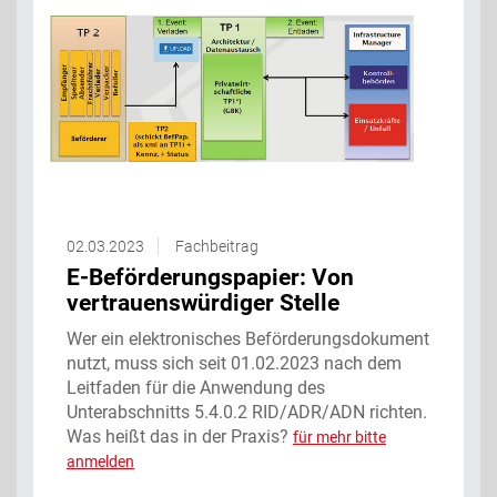
02.03.2023
Fachbeitrag
E-Beförderungspapier: Von
vertrauenswürdiger Stelle
Wer ein elektronisches Beförderungsdokument
nutzt, muss sich seit 01.02.2023 nach dem
Leitfaden für die Anwendung des
Unterabschnitts 5.4.0.2 RID/ADR/ADN richten.
Was heißt das in der Praxis?
für mehr bitte
anmelden