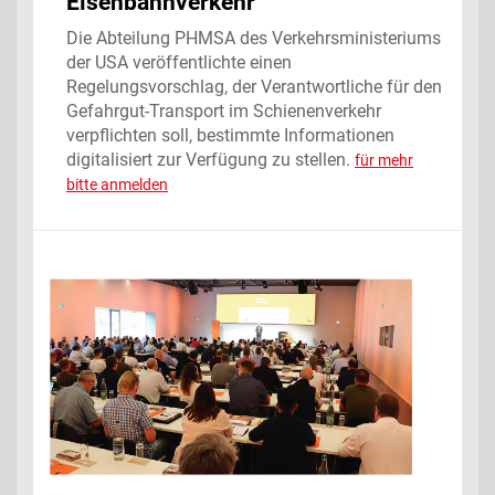
Eisenbahnverkehr
Die Abteilung PHMSA des Verkehrsministeriums
der USA veröffentlichte einen
Regelungsvorschlag, der Verantwortliche für den
Gefahrgut-Transport im Schienenverkehr
verpflichten soll, bestimmte Informationen
digitalisiert zur Verfügung zu stellen.
für mehr
bitte anmelden