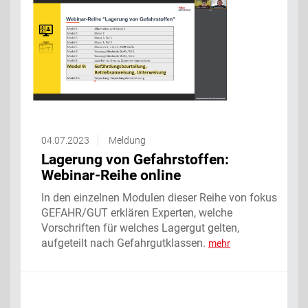
04.07.2023
Meldung
Lagerung von Gefahrstoffen:
Webinar-Reihe online
In den einzelnen Modulen dieser Reihe von fokus
GEFAHR/GUT erklären Experten, welche
Vorschriften für welches Lagergut gelten,
aufgeteilt nach Gefahrgutklassen.
mehr