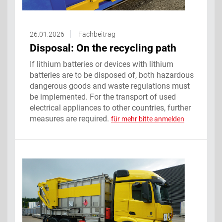
26.01.2026
Fachbeitrag
Disposal: On the recycling path ‌ ‌
If lithium batteries or devices with lithium
batteries are to be disposed of, both hazardous
dangerous goods and waste regulations must
be implemented. For the transport of used
electrical appliances to other countries, further
measures are required.
für mehr bitte anmelden