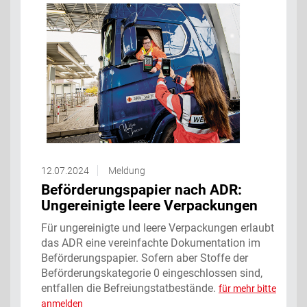
12.07.2024
Meldung
Beförderungspapier nach ADR:
Ungereinigte leere Verpackungen
Für ungereinigte und leere Verpackungen erlaubt
das ADR eine vereinfachte Dokumentation im
Beförderungspapier. Sofern aber Stoffe der
Beförderungskategorie 0 eingeschlossen sind,
entfallen die Befreiungstatbestände.
für mehr bitte
anmelden