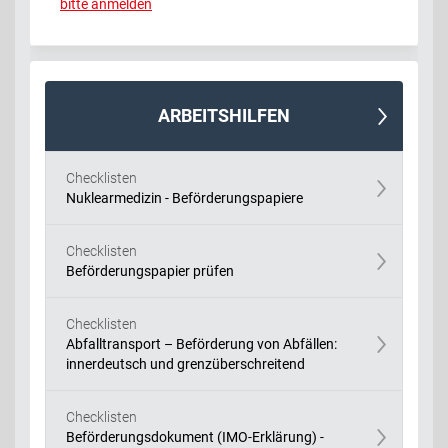
bitte anmelden
ARBEITSHILFEN
Checklisten
Nuklearmedizin - Beförderungspapiere
Checklisten
Beförderungspapier prüfen
Checklisten
Abfalltransport – Beförderung von Abfällen:
innerdeutsch und grenzüberschreitend
Checklisten
Beförderungsdokument (IMO-Erklärung) -