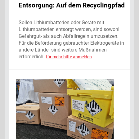
Entsorgung: Auf dem Recyclingpfad
Sollen Lithiumbatterien oder Geräte mit
Lithiumbatterien entsorgt werden, sind sowohl
Gefahrgut- als auch Abfallregeln umzusetzen.
Für die Beförderung gebrauchter Elektrogeräte in
andere Länder sind weitere Maßnahmen
erforderlich.
für mehr bitte anmelden