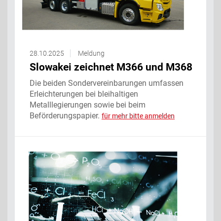
28.10.2025
Meldung
Slowakei zeichnet M366 und M368
Die beiden Sondervereinbarungen umfassen
Erleichterungen bei bleihaltigen
Metalllegierungen sowie bei beim
Beförderungspapier.
für mehr bitte anmelden