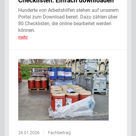
Checklisten: Einfach downloaden
Hunderte von Arbeitshilfen stehen auf unserem
Portal zum Download bereit. Dazu zählen über
80 Checklisten, die online bearbeitet werden
können.
mehr
26.01.2026
Fachbeitrag