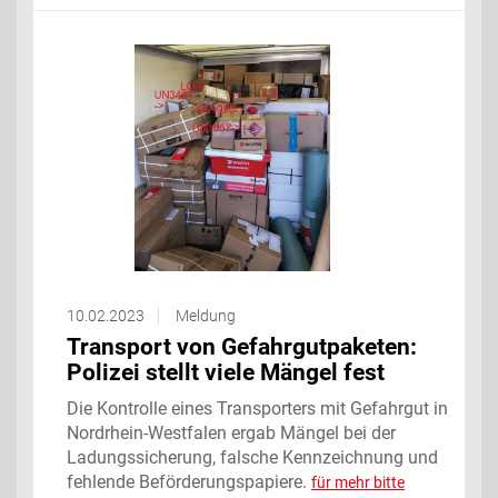
10.02.2023
Meldung
Transport von Gefahrgutpaketen:
Polizei stellt viele Mängel fest
Die Kontrolle eines Transporters mit Gefahrgut in
Nordrhein-Westfalen ergab Mängel bei der
Ladungssicherung, falsche Kennzeichnung und
fehlende Beförderungspapiere.
für mehr bitte