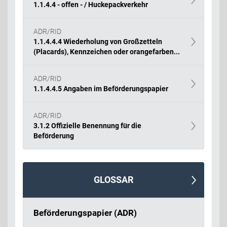
1.1.4.4 - offen - / Huckepackverkehr
ADR/RID
1.1.4.4.4 Wiederholung von Großzetteln
(Placards), Kennzeichen oder orangefarben...
ADR/RID
1.1.4.4.5 Angaben im Beförderungspapier
ADR/RID
3.1.2 Offizielle Benennung für die
Beförderung
GLOSSAR
Beförderungspapier (ADR)