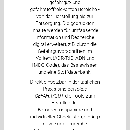
gefahrgut- und
gefahrstoffrelevanten Bereiche -
von der Herstellung bis zur
Entsorgung. Die gedruckten
Inhalte werden für umfassende
Information und Recherche
digital erweitert, z.B. durch die
Gefahrgutvorschriften im
Volltext (ADR/RID, ADN und
IMDG-Code), das Basiswissen
und eine Stoffdatenbank.
Direkt einsetzbar in der täglichen
Praxis sind bei
fokus
GEFAHR/GUT
die Tools zum
Erstellen der
Beförderungspapiere und
individueller Checklisten, die App
sowie umfangreiche