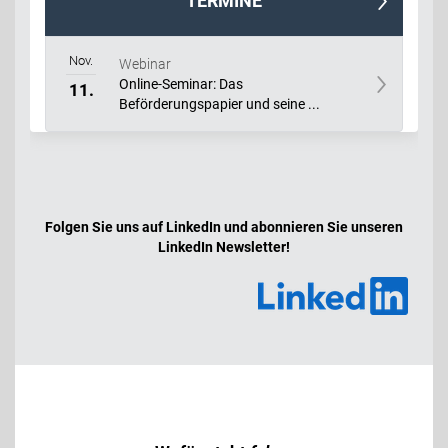
TERMINE
Nov.
Webinar
Online-Seminar: Das
11.
Beförderungspapier und seine ...
Folgen Sie uns auf LinkedIn und abonnieren Sie unseren
LinkedIn Newsletter!