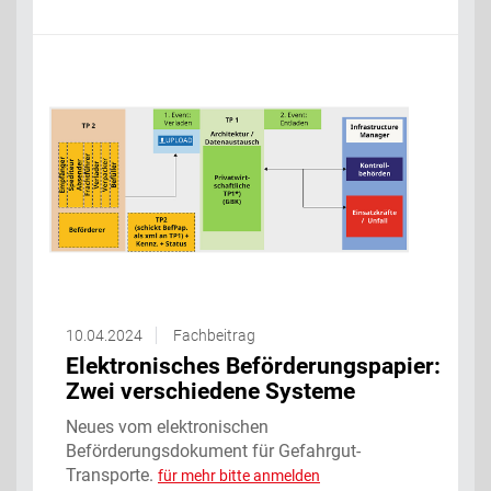
10.04.2024
Fachbeitrag
Elektronisches Beförderungspapier:
Zwei verschiedene Systeme
Neues vom elektronischen
Beförderungsdokument für Gefahrgut-
Transporte.
für mehr bitte anmelden