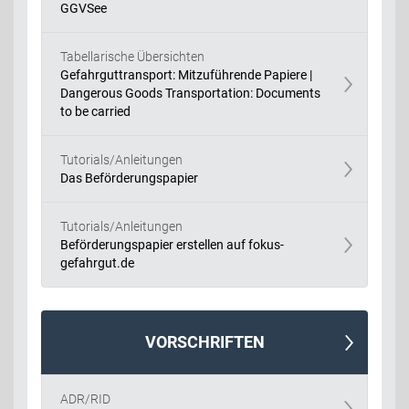
GGVSee
Tabellarische Übersichten
Gefahrguttransport: Mitzuführende Papiere |
Dangerous Goods Transportation: Documents
to be carried
Tutorials/Anleitungen
Das Beförderungspapier
Tutorials/Anleitungen
Beförderungspapier erstellen auf fokus-
gefahrgut.de
VORSCHRIFTEN
ADR/RID