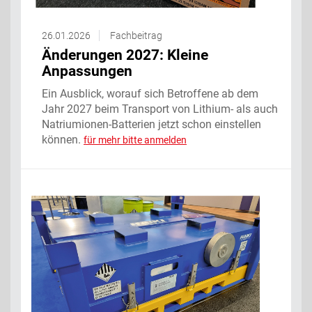
26.01.2026
Fachbeitrag
Änderungen 2027: Kleine
Anpassungen
Ein Ausblick, worauf sich Betroffene ab dem
Jahr 2027 beim Transport von Lithium- als auch
Natriumionen-Batterien jetzt schon einstellen
können.
für mehr bitte anmelden