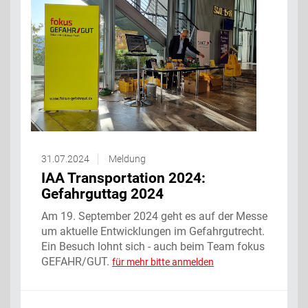
31.07.2024
Meldung
IAA Transportation 2024:
Gefahrguttag 2024
Am 19. September 2024 geht es auf der Messe
um aktuelle Entwicklungen im Gefahrgutrecht.
Ein Besuch lohnt sich - auch beim Team fokus
GEFAHR/GUT.
für mehr bitte anmelden