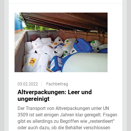
03.02.2022
Fachbeitrag
Altverpackungen: Leer und
ungereinigt
Der Transport von Altverpackungen unter UN
3509 ist seit einigen Jahren klar geregelt. Fragen
gibt es allerdings zu Begriffen wie „restentleert“
oder auch dazu, ob die Behälter verschlossen