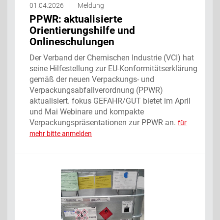
01.04.2026
Meldung
PPWR: aktualisierte
Orientierungshilfe und
Onlineschulungen
Der Verband der Chemischen Industrie (VCI) hat
seine Hilfestellung zur EU-Konformitätserklärung
gemäß der neuen Verpackungs- und
Verpackungsabfallverordnung (PPWR)
aktualisiert. fokus GEFAHR/GUT bietet im April
und Mai Webinare und kompakte
Verpackungspräsentationen zur PPWR an.
für
mehr bitte anmelden