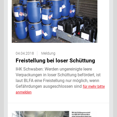
04.04.2018
Meldung
Freistellung bei loser Schüttung
IHK Schwaben: Werden ungereinigte leere
Verpackungen in loser Schüttung befördert, ist
laut BLFA eine Freistellung nur möglich, wenn
Gefährdungen ausgeschlossen sind
für mehr bitte
anmelden