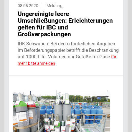
08.05.2020
Meldung
Ungereinigte leere
Umschließungen: Erleichterungen
gelten für IBC und
Großverpackungen
IHK Schwaben: Bei den erforderlichen Angaben
im Beförderungspapier betrifft die Beschränkung
auf 1000 Liter Volumen nur Gefäße für Gase
für
mehr bitte anmelden