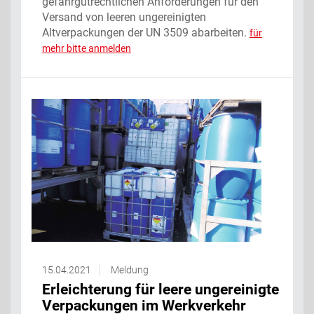
gefahrgutrechtlichen Anforderungen für den
Versand von leeren ungereinigten
Altverpackungen der UN 3509 abarbeiten.
für
mehr bitte anmelden
15.04.2021
Meldung
Erleichterung für leere ungereinigte
Verpackungen im Werkverkehr