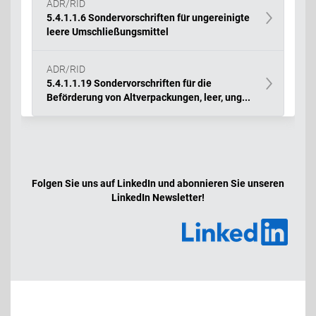
ADR/RID
5.4.1.1.6 Sondervorschriften für ungereinigte
leere Umschließungsmittel
ADR/RID
5.4.1.1.19 Sondervorschriften für die
Beförderung von Altverpackungen, leer, ung...
Folgen Sie uns auf LinkedIn und abonnieren Sie unseren
LinkedIn Newsletter!