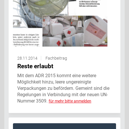
28.11.2014
Fachbeitrag
Reste erlaubt
Mit dem ADR 2015 kommt eine weitere
Möglichkeit hinzu, leere ungereinigte
Verpackungen zu befördern. Gemeint sind die
Regelungen in Verbindung mit der neuen UN-
Nummer 3509.
für mehr bitte anmelden