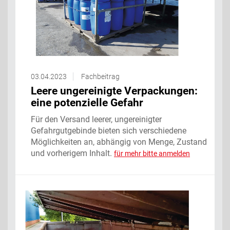
03.04.2023
Fachbeitrag
Leere ungereinigte Verpackungen:
eine potenzielle Gefahr
Für den Versand leerer, ungereinigter
Gefahrgutgebinde bieten sich verschiedene
Möglichkeiten an, abhängig von Menge, Zustand
und vorherigem Inhalt.
für mehr bitte anmelden