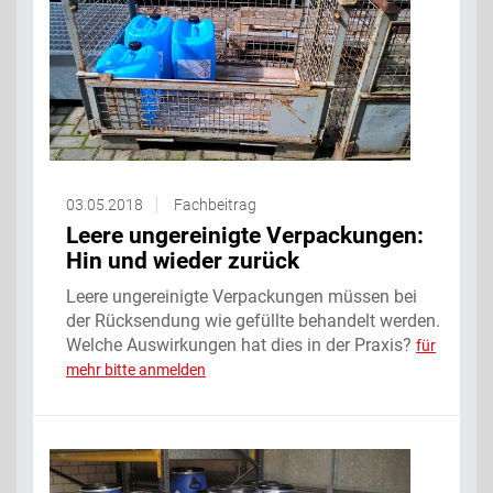
03.05.2018
Fachbeitrag
Leere ungereinigte Verpackungen:
Hin und wieder zurück
Leere ungereinigte Verpackungen müssen bei
der Rücksendung wie gefüllte behandelt werden.
Welche Auswirkungen hat dies in der Praxis?
für
mehr bitte anmelden