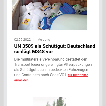
02.09.2022
Meldung
UN 3509 als Schüttgut: Deutschland
schlägt M348 vor
Die multilaterale Vereinbarung gestattet den
Transport leerer ungereinigter Altverpackungen
als Schüttgut auch in bedeckten Fahrzeugen
und Containern nach Code VC1.
für mehr bitte
anmelden