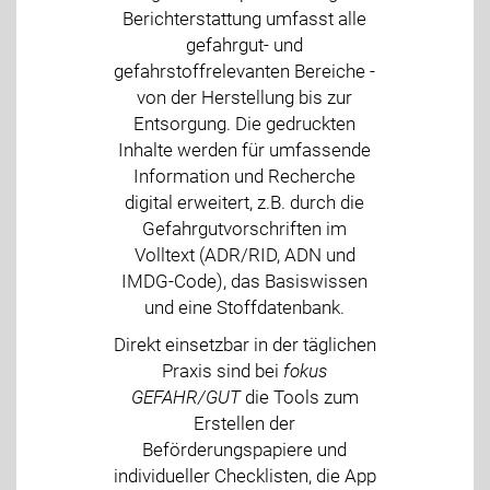
Berichterstattung umfasst alle
gefahrgut- und
gefahrstoffrelevanten Bereiche -
von der Herstellung bis zur
Entsorgung. Die gedruckten
Inhalte werden für umfassende
Information und Recherche
digital erweitert, z.B. durch die
Gefahrgutvorschriften im
Volltext (ADR/RID, ADN und
IMDG-Code), das Basiswissen
und eine Stoffdatenbank.
Direkt einsetzbar in der täglichen
Praxis sind bei
fokus
GEFAHR/GUT
die Tools zum
Erstellen der
Beförderungspapiere und
individueller Checklisten, die App