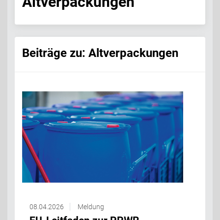
Altverpackungen
Beiträge zu: Altverpackungen
08.04.2026
Meldung