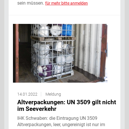
sein müssen.
für mehr bitte anmelden
14.01.2022
Meldung
Altverpackungen: UN 3509 gilt nicht
im Seeverkehr
IHK Schwaben: die Eintragung UN 3509
Altverpackungen, leer, ungereinigt ist nur im