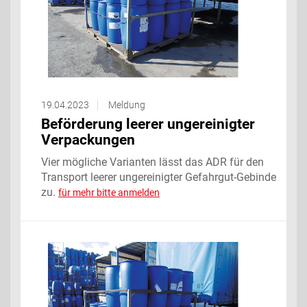
19.04.2023
Meldung
Beförderung leerer ungereinigter
Verpackungen
Vier mögliche Varianten lässt das ADR für den
Transport leerer ungereinigter Gefahrgut-Gebinde
zu.
für mehr bitte anmelden