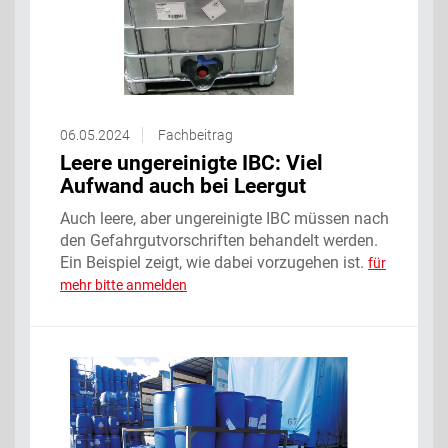
06.05.2024
Fachbeitrag
Leere ungereinigte IBC: Viel
Aufwand auch bei Leergut
Auch leere, aber ungereinigte IBC müssen nach
den Gefahrgutvorschriften behandelt werden.
Ein Beispiel zeigt, wie dabei vorzugehen ist.
für
mehr bitte anmelden