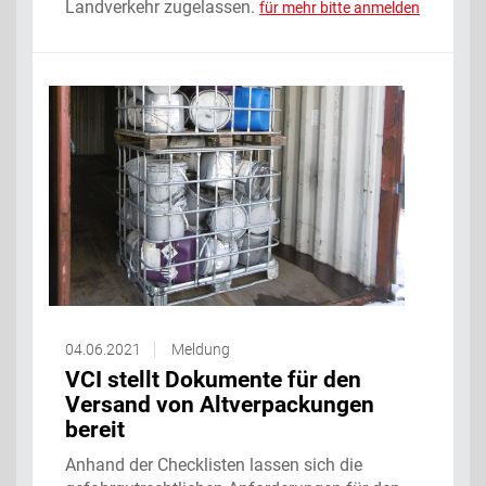
Landverkehr zugelassen.
für mehr bitte anmelden
04.06.2021
Meldung
VCI stellt Dokumente für den
Versand von Altverpackungen
bereit
Anhand der Checklisten lassen sich die