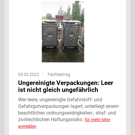
03.03.2022
Fachbeitrag
Ungereinigte Verpackungen: Leer
ist nicht gleich ungefährlich
Wer leere, ungereinigte Gefahrstoff- und
Gefahrgutverpackungen lagert, unterliegt einem
beachtlichen ordnungswidrigkeiten-, straf- und
zivilrechtlichen Haftungsrisiko.
für mehr bitte
anmelden