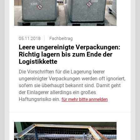
05.11.2018
Fachbeitrag
Leere ungereinigte Verpackungen:
Richtig lagern bis zum Ende der
Logistikkette
Die Vorschriften für die Lagerung leerer
ungereinigter Verpackungen werden oft ignoriert,
sofern sie überhaupt bekannt sind. Damit geht
der Einlagerer allerdings ein großes
Haftungsrisiko ein.
für mehr bitte anmelden