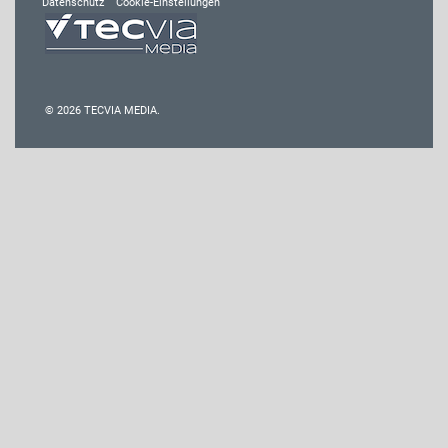
Datenschutz
Cookie-Einstellungen
© 2026 TECVIA MEDIA.