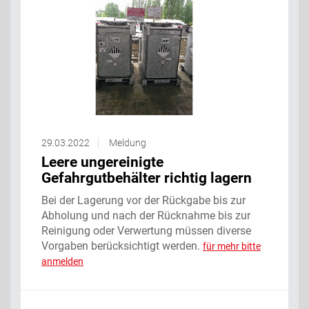
29.03.2022
Meldung
Leere ungereinigte
Gefahrgutbehälter richtig lagern
Bei der Lagerung vor der Rückgabe bis zur
Abholung und nach der Rücknahme bis zur
Reinigung oder Verwertung müssen diverse
Vorgaben berücksichtigt werden.
für mehr bitte
anmelden