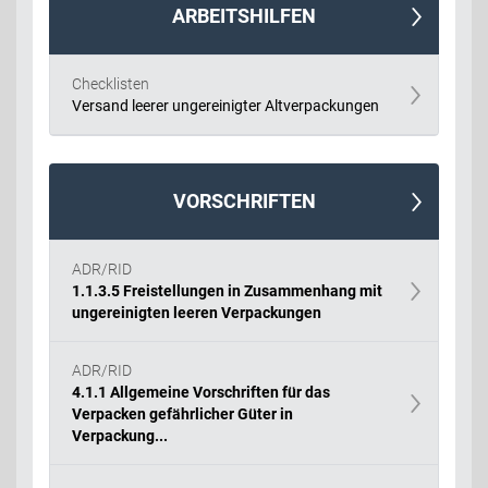
ARBEITSHILFEN
Checklisten
Versand leerer ungereinigter Altverpackungen
VORSCHRIFTEN
ADR/RID
1.1.3.5 Freistellungen in Zusammenhang mit
ungereinigten leeren Verpackungen
ADR/RID
4.1.1 Allgemeine Vorschriften für das
Verpacken gefährlicher Güter in
Verpackung...