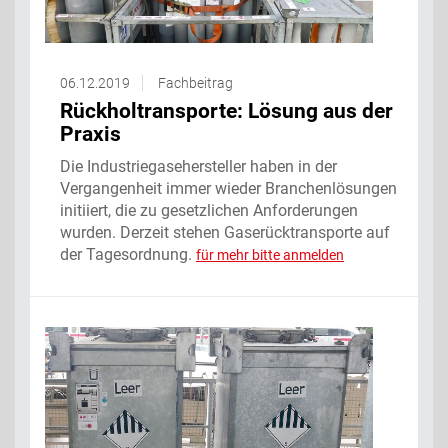
06.12.2019
Fachbeitrag
Rückholtransporte: Lösung aus der
Praxis
Die Industriegasehersteller haben in der
Vergangenheit immer wieder Branchenlösungen
initiiert, die zu gesetzlichen Anforderungen
wurden. Derzeit stehen Gaserücktransporte auf
der Tagesordnung.
für mehr bitte anmelden