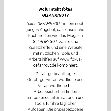
Wofür steht
fokus
GEFAHR/GUT
?
fokus GEFAHR/GUT
ist ein noch
junges Angebot, das klassische
Fachmedien wie das Magazin
GEFAHR/GUT
, zahlreiche
Zusatzhefte und eine Website
mit nützlichen Tools und
Arbeitshilfen auf www.fokus-
gefahrgut.de kombiniert.
Gefahrgutbeauftragte,
Gefahrgut-Verantwortliche und
Verantwortliche für
Arbeitssicherheit finden
umfassende Informationen und
Tools für ihre täglichen
Aufgaben. Die praxisbezogene