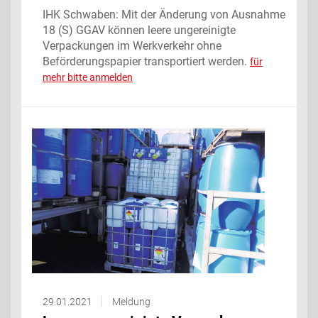
IHK Schwaben: Mit der Änderung von Ausnahme
18 (S) GGAV können leere ungereinigte
Verpackungen im Werkverkehr ohne
Beförderungspapier transportiert werden.
für
mehr bitte anmelden
29.01.2021
Meldung