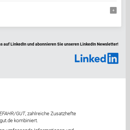
ns auf LinkedIn und abonnieren Sie unseren LinkedIn Newsletter!
EFAHR/GUT
, zahlreiche Zusatzhefte
gut.de kombiniert.