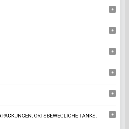
ERPACKUNGEN, ORTSBEWEGLICHE TANKS,