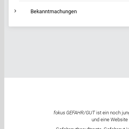
Bekanntmachungen
fokus GEFAHR/GUT
ist ein noch j
und eine Website 