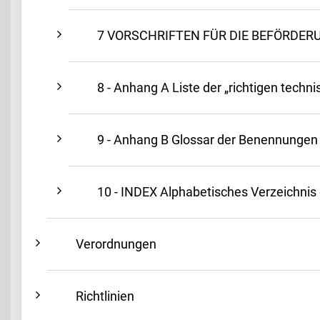
7 VORSCHRIFTEN FÜR DIE BEFÖRDER
8 - Anhang A Liste der „richtigen tech
9 - Anhang B Glossar der Benennungen
10 - INDEX Alphabetisches Verzeichnis
Verordnungen
Richtlinien