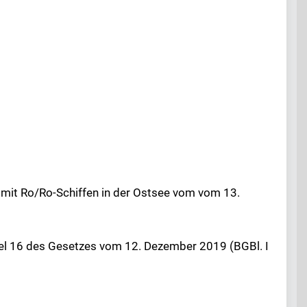
mit Ro/Ro-Schiffen in der Ostsee vom vom 13.
kel 16 des Gesetzes vom 12. Dezember 2019 (BGBl. I