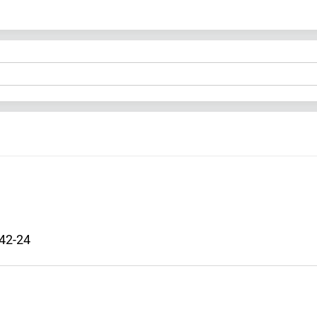
42-24