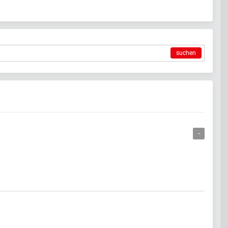
suchen