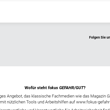
Folgen Sie u
Wofür steht
fokus GEFAHR/GUT
?
unges Angebot, das klassische Fachmedien wie das Magazin
G
mit nützlichen Tools und Arbeitshilfen auf www.fokus-gefahr