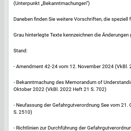
(Unterpunkt „Bekanntmachungen“)
Daneben finden Sie weitere Vorschriften, die speziell 
Grau hinterlegte Texte kennzeichnen die Änderungen
Stand:
- Amendment 42-24 vom 12. November 2024 (VkBl. 2
- Bekanntmachung des Memorandum of Understanding 
Oktober 2022 (VkBl. 2022 Heft 21 S. 702)
- Neufassung der Gefahrgutverordnung See vom 21. Ok
S. 2510)
- Richtlinien zur Durchführung der Gefahrgutverordn