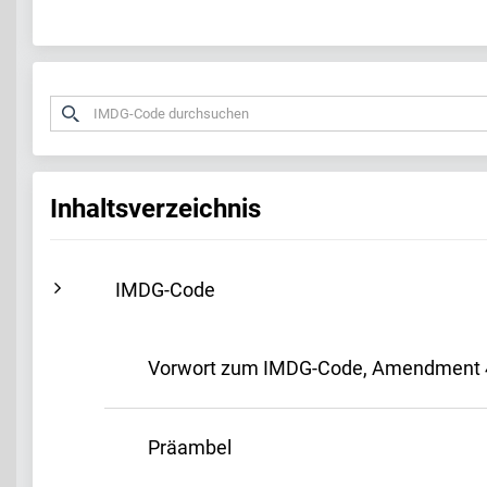
Inhaltsverzeichnis
IMDG-Code
Vorwort zum IMDG-Code, Amendment 
Präambel