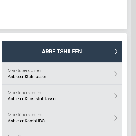
ARBEITSHILFEN
Marktübersichten
Anbieter Stahlfässer
Marktübersichten
Anbieter Kunststofffässer
Marktübersichten
Anbieter Kombi-IBC