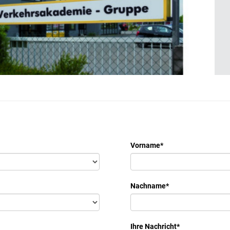
Vorname
*
Nachname
*
Ihre Nachricht
*