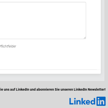
flichtfelder
ie uns auf LinkedIn und abonnieren Sie unseren LinkedIn Newsletter!