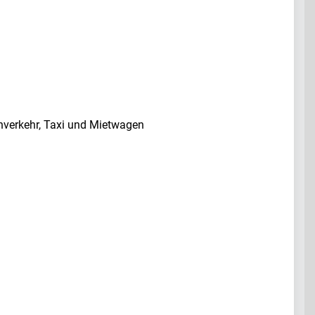
nverkehr, Taxi und Mietwagen