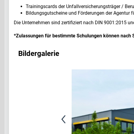
Trainingscards der Unfallversicherungsträger / Be
Bildungsgutscheine und Förderungen der Agentur fü
Die Unternehmen sind zertifiziert nach DIN 9001:2015 un
*Zulassungen für bestimmte Schulungen können nach S
Bildergalerie