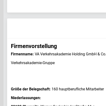
Firmenvorstellung
Firmenname:
VA Verkehrsakademie Holding GmbH & Co
Verkehrsakademie-Gruppe
Größe der Belegschaft:
160 hauptberufliche Mitarbeiter
Niederlassungen: