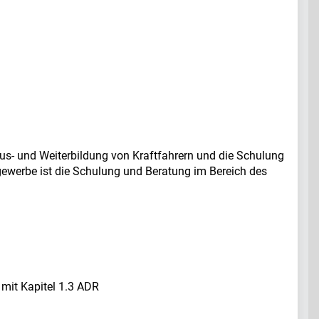
us- und Weiterbildung von Kraftfahrern und die Schulung
werbe ist die Schulung und Beratung im Bereich des
 mit Kapitel 1.3 ADR