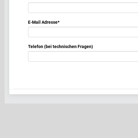
E-Mail Adresse
*
Telefon (bei technischen Fragen)