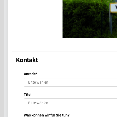
Kontakt
Anrede
*
Titel
Was können wir für Sie tun?