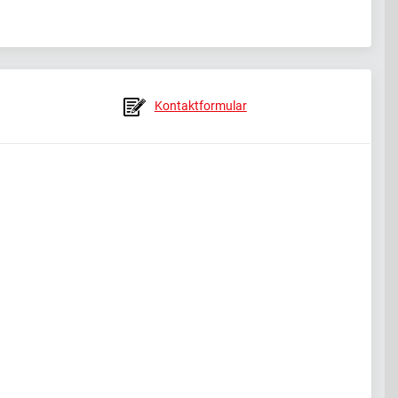
Kontaktformular