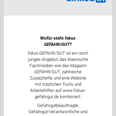
Wofür steht
fokus
GEFAHR/GUT
?
fokus GEFAHR/GUT
ist ein noch
junges Angebot, das klassische
Fachmedien wie das Magazin
GEFAHR/GUT
, zahlreiche
Zusatzhefte und eine Website
mit nützlichen Tools und
Arbeitshilfen auf www.fokus-
gefahrgut.de kombiniert.
Gefahrgutbeauftragte,
Gefahrgut-Verantwortliche und