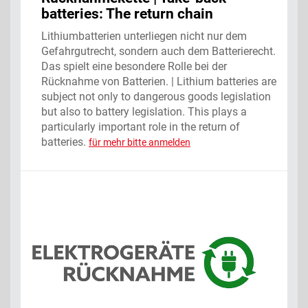
batteries: The return chain
Lithiumbatterien unterliegen nicht nur dem
Gefahrgutrecht, sondern auch dem Batterierecht.
Das spielt eine besondere Rolle bei der
Rücknahme von Batterien. | Lithium batteries are
subject not only to dangerous goods legislation
but also to battery legislation. This plays a
particularly important role in the return of
batteries.
für mehr bitte anmelden