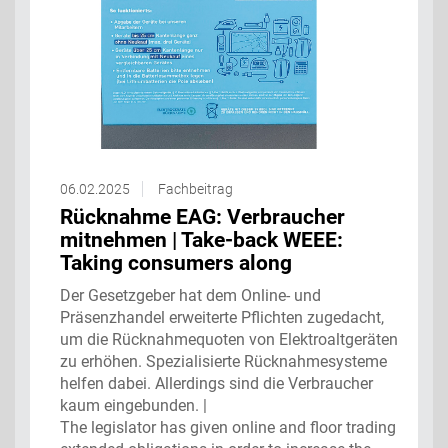
06.02.2025
Fachbeitrag
Rücknahme EAG: Verbraucher
mitnehmen ‌| Take-back WEEE:
Taking consumers along ‌
Der Gesetzgeber hat dem Online- und
Präsenzhandel erweiterte Pflichten zugedacht,
um die Rücknahmequoten von Elektroaltgeräten
zu erhöhen. Spezialisierte Rücknahmesysteme
helfen dabei. Allerdings sind die Verbraucher
kaum eingebunden. |
The legislator has given online and floor trading