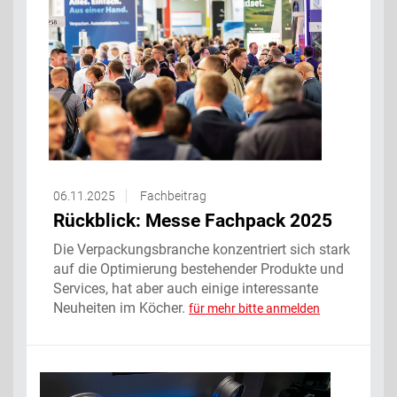
06.11.2025
Fachbeitrag
Rückblick: Messe Fachpack 2025
Die Verpackungsbranche konzentriert sich stark
auf die Optimierung bestehender Produkte und
Services, hat aber auch einige interessante
Neuheiten im Köcher.
für mehr bitte anmelden