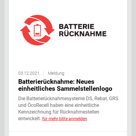
03.12.2021
Meldung
Batterierücknahme: Neues
einheitliches Sammelstellenlogo
Die Batterierücknahmesysteme DS, Rebat, GRS
und ÖcoRecell haben eine einheitliche
Kennzeichnung für Rücknahmestellen
entwickelt.
für mehr bitte anmelden