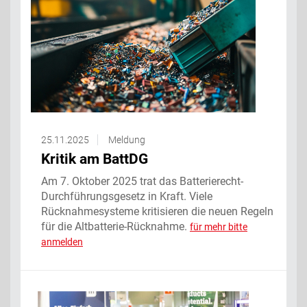
25.11.2025
Meldung
Kritik am BattDG
Am 7. Oktober 2025 trat das Batterierecht-
Durchführungsgesetz in Kraft. Viele
Rücknahmesysteme kritisieren die neuen Regeln
für die Altbatterie-Rücknahme.
für mehr bitte
anmelden