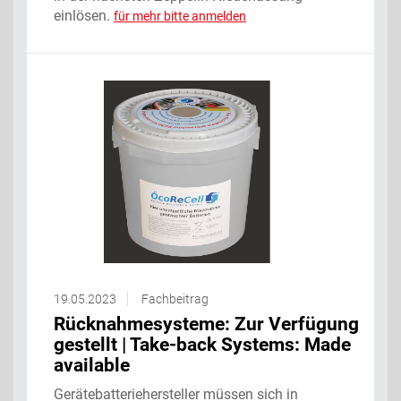
einlösen.
für mehr bitte anmelden
19.05.2023
Fachbeitrag
Rücknahmesysteme: Zur Verfügung
gestellt | Take-back Systems: Made
available
Gerätebatteriehersteller müssen sich in