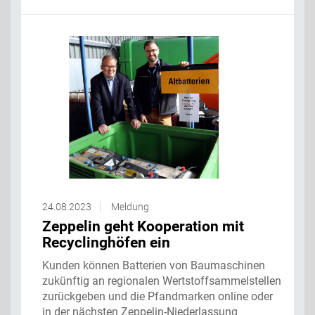
24.08.2023
Meldung
Zeppelin geht Kooperation mit
Recyclinghöfen ein
Kunden können Batterien von Baumaschinen
zukünftig an regionalen Wertstoffsammelstellen
zurückgeben und die Pfandmarken online oder
in der nächsten Zeppelin-Niederlassung