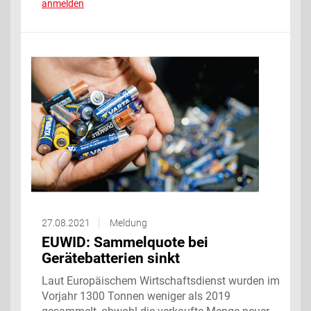
anmelden
27.08.2021
Meldung
EUWID: Sammelquote bei
Gerätebatterien sinkt
Laut Europäischem Wirtschaftsdienst wurden im
Vorjahr 1300 Tonnen weniger als 2019