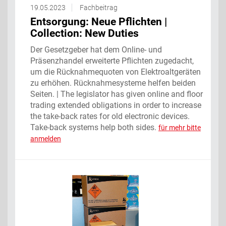
19.05.2023
Fachbeitrag
Entsorgung: Neue Pflichten |
Collection: New Duties
Der Gesetzgeber hat dem Online- und
Präsenzhandel erweiterte Pflichten zugedacht,
um die Rücknahmequoten von Elektroaltgeräten
zu erhöhen. Rücknahmesysteme helfen beiden
Seiten. | The legislator has given online and floor
trading extended obligations in order to increase
the take-back rates for old electronic devices.
Take-back systems help both sides.
für mehr bitte
anmelden