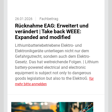
26.01.2026
Fachbeitrag
Rücknahme EAG: Erweitert und
verändert‌ | Take back WEEE:
Expanded and modified
Lithiumbatteriebetriebene Elektro- und
Elektronikgeräte unterliegen nicht nur dem
Gefahrgutrecht, sondern auch dem Elektro-
Gesetz. Das hat weitreichende Folgen. | Lithium
battery-powered electrical and electronic
equipment is subject not only to dangerous
goods legislation but also to the ElektroG.
für
mehr bitte anmelden