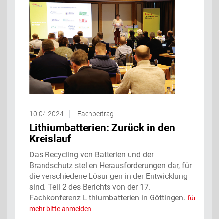
10.04.2024
Fachbeitrag
Lithiumbatterien: Zurück in den
Kreislauf
Das Recycling von Batterien und der
Brandschutz stellen Herausforderungen dar, für
die verschiedene Lösungen in der Entwicklung
sind. Teil 2 des Berichts von der 17.
Fachkonferenz Lithiumbatterien in Göttingen.
für
mehr bitte anmelden