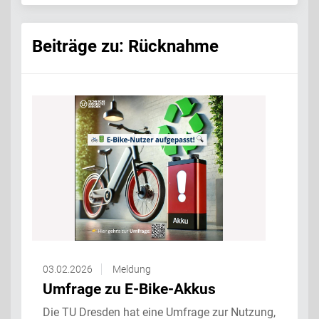
Beiträge zu: Rücknahme
03.02.2026
Meldung
Umfrage zu E-Bike-Akkus
Die TU Dresden hat eine Umfrage zur Nutzung,