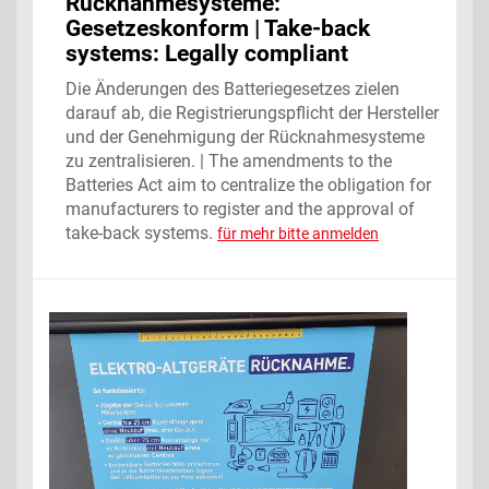
Rücknahmesysteme:
Gesetzeskonform | Take-back
systems: Legally compliant
Die Änderungen des Batteriegesetzes zielen
darauf ab, die Registrierungspflicht der Hersteller
und der Genehmigung der Rücknahmesysteme
zu zentralisieren. | The amendments to the
Batteries Act aim to centralize the obligation for
manufacturers to register and the approval of
take-back systems.
für mehr bitte anmelden