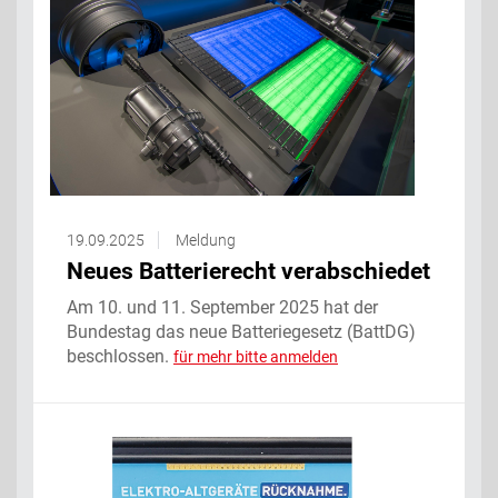
19.09.2025
Meldung
Neues Batterierecht verabschiedet
Am 10. und 11. September 2025 hat der
Bundestag das neue Batteriegesetz (BattDG)
beschlossen.
für mehr bitte anmelden