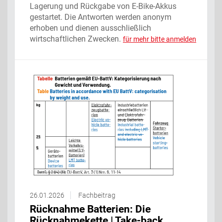
Lagerung und Rückgabe von E-Bike-Akkus
gestartet. Die Antworten werden anonym
erhoben und dienen ausschließlich
wirtschaftlichen Zwecken.
für mehr bitte anmelden
26.01.2026
Fachbeitrag
Rücknahme Batterien: Die
Rücknahmekette | Take-back