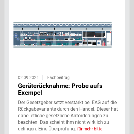
02.09.2021
Fachbeitrag
Geräterücknahme: Probe aufs
Exempel
Der Gesetzgeber setzt verstärkt bei EAG auf die
Rückgabevariante durch den Handel. Dieser hat
dabei etliche gesetzliche Anforderungen zu
beachten. Das scheint ihm nicht wirklich zu
gelingen. Eine Überprüfung.
für mehr bitte