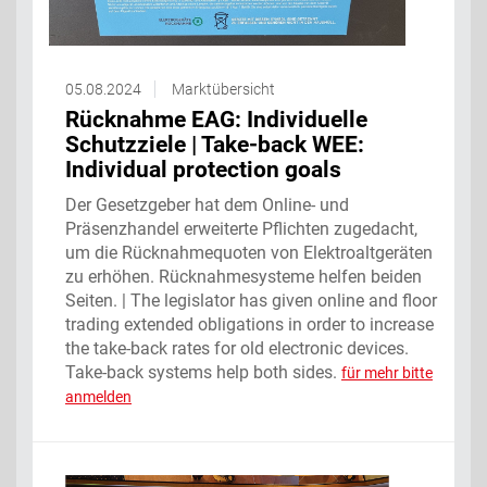
05.08.2024
Marktübersicht
Rücknahme EAG: Individuelle
Schutzziele | Take-back WEE:
Individual protection goals
Der Gesetzgeber hat dem Online- und
Präsenzhandel erweiterte Pflichten zugedacht,
um die Rücknahmequoten von Elektroaltgeräten
zu erhöhen. Rücknahmesysteme helfen beiden
Seiten. | The legislator has given online and floor
trading extended obligations in order to increase
the take-back rates for old electronic devices.
Take-back systems help both sides.
für mehr bitte
anmelden