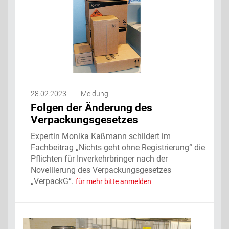
28.02.2023
Meldung
Folgen der Änderung des
Verpackungsgesetzes
Expertin Monika Kaßmann schildert im
Fachbeitrag „Nichts geht ohne Registrierung“ die
Pflichten für Inverkehrbringer nach der
Novellierung des Verpackungsgesetzes
„VerpackG“.
für mehr bitte anmelden