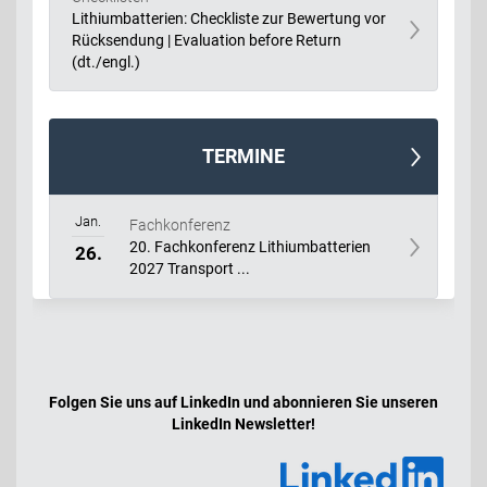
Lithiumbatterien: Checkliste zur Bewertung vor
Rücksendung | Evaluation before Return
(dt./engl.)
TERMINE
Jan.
Fachkonferenz
20. Fachkonferenz Lithiumbatterien
26.
2027 Transport ...
Folgen Sie uns auf LinkedIn und abonnieren Sie unseren
LinkedIn Newsletter!