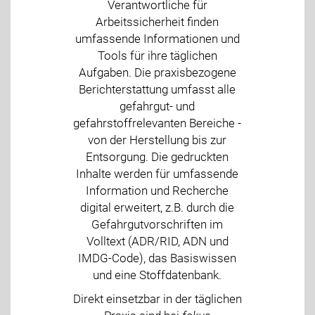
Verantwortliche für
Arbeitssicherheit finden
umfassende Informationen und
Tools für ihre täglichen
Aufgaben. Die praxisbezogene
Berichterstattung umfasst alle
gefahrgut- und
gefahrstoffrelevanten Bereiche -
von der Herstellung bis zur
Entsorgung. Die gedruckten
Inhalte werden für umfassende
Information und Recherche
digital erweitert, z.B. durch die
Gefahrgutvorschriften im
Volltext (ADR/RID, ADN und
IMDG-Code), das Basiswissen
und eine Stoffdatenbank.
Direkt einsetzbar in der täglichen