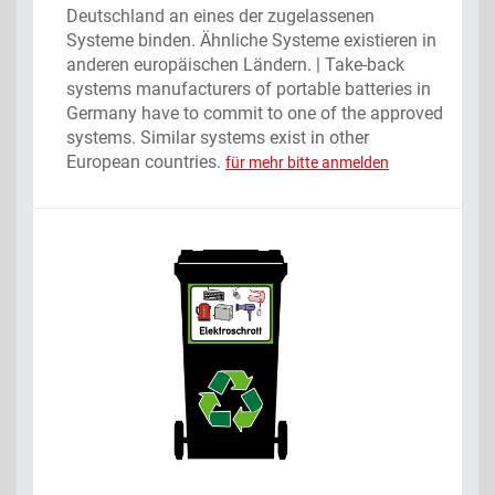
Deutschland an eines der zugelassenen
Systeme binden. Ähnliche Systeme existieren in
anderen europäischen Ländern. | Take-back
systems manufacturers of portable batteries in
Germany have to commit to one of the approved
systems. Similar systems exist in other
European countries.
für mehr bitte anmelden