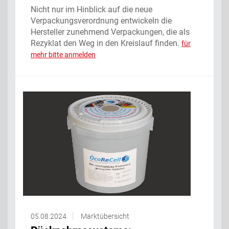
Nicht nur im Hinblick auf die neue
Verpackungsverordnung entwickeln die
Hersteller zunehmend Verpackungen, die als
Rezyklat den Weg in den Kreislauf finden.
für
mehr bitte anmelden
05.08.2024
Marktübersicht