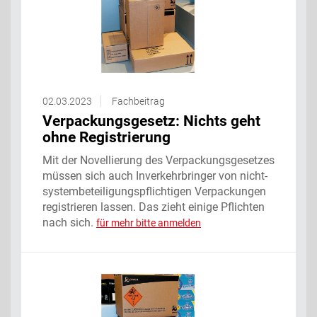
02.03.2023
Fachbeitrag
Verpackungsgesetz: Nichts geht
ohne Registrierung
Mit der Novellierung des Verpackungsgesetzes
müssen sich auch Inverkehrbringer von nicht-
systembeteiligungspflichtigen Verpackungen
registrieren lassen. Das zieht einige Pflichten
nach sich.
für mehr bitte anmelden