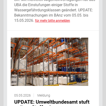
UBA die Einstufungen einiger Stoffe in
Wassergefährdungsklassen geändert. UPDATE:
Bekanntmachungen im BAnz vom 05.05. bis
15.05.2026.
für mehr bitte anmelden
05.05.2026
Meldung
UPDATE: Umweltbundesamt stuft