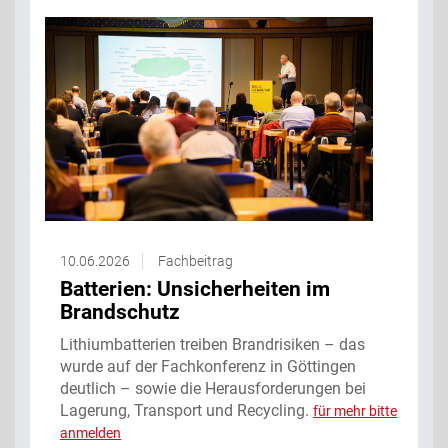
10.06.2026
Fachbeitrag
Batterien: Unsicherheiten im
Brandschutz
Lithiumbatterien treiben Brandrisiken – das
wurde auf der Fachkonferenz in Göttingen
deutlich – sowie die Herausforderungen bei
Lagerung, Transport und Recycling.
für mehr bitte
anmelden