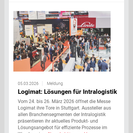
05.03.2026
Meldung
Logimat: Lösungen für Intralogistik
Vom 24. bis 26. März 2026 öffnet die Messe
Logimat ihre Tore in Stuttgart. Aussteller aus
allen Branchensegmenten der Intralogistik
präsentieren ihr aktuelles Produkt- und
Lösungsangebot für effiziente Prozesse im