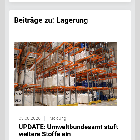
Beiträge zu: Lagerung
03.08.2026
Meldung
UPDATE: Umweltbundesamt stuft
weitere Stoffe ein