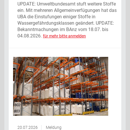
UPDATE: Umweltbundesamt stuft weitere Stoffe
ein. Mit mehreren Allgemeinverfügungen hat das
UBA die Einstufungen einiger Stoffe in
Wassergefährdungsklassen geändert. UPDATE:
Bekanntmachungen im BAnz vom 18.07. bis
04.08.2026.
für mehr bitte anmelden
20.07.2026
Meldung