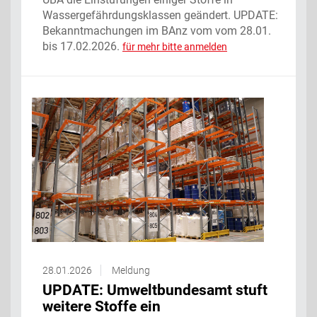
Wassergefährdungsklassen geändert. UPDATE:
Bekanntmachungen im BAnz vom vom 28.01.
bis 17.02.2026.
für mehr bitte anmelden
28.01.2026
Meldung
UPDATE: Umweltbundesamt stuft
weitere Stoffe ein