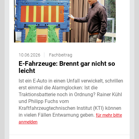
10.06.2026
Fachbeitrag
E-Fahrzeuge: Brennt gar nicht so
leicht
Ist ein E-Auto in einen Unfall verwickelt, schrillen
erst einmal die Alarmglocken: Ist die
Traktionsbatterie noch in Ordnung? Rainer Kühl
und Philipp Fuchs vom
Kraftfahrzeugtechnischen Institut (KTI) können
in vielen Fällen Entwarnung geben.
für mehr bitte
anmelden