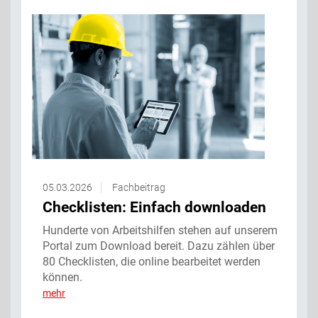
05.03.2026
Fachbeitrag
Checklisten: Einfach downloaden
Hunderte von Arbeitshilfen stehen auf unserem
Portal zum Download bereit. Dazu zählen über
80 Checklisten, die online bearbeitet werden
können.
mehr