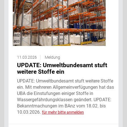
11.03.2026
Meldung
UPDATE: Umweltbundesamt stuft
weitere Stoffe ein
UPDATE: Umweltbundesamt stuft weitere Stoffe
ein. Mit mehreren Allgemeinverfügungen hat das
UBA die Einstufungen einiger Stoffe in
Wassergefährdungsklassen geändert. UPDATE:
Bekanntmachungen im BAnz vom 18.02. bis
10.03.2026.
für mehr bitte anmelden