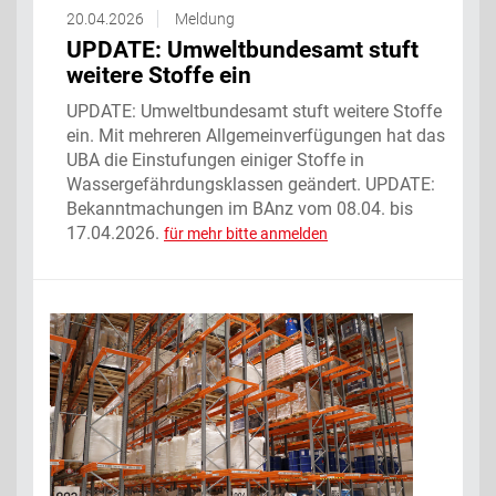
20.04.2026
Meldung
UPDATE: Umweltbundesamt stuft
weitere Stoffe ein
UPDATE: Umweltbundesamt stuft weitere Stoffe
ein. Mit mehreren Allgemeinverfügungen hat das
UBA die Einstufungen einiger Stoffe in
Wassergefährdungsklassen geändert. UPDATE:
Bekanntmachungen im BAnz vom 08.04. bis
17.04.2026.
für mehr bitte anmelden