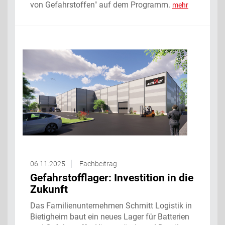
von Gefahrstoffen" auf dem Programm.
mehr
06.11.2025
Fachbeitrag
Gefahrstofflager: Investition in die
Zukunft
Das Familienunternehmen Schmitt Logistik in
Bietigheim baut ein neues Lager für Batterien