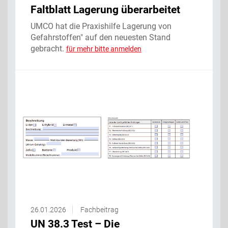
Faltblatt Lagerung überarbeitet
UMCO hat die Praxishilfe Lagerung von
Gefahrstoffen" auf den neuesten Stand
gebracht.
für mehr bitte anmelden
26.01.2026
Fachbeitrag
UN 38.3 Test – Die