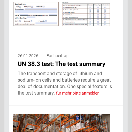
26.01.2026
Fachbeitrag
UN 38.3 test: The test summary
The transport and storage of lithium and
sodium-ion cells and batteries require a great
deal of documentation. One special feature is
the test summary.
für mehr bitte anmelden