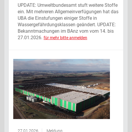
UPDATE: Umweltbundesamt stuft weitere Stoffe
ein. Mit mehreren Allgemeinverfügungen hat das
UBA die Einstufungen einiger Stoffe in
Wassergefährdungsklassen geändert. UPDATE:
Bekanntmachungen im BAnz vom vom 14. bis
27.01.2026.
für mehr bitte anmelden
27.01.2026
Meldung