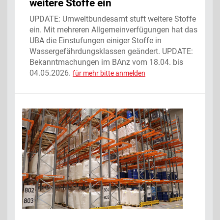
weitere Stoffe ein
UPDATE: Umweltbundesamt stuft weitere Stoffe
ein. Mit mehreren Allgemeinverfügungen hat das
UBA die Einstufungen einiger Stoffe in
Wassergefährdungsklassen geändert. UPDATE:
Bekanntmachungen im BAnz vom 18.04. bis
04.05.2026.
für mehr bitte anmelden