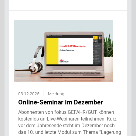
03.12.2025
Meldung
Online-Seminar im Dezember
Abonnenten von fokus GEFAHR/GUT können
kostenlos an Live-Webinaren teilnehmen. Kurz
vor dem Jahresende steht im Dezember noch
das 10. und letzte Modul zum Thema "Lagerung