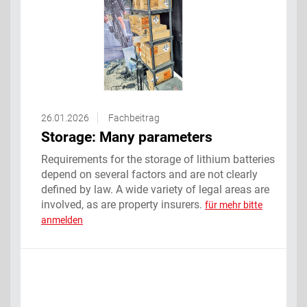
26.01.2026
Fachbeitrag
Storage: Many parameters ‌
Requirements for the storage of lithium batteries
depend on several factors and are not clearly
defined by law. A wide variety of legal areas are
involved, as are property insurers.
für mehr bitte
anmelden