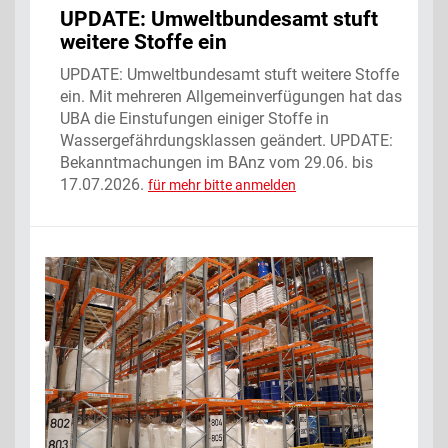
UPDATE: Umweltbundesamt stuft
weitere Stoffe ein
UPDATE: Umweltbundesamt stuft weitere Stoffe
ein. Mit mehreren Allgemeinverfügungen hat das
UBA die Einstufungen einiger Stoffe in
Wassergefährdungsklassen geändert. UPDATE:
Bekanntmachungen im BAnz vom 29.06. bis
17.07.2026.
für mehr bitte anmelden