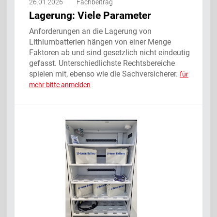
26.01.2026
Fachbeitrag
Lagerung: Viele Parameter ‌
Anforderungen an die Lagerung von
Lithiumbatterien hängen von einer Menge
Faktoren ab und sind gesetzlich nicht eindeutig
gefasst. Unterschiedlichste Rechtsbereiche
spielen mit, ebenso wie die Sachversicherer.
für
mehr bitte anmelden