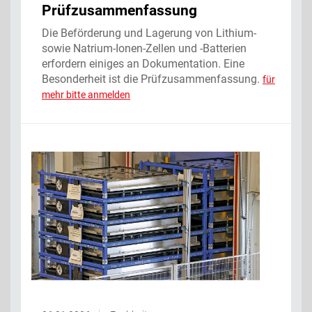
Prüfzusammenfassung ‌
Die Beförderung und Lagerung von Lithium-
sowie Natrium-Ionen-Zellen und -Batterien
erfordern einiges an Dokumentation. Eine
Besonderheit ist die Prüfzusammenfassung.
für
mehr bitte anmelden