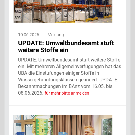
10.06.2026
Meldung
UPDATE: Umweltbundesamt stuft
weitere Stoffe ein
UPDATE: Umweltbundesamt stuft weitere Stoffe
ein. Mit mehreren Allgemeinverfügungen hat das
UBA die Einstufungen einiger Stoffe in
Wassergefährdungsklassen geändert. UPDATE:
Bekanntmachungen im BAnz vom 16.05. bis
08.06.2026.
für mehr bitte anmelden