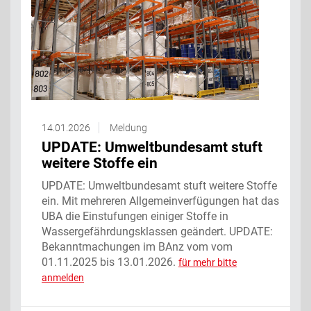
14.01.2026
Meldung
UPDATE: Umweltbundesamt stuft
weitere Stoffe ein
UPDATE: Umweltbundesamt stuft weitere Stoffe
ein. Mit mehreren Allgemeinverfügungen hat das
UBA die Einstufungen einiger Stoffe in
Wassergefährdungsklassen geändert. UPDATE:
Bekanntmachungen im BAnz vom vom
01.11.2025 bis 13.01.2026.
für mehr bitte
anmelden