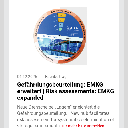
06.12.2025
Fachbeitrag
Gefährdungsbeurteilung: EMKG
erweitert | Risk assessments: EMKG
expanded
Neue Drehscheibe „Lagern“ erleichtert die
Gefährdungsbeurteilung. | New hub facilitates
risk assessment for systematic determination of
storage requirements.
für mehr bitte anmelden