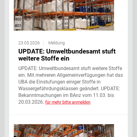
23.03.2026
Meldung
UPDATE: Umweltbundesamt stuft
weitere Stoffe ein
UPDATE: Umweltbundesamt stuft weitere Stoffe
ein. Mit mehreren Allgemeinverfügungen hat das
UBA die Einstufungen einiger Stoffe in
Wassergefährdungsklassen geändert. UPDATE:
Bekanntmachungen im BAnz vom 11.03. bis
20.03.2026.
für mehr bitte anmelden