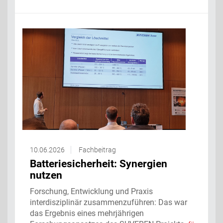
10.06.2026
Fachbeitrag
Batteriesicherheit: Synergien
nutzen
Forschung, Entwicklung und Praxis
interdisziplinär zusammenzuführen: Das war
das Ergebnis eines mehrjährigen