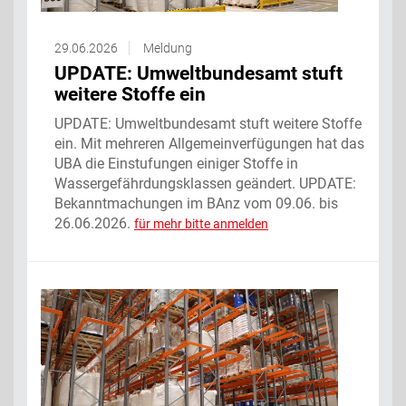
29.06.2026
Meldung
UPDATE: Umweltbundesamt stuft
weitere Stoffe ein
UPDATE: Umweltbundesamt stuft weitere Stoffe
ein. Mit mehreren Allgemeinverfügungen hat das
UBA die Einstufungen einiger Stoffe in
Wassergefährdungsklassen geändert. UPDATE:
Bekanntmachungen im BAnz vom 09.06. bis
26.06.2026.
für mehr bitte anmelden