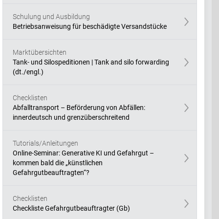
Schulung und Ausbildung
Betriebsanweisung für beschädigte Versandstücke
Marktübersichten
Tank- und Silospeditionen | Tank and silo forwarding
(dt./engl.)
Checklisten
Abfalltransport – Beförderung von Abfällen:
innerdeutsch und grenzüberschreitend
Tutorials/Anleitungen
Online-Seminar: Generative KI und Gefahrgut –
kommen bald die „künstlichen
Gefahrgutbeauftragten“?
Checklisten
Checkliste Gefahrgutbeauftragter (Gb)