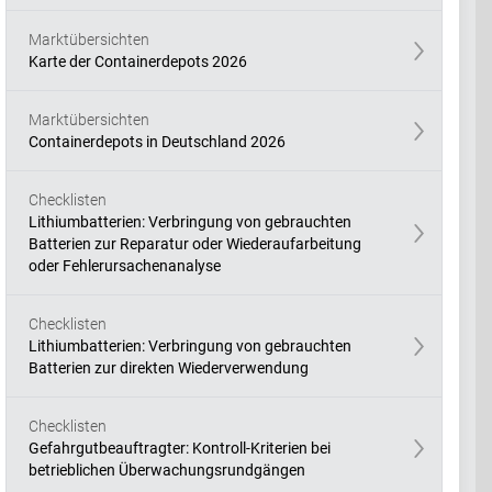
Marktübersichten
Karte der Containerdepots 2026
Marktübersichten
Containerdepots in Deutschland 2026
Checklisten
Lithiumbatterien: Verbringung von gebrauchten
Batterien zur Reparatur oder Wiederaufarbeitung
oder Fehlerursachenanalyse
Checklisten
Lithiumbatterien: Verbringung von gebrauchten
Batterien zur direkten Wiederverwendung
Checklisten
Gefahrgutbeauftragter: Kontroll-Kriterien bei
betrieblichen Überwachungsrundgängen