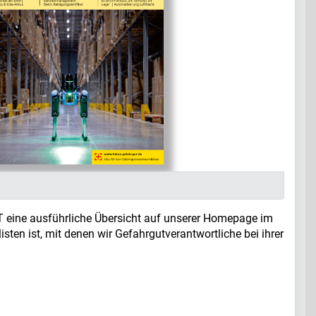
T eine ausführliche Übersicht auf unserer Homepage im
isten ist, mit denen wir Gefahrgutverantwortliche bei ihrer