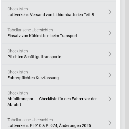
Checklisten
Luftverkehr: Versand von Lithiumbatterien Teil IB
Tabellarische Übersichten
Einsatz von Kühlmitteln beim Transport
Checklisten
Pflichten Schüttguttransporte
Checklisten
Fahrerpflichten Kurzfassung
Checklisten
Abfalltransport – Checkliste für den Fahrer vor der
Abfahrt
Tabellarische Übersichten
Luftverkehr: PI 910 & PI 974, Änderungen 2025