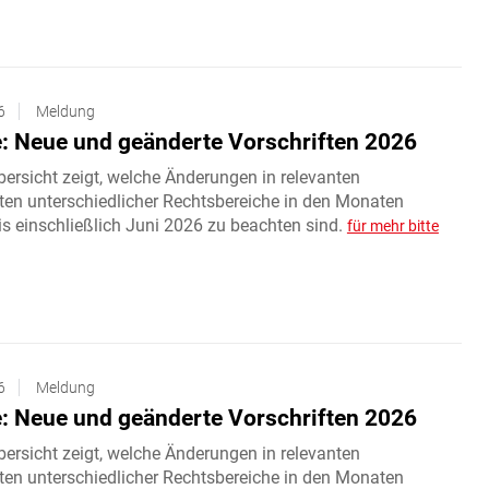
6
Meldung
: Neue und geänderte Vorschriften 2026
ersicht zeigt, welche Änderungen in relevanten
ften unterschiedlicher Rechtsbereiche in den Monaten
s einschließlich Juni 2026 zu beachten sind.
für mehr bitte
6
Meldung
: Neue und geänderte Vorschriften 2026
ersicht zeigt, welche Änderungen in relevanten
ften unterschiedlicher Rechtsbereiche in den Monaten