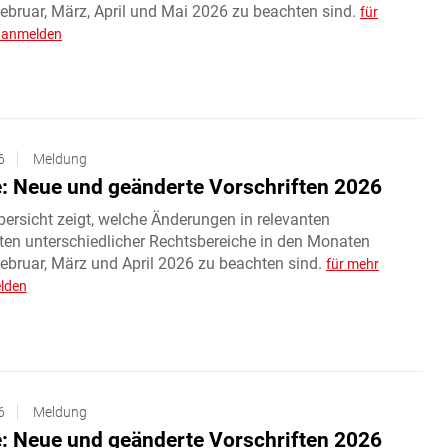
ebruar, März, April und Mai 2026 zu beachten sind.
für
e anmelden
6
Meldung
: Neue und geänderte Vorschriften 2026
ersicht zeigt, welche Änderungen in relevanten
ften unterschiedlicher Rechtsbereiche in den Monaten
Februar, März und April 2026 zu beachten sind.
für mehr
elden
6
Meldung
: Neue und geänderte Vorschriften 2026