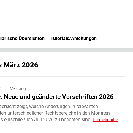
larische Übersichten
Tutorials/Anleitungen
s März 2026
6
Meldung
: Neue und geänderte Vorschriften 2026
ersicht zeigt, welche Änderungen in relevanten
ften unterschiedlicher Rechtsbereiche in den Monaten
s einschließlich Juli 2026 zu beachten sind.
für mehr bitte