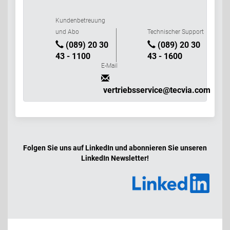
Kundenbetreuung
und Abo
Technischer Support
(089) 20 30
(089) 20 30
43 - 1100
43 - 1600
E-Mail
vertriebsservice@tecvia.com
Folgen Sie uns auf LinkedIn und abonnieren Sie unseren
LinkedIn Newsletter!