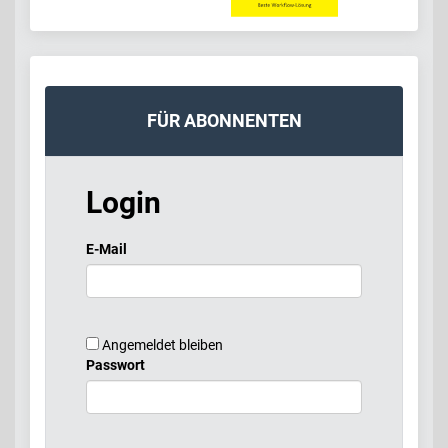
FÜR ABONNENTEN
Login
E-Mail
Angemeldet bleiben
Passwort