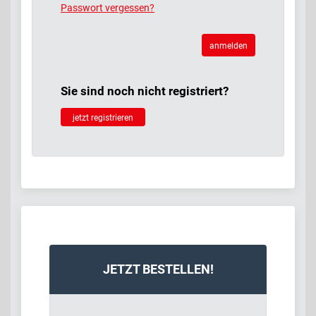
Passwort vergessen?
anmelden
Sie sind noch nicht registriert?
jetzt registrieren
JETZT BESTELLEN!