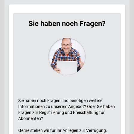
Sie haben noch Fragen?
Sie haben noch Fragen und benötigen weitere
Informationen zu unserem Angebot? Oder Sie haben
Fragen zur Registrierung und Freischaltung für
Abonnenten?
Gerne stehen wir für Ihr Anliegen zur Verfügung.