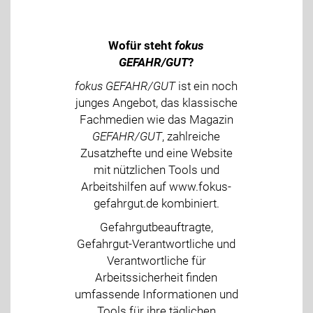
Wofür steht
fokus
GEFAHR/GUT
?
fokus GEFAHR/GUT
ist ein noch
junges Angebot, das klassische
Fachmedien wie das Magazin
GEFAHR/GUT
, zahlreiche
Zusatzhefte und eine Website
mit nützlichen Tools und
Arbeitshilfen auf www.fokus-
gefahrgut.de kombiniert.
Gefahrgutbeauftragte,
Gefahrgut-Verantwortliche und
Verantwortliche für
Arbeitssicherheit finden
umfassende Informationen und
Tools für ihre täglichen