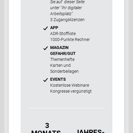
Sie auf dieser Seite
unter "Ihr digitaler
Arbeitsplatz".
3 Zugangslizenzen
APP
ADR-Stoffliste
1000-Punkte Rechner
MAGAZIN
GEFAHR/GUT
Themenhefte
Karten und
Sonderbeilagen
EVENTS
Kostenlose Webinare
Kongresse vergünstigt
3
JAHRES-