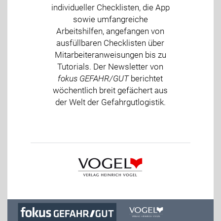
individueller Checklisten, die App
sowie umfangreiche
Arbeitshilfen, angefangen von
ausfüllbaren Checklisten über
Mitarbeiteranweisungen bis zu
Tutorials. Der Newsletter von
fokus GEFAHR/GUT
berichtet
wöchentlich breit gefächert aus
der Welt der Gefahrgutlogistik.