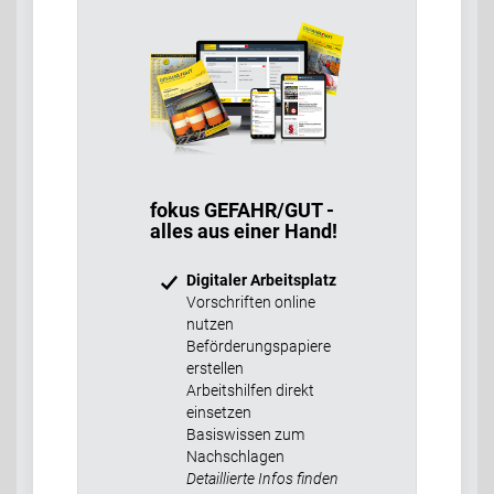
fokus GEFAHR/GUT -
alles aus einer Hand!
Digitaler Arbeitsplatz
Vorschriften online
nutzen
Beförderungspapiere
erstellen
Arbeitshilfen direkt
einsetzen
Basiswissen zum
Nachschlagen
Detaillierte Infos finden