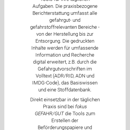
Aufgaben. Die praxisbezogene
Berichterstattung umfasst alle
gefahrgut- und
gefahrstoffrelevanten Bereiche -
von der Herstellung bis zur
Entsorgung. Die gedruckten
Inhalte werden für umfassende
Information und Recherche
digital erweitert, z.B. durch die
Gefahrgutvorschriften im
Volltext (ADR/RID, ADN und
IMDG-Code), das Basiswissen
und eine Stoffdatenbank.
Direkt einsetzbar in der täglichen
Praxis sind bei
fokus
GEFAHR/GUT
die Tools zum
Erstellen der
Beförderungspapiere und