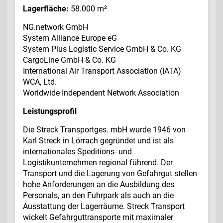
Lagerfläche:
58.000 m²
NG.network GmbH
System Alliance Europe eG
System Plus Logistic Service GmbH & Co. KG
CargoLine GmbH & Co. KG
International Air Transport Association (IATA)
WCA, Ltd.
Worldwide Independent Network Association
Leistungsprofil
Die Streck Transportges. mbH wurde 1946 von
Karl Streck in Lörrach gegründet und ist als
internationales Speditions- und
Logistikunternehmen regional führend. Der
Transport und die Lagerung von Gefahrgut stellen
hohe Anforderungen an die Ausbildung des
Personals, an den Fuhrpark als auch an die
Ausstattung der Lagerräume. Streck Transport
wickelt Gefahrguttransporte mit maximaler