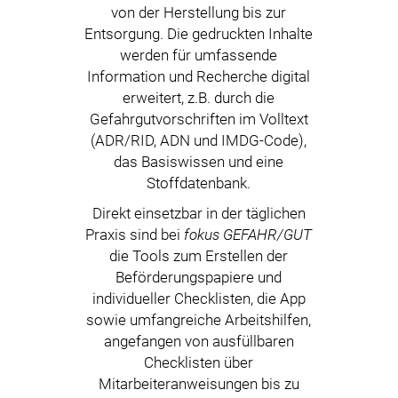
von der Herstellung bis zur
Entsorgung. Die gedruckten Inhalte
werden für umfassende
Information und Recherche digital
erweitert, z.B. durch die
Gefahrgutvorschriften im Volltext
(ADR/RID, ADN und IMDG-Code),
das Basiswissen und eine
Stoffdatenbank.
Direkt einsetzbar in der täglichen
Praxis sind bei
fokus GEFAHR/GUT
die Tools zum Erstellen der
Beförderungspapiere und
individueller Checklisten, die App
sowie umfangreiche Arbeitshilfen,
angefangen von ausfüllbaren
Checklisten über
Mitarbeiteranweisungen bis zu