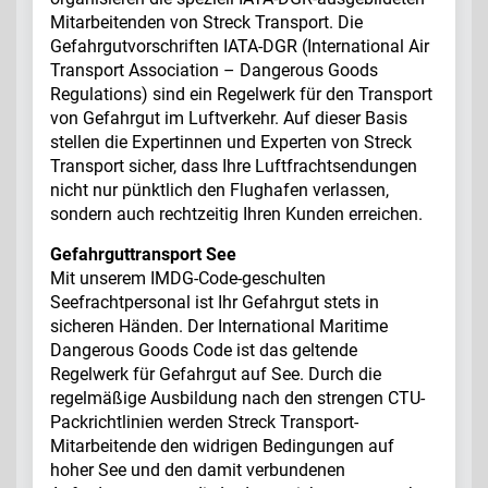
Mitarbeitenden von Streck Transport. Die
Gefahrgutvorschriften IATA-DGR (International Air
Transport Association – Dangerous Goods
Regulations) sind ein Regelwerk für den Transport
von Gefahrgut im Luftverkehr. Auf dieser Basis
stellen die Expertinnen und Experten von Streck
Transport sicher, dass Ihre Luftfrachtsendungen
nicht nur pünktlich den Flughafen verlassen,
sondern auch rechtzeitig Ihren Kunden erreichen.
Gefahrguttransport See
Mit unserem IMDG-Code-geschulten
Seefrachtpersonal ist Ihr Gefahrgut stets in
sicheren Händen. Der International Maritime
Dangerous Goods Code ist das geltende
Regelwerk für Gefahrgut auf See. Durch die
regelmäßige Ausbildung nach den strengen CTU-
Packrichtlinien werden Streck Transport-
Mitarbeitende den widrigen Bedingungen auf
hoher See und den damit verbundenen