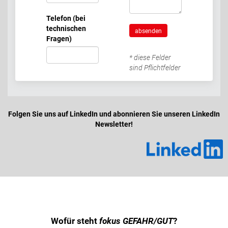
Telefon (bei
technischen
absenden
Fragen)
* diese Felder
sind Pflichtfelder
Folgen Sie uns auf LinkedIn und abonnieren Sie unseren LinkedIn
Newsletter!
Wofür steht
fokus GEFAHR/GUT
?