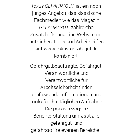
fokus GEFAHR/GUT
ist ein noch
junges Angebot, das klassische
Fachmedien wie das Magazin
GEFAHR/GUT
, zahlreiche
Zusatzhefte und eine Website mit
nützlichen Tools und Arbeitshilfen
auf www.fokus-gefahrgut.de
kombiniert.
Gefahrgutbeauftragte, Gefahrgut-
Verantwortliche und
Verantwortliche für
Arbeitssicherheit finden
umfassende Informationen und
Tools für ihre täglichen Aufgaben.
Die praxisbezogene
Berichterstattung umfasst alle
gefahrgut- und
gefahrstoffrelevanten Bereiche -