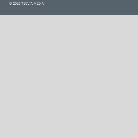
© 2026 TECVIA MEDIA.