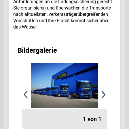
Anforderungen an die Ladungssicherung gerecht.
Sie organisieren und überwachen die Transporte
nach aktuellsten, verkehrsträgerübergreifenden
Vorschriften und Ihre Fracht kommt sicher über
das Wasser.
Bildergalerie
1 von 1