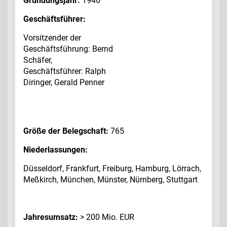
Gründungsjahr:
1946
Geschäftsführer:
Vorsitzender der
Geschäftsführung: Bernd
Schäfer,
Geschäftsführer: Ralph
Diringer, Gerald Penner
Größe der Belegschaft:
765
Niederlassungen:
Düsseldorf, Frankfurt, Freiburg, Hamburg, Lörrach,
Meßkirch, München, Münster, Nürnberg, Stuttgart
Jahresumsatz:
> 200 Mio. EUR