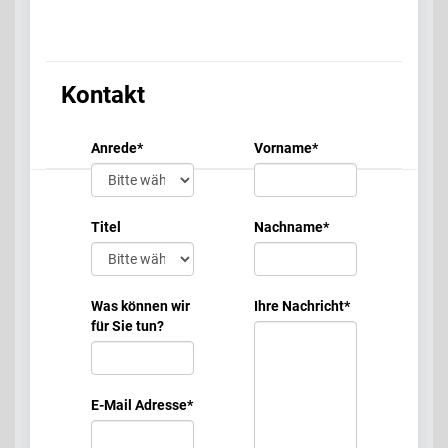
Kontakt
Anrede
*
Vorname
*
Titel
Nachname
*
Was können wir
Ihre Nachricht
*
für Sie tun?
E-Mail Adresse
*