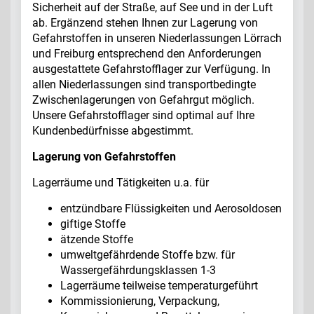
Sicherheit auf der Straße, auf See und in der Luft
ab. Ergänzend stehen Ihnen zur Lagerung von
Gefahrstoffen in unseren Niederlassungen Lörrach
und Freiburg entsprechend den Anforderungen
ausgestattete Gefahrstofflager zur Verfügung. In
allen Niederlassungen sind transportbedingte
Zwischenlagerungen von Gefahrgut möglich.
Unsere Gefahrstofflager sind optimal auf Ihre
Kundenbedürfnisse abgestimmt.
Lagerung von Gefahrstoffen
Lagerräume und Tätigkeiten u.a. für
entzündbare Flüssigkeiten und Aerosoldosen
giftige Stoffe
ätzende Stoffe
umweltgefährdende Stoffe bzw. für
Wassergefährdungsklassen 1-3
Lagerräume teilweise temperaturgeführt
Kommissionierung, Verpackung,