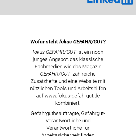
Wofür steht
fokus GEFAHR/GUT
?
fokus GEFAHR/GUT
ist ein noch
junges Angebot, das klassische
Fachmedien wie das Magazin
GEFAHR/GUT
, zahlreiche
Zusatzhefte und eine Website mit
nützlichen Tools und Arbeitshilfen
auf www.fokus-gefahrgut.de
kombiniert.
Gefahrgutbeauftragte, Gefahrgut-
Verantwortliche und
Verantwortliche für
Arbeitssicherheit finden