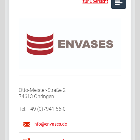
zur Übersicht
Otto-Meister-Straße 2
74613 Öhringen
Tel: +49 (0)7941 66-0
info@envases.de