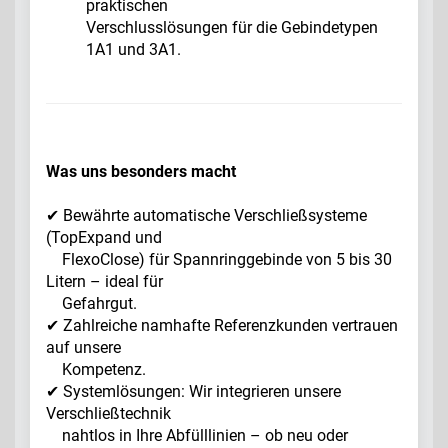
praktischen
Verschlusslösungen für die Gebindetypen
1A1 und 3A1.
Was uns besonders macht
✔ Bewährte automatische Verschließsysteme
(TopExpand und
FlexoClose) für Spannringgebinde von 5 bis 30
Litern – ideal für
Gefahrgut.
✔ Zahlreiche namhafte Referenzkunden vertrauen
auf unsere
Kompetenz.
✔ Systemlösungen: Wir integrieren unsere
Verschließtechnik
nahtlos in Ihre Abfülllinien – ob neu oder