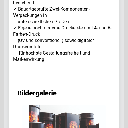
bestehend.
✔ Bauartgeprüfte Zwei-Komponenten-
Verpackungen in
unterschiedlichen Größen.
✔ Eigene hochmoderne Druckereien mit 4- und 6-
Farben-Druck
(UV und konventionell) sowie digitaler
Druckvorstufe –
für höchste Gestaltungsfreiheit und
Markenwirkung.
Bildergalerie