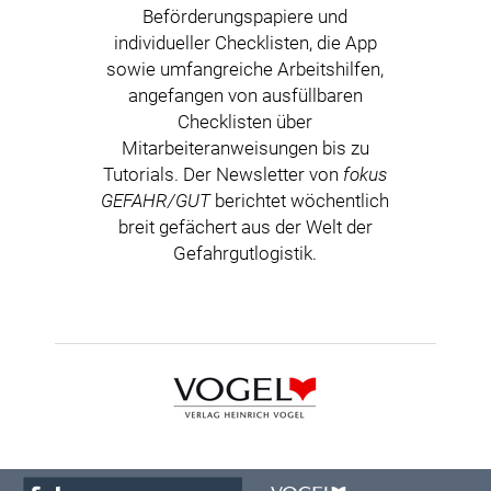
Beförderungspapiere und
individueller Checklisten, die App
sowie umfangreiche Arbeitshilfen,
angefangen von ausfüllbaren
Checklisten über
Mitarbeiteranweisungen bis zu
Tutorials. Der Newsletter von
fokus
GEFAHR/GUT
berichtet wöchentlich
breit gefächert aus der Welt der
Gefahrgutlogistik.