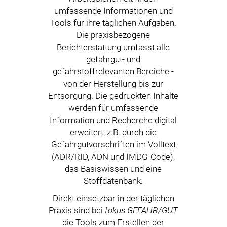
umfassende Informationen und
Tools für ihre täglichen Aufgaben.
Die praxisbezogene
Berichterstattung umfasst alle
gefahrgut- und
gefahrstoffrelevanten Bereiche -
von der Herstellung bis zur
Entsorgung. Die gedruckten Inhalte
werden für umfassende
Information und Recherche digital
erweitert, z.B. durch die
Gefahrgutvorschriften im Volltext
(ADR/RID, ADN und IMDG-Code),
das Basiswissen und eine
Stoffdatenbank.
Direkt einsetzbar in der täglichen
Praxis sind bei
fokus GEFAHR/GUT
die Tools zum Erstellen der