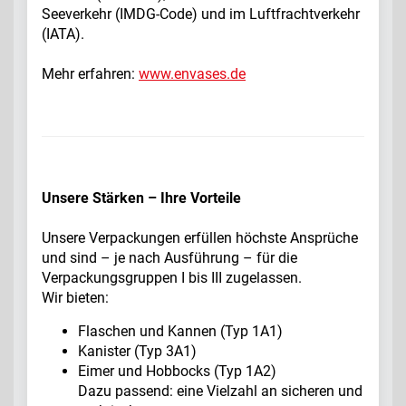
Seeverkehr (IMDG-Code) und im Luftfrachtverkehr
(IATA).
Mehr erfahren:
www.envases.de
Unsere Stärken – Ihre Vorteile
Unsere Verpackungen erfüllen höchste Ansprüche
und sind – je nach Ausführung – für die
Verpackungsgruppen I bis III zugelassen.
Wir bieten:
Flaschen und Kannen (Typ 1A1)
Kanister (Typ 3A1)
Eimer und Hobbocks (Typ 1A2)
Dazu passend: eine Vielzahl an sicheren und