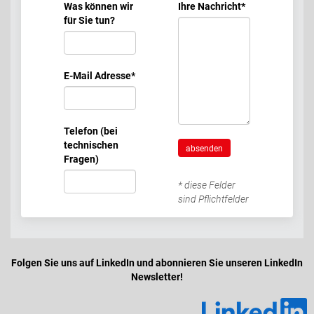
Was können wir
Ihre Nachricht
*
für Sie tun?
E-Mail Adresse
*
Telefon (bei
technischen
absenden
Fragen)
* diese Felder
sind Pflichtfelder
Folgen Sie uns auf LinkedIn und abonnieren Sie unseren LinkedIn
Newsletter!