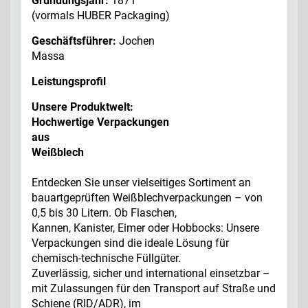
Gründungsjahr:
1871
(vormals HUBER Packaging)
Geschäftsführer:
Jochen
Massa
Leistungsprofil
Unsere Produktwelt:
Hochwertige Verpackungen
aus
Weißblech
Entdecken Sie unser vielseitiges Sortiment an
bauartgeprüften Weißblechverpackungen – von
0,5 bis 30 Litern. Ob Flaschen,
Kannen, Kanister, Eimer oder Hobbocks: Unsere
Verpackungen sind die ideale Lösung für
chemisch-technische Füllgüter.
Zuverlässig, sicher und international einsetzbar –
mit Zulassungen für den Transport auf Straße und
Schiene (RID/ADR), im