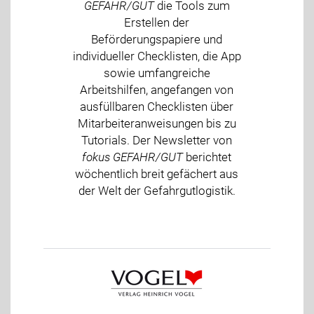
GEFAHR/GUT
die Tools zum
Erstellen der
Beförderungspapiere und
individueller Checklisten, die App
sowie umfangreiche
Arbeitshilfen, angefangen von
ausfüllbaren Checklisten über
Mitarbeiteranweisungen bis zu
Tutorials. Der Newsletter von
fokus GEFAHR/GUT
berichtet
wöchentlich breit gefächert aus
der Welt der Gefahrgutlogistik.