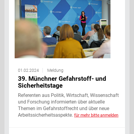
01.02.2024
Meldung
39. Münchner Gefahrstoff- und
Sicherheitstage
Referenten aus Politik, Wirtschaft, Wissenschaft
und Forschung informierten über aktuelle
Themen im Gefahrstoffrecht und über neue
Arbeitssicherheitsaspekte.
für mehr bitte anmelden