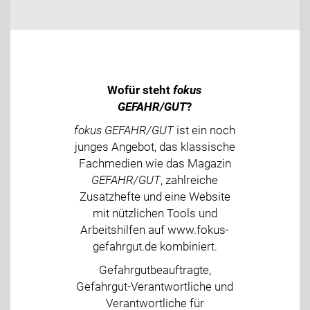
Wofür steht
fokus
GEFAHR/GUT
?
fokus GEFAHR/GUT
ist ein noch
junges Angebot, das klassische
Fachmedien wie das Magazin
GEFAHR/GUT
, zahlreiche
Zusatzhefte und eine Website
mit nützlichen Tools und
Arbeitshilfen auf www.fokus-
gefahrgut.de kombiniert.
Gefahrgutbeauftragte,
Gefahrgut-Verantwortliche und
Verantwortliche für