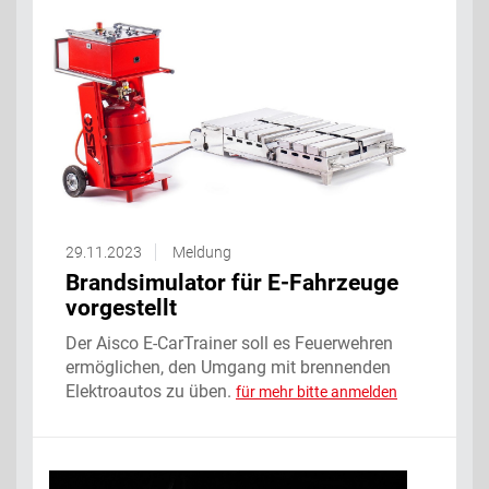
29.11.2023
Meldung
Brandsimulator für E-Fahrzeuge
vorgestellt
Der Aisco E-CarTrainer soll es Feuerwehren
ermöglichen, den Umgang mit brennenden
Elektroautos zu üben.
für mehr bitte anmelden