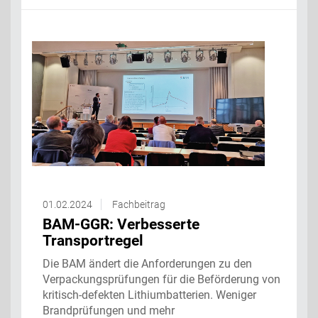
01.02.2024
Fachbeitrag
BAM-GGR: Verbesserte
Transportregel
Die BAM ändert die Anforderungen zu den
Verpackungsprüfungen für die Beförderung von
kritisch-defekten Lithiumbatterien. Weniger
Brandprüfungen und mehr