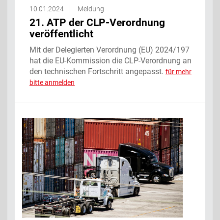
10.01.2024
Meldung
21. ATP der CLP-Verordnung
veröffentlicht
Mit der Delegierten Verordnung (EU) 2024/197
hat die EU-Kommission die CLP-Verordnung an
den technischen Fortschritt angepasst.
für mehr
bitte anmelden