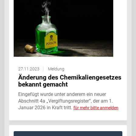
27.11.2023
Meldung
Änderung des Chemikaliengesetzes
bekannt gemacht
Eingefügt wurde unter anderem ein neuer
Abschnitt 4a „Vergiftungsregister“, der am 1.
Januar 2026 in Kraft tritt.
für mehr bitte anmelden