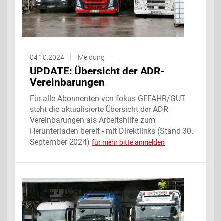
04.10.2024
Meldung
UPDATE: Übersicht der ADR-
Vereinbarungen
Für alle Abonnenten von fokus GEFAHR/GUT
steht die aktualisierte Übersicht der ADR-
Vereinbarungen als Arbeitshilfe zum
Herunterladen bereit - mit Direktlinks (Stand 30.
September 2024)
für mehr bitte anmelden