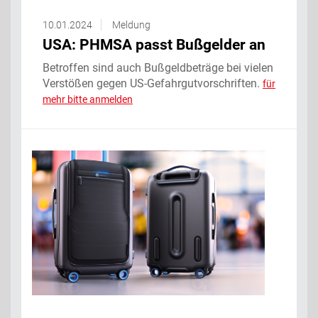
10.01.2024
Meldung
USA: PHMSA passt Bußgelder an
Betroffen sind auch Bußgeldbeträge bei vielen
Verstößen gegen US-Gefahrgutvorschriften.
für
mehr bitte anmelden