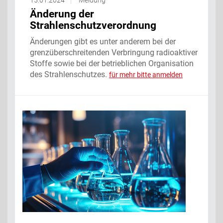
Änderung der
Strahlenschutzverordnung
Änderungen gibt es unter anderem bei der
grenzüberschreitenden Verbringung radioaktiver
Stoffe sowie bei der betrieblichen Organisation
des Strahlenschutzes.
für mehr bitte anmelden