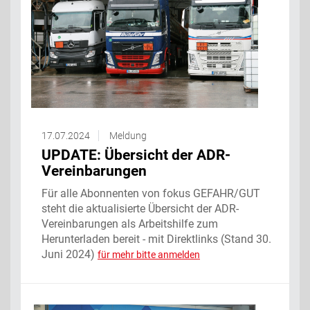
17.07.2024
Meldung
UPDATE: Übersicht der ADR-
Vereinbarungen
Für alle Abonnenten von fokus GEFAHR/GUT
steht die aktualisierte Übersicht der ADR-
Vereinbarungen als Arbeitshilfe zum
Herunterladen bereit - mit Direktlinks (Stand 30.
Juni 2024)
für mehr bitte anmelden