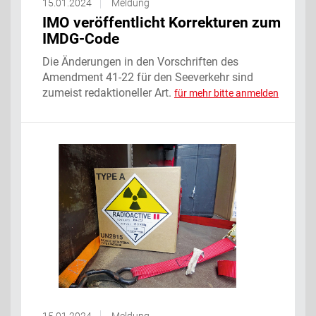
15.01.2024
Meldung
IMO veröffentlicht Korrekturen zum
IMDG-Code
Die Änderungen in den Vorschriften des
Amendment 41-22 für den Seeverkehr sind
zumeist redaktioneller Art.
für mehr bitte anmelden
15.01.2024
Meldung