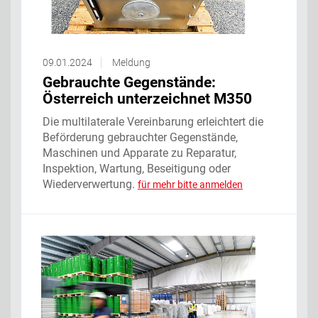
09.01.2024
Meldung
Gebrauchte Gegenstände:
Österreich unterzeichnet M350
Die multilaterale Vereinbarung erleichtert die
Beförderung gebrauchter Gegenstände,
Maschinen und Apparate zu Reparatur,
Inspektion, Wartung, Beseitigung oder
Wiederverwertung.
für mehr bitte anmelden