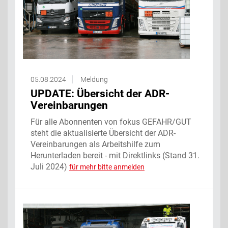
05.08.2024
Meldung
UPDATE: Übersicht der ADR-
Vereinbarungen
Für alle Abonnenten von fokus GEFAHR/GUT
steht die aktualisierte Übersicht der ADR-
Vereinbarungen als Arbeitshilfe zum
Herunterladen bereit - mit Direktlinks (Stand 31.
Juli 2024)
für mehr bitte anmelden