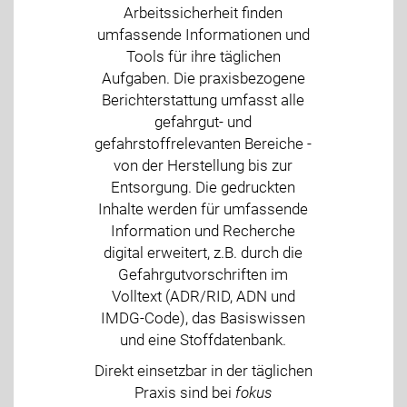
Arbeitssicherheit finden
umfassende Informationen und
Tools für ihre täglichen
Aufgaben. Die praxisbezogene
Berichterstattung umfasst alle
gefahrgut- und
gefahrstoffrelevanten Bereiche -
von der Herstellung bis zur
Entsorgung. Die gedruckten
Inhalte werden für umfassende
Information und Recherche
digital erweitert, z.B. durch die
Gefahrgutvorschriften im
Volltext (ADR/RID, ADN und
IMDG-Code), das Basiswissen
und eine Stoffdatenbank.
Direkt einsetzbar in der täglichen
Praxis sind bei
fokus