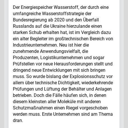
Der Energiespeicher Wasserstoff, der durch eine
umfangreiche Wasserstoffstrategie der
Bundesregierung ab 2020 und den Überfall
Russlands auf die Ukraine hierzulande einen
starken Schub erhalten hat, ist im Vergleich dazu
ein alter Begleiter im großtechnischen Bereich von
Industrieunternehmen. Neu ist hier die
zunehmende Anwendungsvielfalt, die
Produzenten, Logistikunternehmen und sogar
Prüfstellen vor neue Herausforderungen stellt und
dringend neue Entwicklungen mit sich bringen
muss. So wurde bislang der Explosionsschutz vor
allem über technische Dichtigkeit, wiederkehrende
Prüfungen und Lüftung der Behälter und Anlagen
betrieben. Doch die Fälle häufen sich, in denen
diesem kleinsten aller Moleküle mit anderen
Schutzmaßnahmen einen Riegel vorgeschoben
werden muss. Erste Unternehmen sind am Thema
dran.