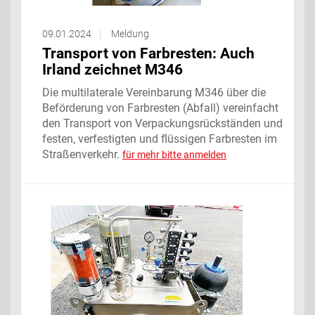
09.01.2024
Meldung
Transport von Farbresten: Auch
Irland zeichnet M346
Die multilaterale Vereinbarung M346 über die
Beförderung von Farbresten (Abfall) vereinfacht
den Transport von Verpackungsrückständen und
festen, verfestigten und flüssigen Farbresten im
Straßenverkehr.
für mehr bitte anmelden