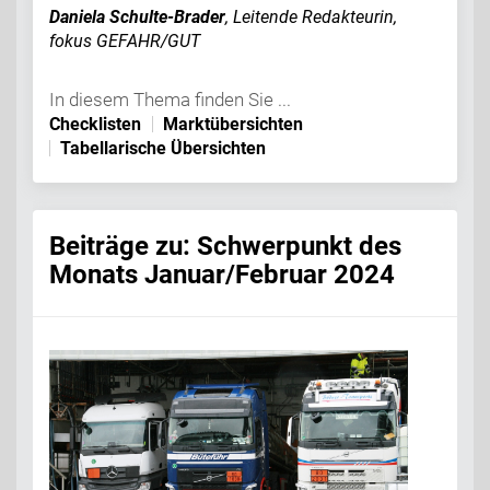
Daniela Schulte-Brader
,
Leitende Redakteurin,
fokus GEFAHR/GUT
In diesem Thema finden Sie ...
Checklisten
Marktübersichten
Tabellarische Übersichten
Beiträge zu: Schwerpunkt des
Monats Januar/Februar 2024