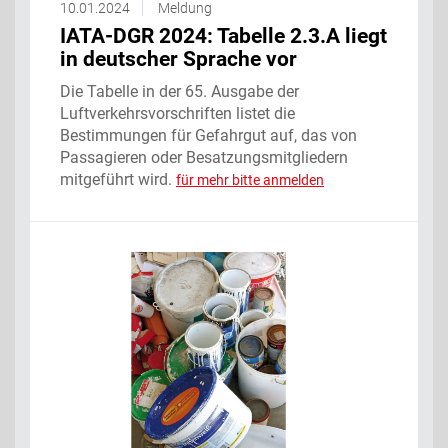
10.01.2024
Meldung
IATA-DGR 2024: Tabelle 2.3.A liegt
in deutscher Sprache vor
Die Tabelle in der 65. Ausgabe der
Luftverkehrsvorschriften listet die
Bestimmungen für Gefahrgut auf, das von
Passagieren oder Besatzungsmitgliedern
mitgeführt wird.
für mehr bitte anmelden