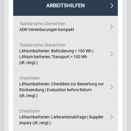
ARBEITSHILFEN
Tabellarische Übersichten
ADR-Vereinbarungen kompakt
Tabellarische Übersichten
Lithiumbatterien: Beförderung > 100 Wh |
Lithium batteries: Transport > 100 Wh
(dt./engl.)
Checklisten
Lithiumbatterien: Checkliste zur Bewertung vor
Rücksendung | Evaluation before Return
(dt./engl.)
Checklisten
Lithiumbatterien: Lieferantenabfrage | Supplier
inquiry (dt./engl.)