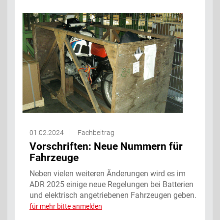
01.02.2024
Fachbeitrag
Vorschriften: Neue Nummern für
Fahrzeuge
Neben vielen weiteren Änderungen wird es im
ADR 2025 einige neue Regelungen bei Batterien
und elektrisch angetriebenen Fahrzeugen geben.
für mehr bitte anmelden