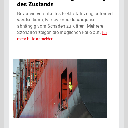
des Zustands
Bevor ein verunfalltes Elektrofahrzeug befördert
werden kann, ist das korrekte Vorgehen
abhängig vom Schaden zu klären. Mehrere
Szenarien zeigen die möglichen Fälle auf.
für
mehr bitte anmelden