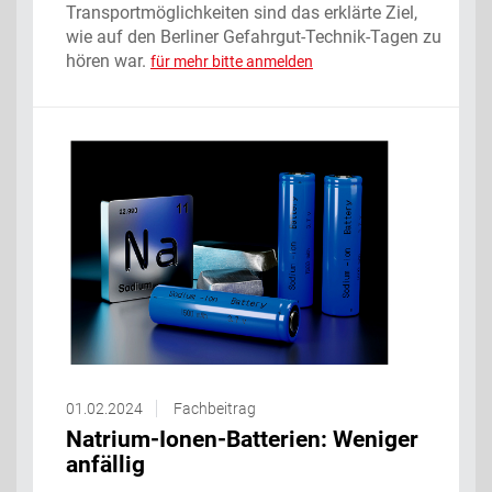
Transportmöglichkeiten sind das erklärte Ziel,
wie auf den Berliner Gefahrgut-Technik-Tagen zu
hören war.
für mehr bitte anmelden
01.02.2024
Fachbeitrag
Natrium-Ionen-Batterien: Weniger
anfällig