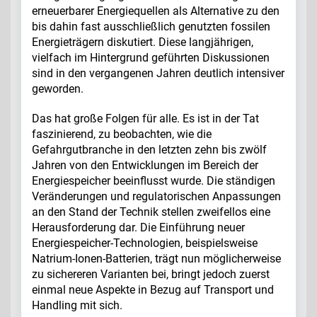
erneuerbarer Energiequellen als Alternative zu den
bis dahin fast ausschließlich genutzten fossilen
Energieträgern diskutiert. Diese langjährigen,
vielfach im Hintergrund geführten Diskussionen
sind in den vergangenen Jahren deutlich intensiver
geworden.
Das hat große Folgen für alle. Es ist in der Tat
faszinierend, zu beobachten, wie die
Gefahrgutbranche in den letzten zehn bis zwölf
Jahren von den Entwicklungen im Bereich der
Energiespeicher beeinflusst wurde. Die ständigen
Veränderungen und regulatorischen Anpassungen
an den Stand der Technik stellen zweifellos eine
Herausforderung dar. Die Einführung neuer
Energiespeicher-Technologien, beispielsweise
Natrium-Ionen-Batterien, trägt nun möglicherweise
zu sichereren Varianten bei, bringt jedoch zuerst
einmal neue Aspekte in Bezug auf Transport und
Handling mit sich.