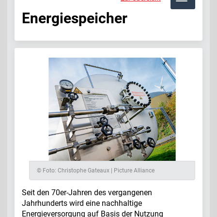
Energiespeicher
© Foto: Christophe Gateaux | Picture Alliance
Seit den 70er-Jahren des vergangenen
Jahrhunderts wird eine nachhaltige
Energieversorgung auf Basis der Nutzung