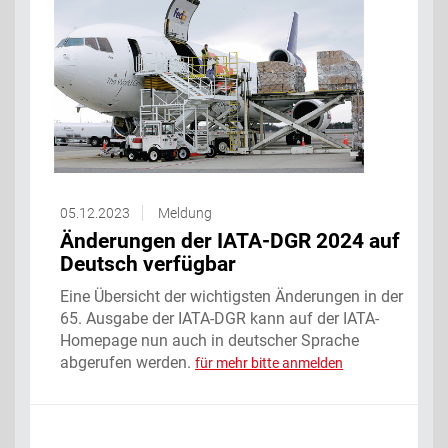
05.12.2023
Meldung
Änderungen der IATA-DGR 2024 auf
Deutsch verfügbar
Eine Übersicht der wichtigsten Änderungen in der
65. Ausgabe der IATA-DGR kann auf der IATA-
Homepage nun auch in deutscher Sprache
abgerufen werden.
für mehr bitte anmelden