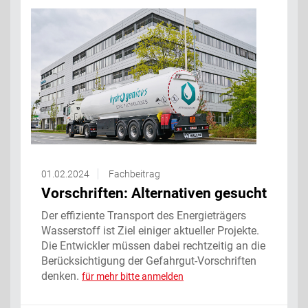
01.02.2024
Fachbeitrag
Vorschriften: Alternativen gesucht
Der effiziente Transport des Energieträgers
Wasserstoff ist Ziel einiger aktueller Projekte.
Die Entwickler müssen dabei rechtzeitig an die
Berücksichtigung der Gefahrgut-Vorschriften
denken.
für mehr bitte anmelden