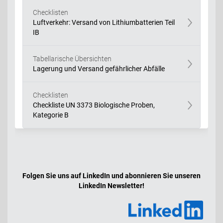
Checklisten
Luftverkehr: Versand von Lithiumbatterien Teil
IB
Tabellarische Übersichten
Lagerung und Versand gefährlicher Abfälle
Checklisten
Checkliste UN 3373 Biologische Proben,
Kategorie B
Folgen Sie uns auf LinkedIn und abonnieren Sie unseren
LinkedIn Newsletter!