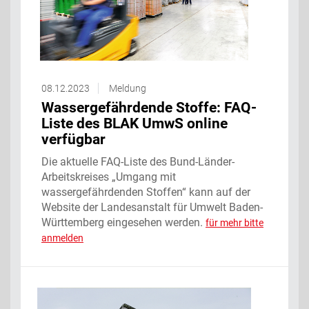
08.12.2023
Meldung
Wassergefährdende Stoffe: FAQ-
Liste des BLAK UmwS online
verfügbar
Die aktuelle FAQ-Liste des Bund-Länder-
Arbeitskreises „Umgang mit
wassergefährdenden Stoffen“ kann auf der
Website der Landesanstalt für Umwelt Baden-
Württemberg eingesehen werden.
für mehr bitte
anmelden