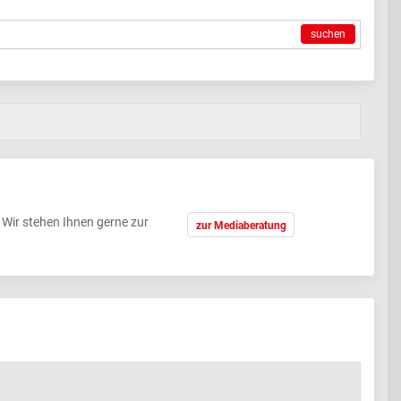
suchen
Wir stehen Ihnen gerne zur
zur Mediaberatung