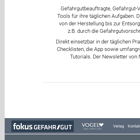
Gefahrgutbeauftragte, Gefahrgut-V
Tools für ihre täglichen Aufgaben. 
von der Herstellung bis zur Entsor
z.B. durch die Gefahrgutvorsch
Direkt einsetzbar in der täglichen Pr
Checklisten, die App sowie umfangre
Tutorials. Der Newsletter von
Verlag
Kontak