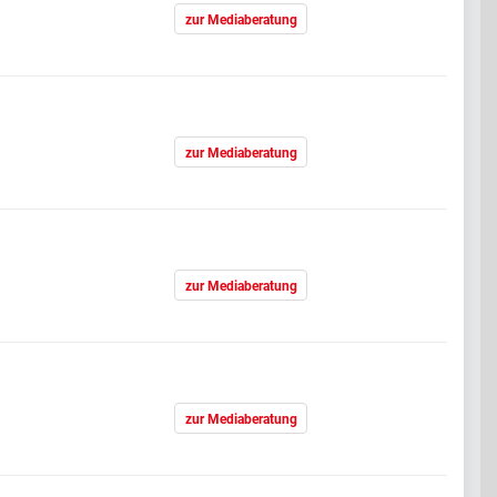
zur Mediaberatung
zur Mediaberatung
zur Mediaberatung
zur Mediaberatung