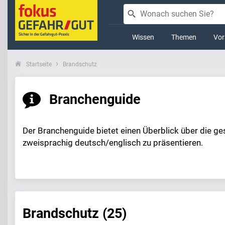
Wissen
Themen
Vor
Startseite
Brandschutz
Branchenguide
Der Branchenguide bietet einen Überblick über die ge
zweisprachig deutsch/englisch zu präsentieren.
Brandschutz (25)