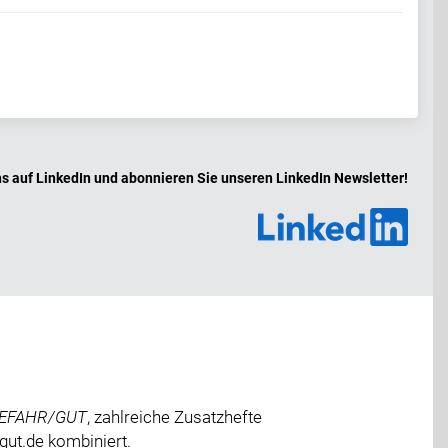
ns auf LinkedIn und abonnieren Sie unseren LinkedIn Newsletter!
EFAHR/GUT
, zahlreiche Zusatzhefte
gut.de kombiniert.