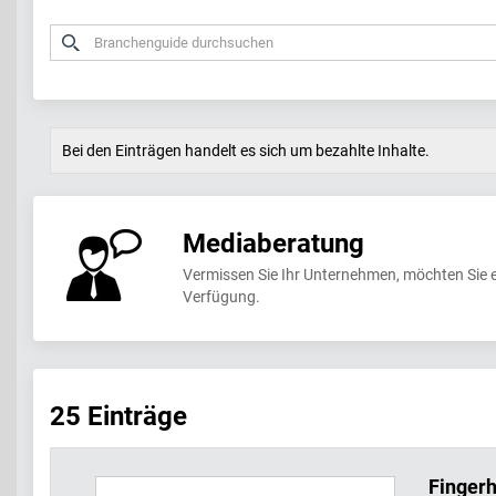
Bei den Einträgen handelt es sich um bezahlte Inhalte.
Mediaberatung
Vermissen Sie Ihr Unternehmen, möchten Sie 
Verfügung.
25 Einträge
Fingerh