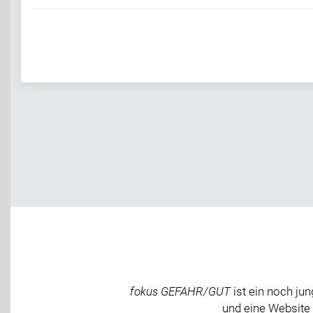
fokus GEFAHR/GUT
ist ein noch j
und eine Website 