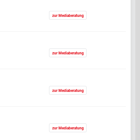
zur Mediaberatung
zur Mediaberatung
zur Mediaberatung
zur Mediaberatung