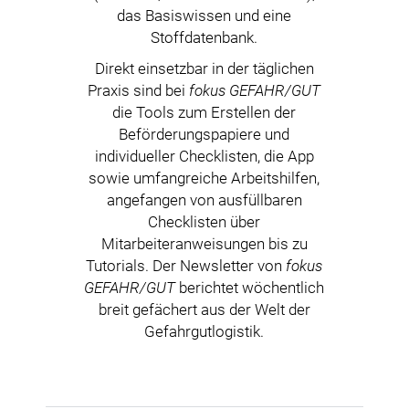
das Basiswissen und eine
Stoffdatenbank.
Direkt einsetzbar in der täglichen
Praxis sind bei
fokus GEFAHR/GUT
die Tools zum Erstellen der
Beförderungspapiere und
individueller Checklisten, die App
sowie umfangreiche Arbeitshilfen,
angefangen von ausfüllbaren
Checklisten über
Mitarbeiteranweisungen bis zu
Tutorials. Der Newsletter von
fokus
GEFAHR/GUT
berichtet wöchentlich
breit gefächert aus der Welt der
Gefahrgutlogistik.