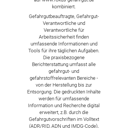
kombiniert.
Gefahrgutbeauftragte, Gefahrgut-
Verantwortliche und
Verantwortliche für
Arbeitssicherheit finden
umfassende Informationen und
Tools für ihre täglichen Aufgaben.
Die praxisbezogene
Berichterstattung umfasst alle
gefahrgut- und
gefahrstoffrelevanten Bereiche -
von der Herstellung bis zur
Entsorgung. Die gedruckten Inhalte
werden für umfassende
Information und Recherche digital
erweitert, z.B. durch die
Gefahrgutvorschriften im Volltext
(ADR/RID, ADN und IMDG-Code),