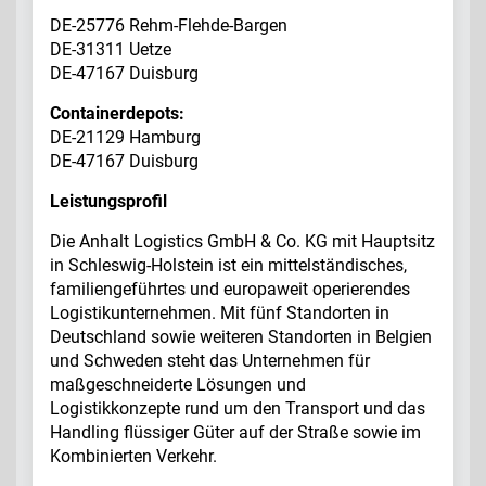
DE-25776 Rehm-Flehde-Bargen
DE-31311 Uetze
DE-47167 Duisburg
Containerdepots:
DE-21129 Hamburg
DE-47167 Duisburg
Leistungsprofil
Die Anhalt Logistics GmbH & Co. KG mit Hauptsitz
in Schleswig-Holstein ist ein mittelständisches,
familiengeführtes und europaweit operierendes
Logistikunternehmen. Mit fünf Standorten in
Deutschland sowie weiteren Standorten in Belgien
und Schweden steht das Unternehmen für
maßgeschneiderte Lösungen und
Logistikkonzepte rund um den Transport und das
Handling flüssiger Güter auf der Straße sowie im
Kombinierten Verkehr.