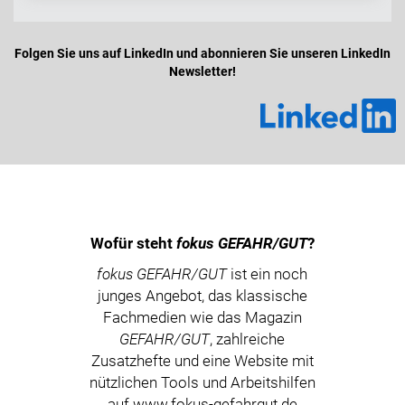
Folgen Sie uns auf LinkedIn und abonnieren Sie unseren LinkedIn
Newsletter!
Wofür steht
fokus GEFAHR/GUT
?
fokus GEFAHR/GUT
ist ein noch
junges Angebot, das klassische
Fachmedien wie das Magazin
GEFAHR/GUT
, zahlreiche
Zusatzhefte und eine Website mit
nützlichen Tools und Arbeitshilfen
auf www.fokus-gefahrgut.de