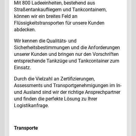
Mit 800 Ladeeinheiten, bestehend aus
Straßentankaufliegern und Tankcontainern,
können wir ein breites Feld an
Flüssigkeitstransporten für unsere Kunden
abdecken.
Wir kennen die Qualitäts- und
Sicherheitsbestimmungen und die Anforderungen
unserer Kunden und bringen nur den Vorschriften
entsprechende Tankzüge und Tankcontainer zum
Einsatz.
Durch die Vielzahl an Zertifizierungen,
Assessments und Transportgenehmigungen im In-
und Ausland sind wir der richtige Ansprechpartner
und finden die perfekte Lösung zu Ihrer
Logistikanfrage.
Transporte