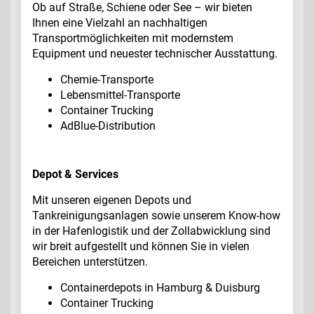
Ob auf Straße, Schiene oder See – wir bieten
Ihnen eine Vielzahl an nachhaltigen
Transportmöglichkeiten mit modernstem
Equipment und neuester technischer Ausstattung.
Chemie-Transporte
Lebensmittel-Transporte
Container Trucking
AdBlue-Distribution
Depot & Services
Mit unseren eigenen Depots und
Tankreinigungsanlagen sowie unserem Know-how
in der Hafenlogistik und der Zollabwicklung sind
wir breit aufgestellt und können Sie in vielen
Bereichen unterstützen.
Containerdepots in Hamburg & Duisburg
Container Trucking