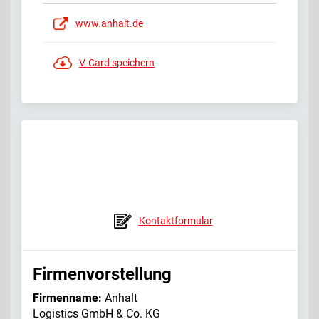
www.anhalt.de
V-Card speichern
Kontaktformular
Firmenvorstellung
Firmenname:
Anhalt
Logistics GmbH & Co. KG