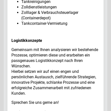
Tankreinigungen
Zolldienstleistungen
Zolllager & Verbrauchsteuerlager
(Containerdepot)
Tankcontainer-Vermietung
Logistikkonzepte
Gemeinsam mit Ihnen analysieren wir bestehende
Prozesse, optimieren diese und erarbeiten ein
passgenaues Logistikkonzept nach Ihren
Wünschen.
Hierbei setzen wir auf einen engen und
persönlichen Austausch, zielführende Strategien,
innovative Projekte, schlanke Prozesse und eine
erfolgreiche Zusammenarbeit mit zufriedenen
Kunden.
Sprechen Sie uns gerne an!