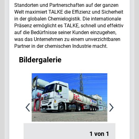
Standorten und Partnerschaften auf der ganzen
Welt maximiert TALKE die Effizienz und Sicherheit
in der globalen Chemielogistik. Die internationale
Präsenz ermöglicht es TALKE, schnell und effektiv
auf die Bedürfnisse seiner Kunden einzugehen,
was das Unternehmen zu einem unverzichtbaren
Partner in der chemischen Industrie macht.
Bildergalerie
1 von 1