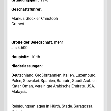
Gründungsjahr:
1947
Geschäftsführer:
Markus Glöckler, Christoph
Grunert
Größe der Belegschaft:
mehr
als 4.600
Hauptsitz:
Hürth
Niederlassungen:
Deutschland, Großbritannien, Italien, Luxemburg,
Polen, Slowakei, Spanien, Bahrain, Saudi-Arabien,
Katar, Oman, Vereinigte Arabische Emirate, USA,
Malaysia
Reinigungsanlagen in Hürth, Stade, Saragossa,