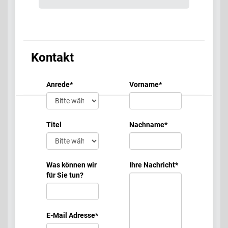
Kontakt
Anrede
*
Vorname
*
Titel
Nachname
*
Was können wir
Ihre Nachricht
*
für Sie tun?
E-Mail Adresse
*