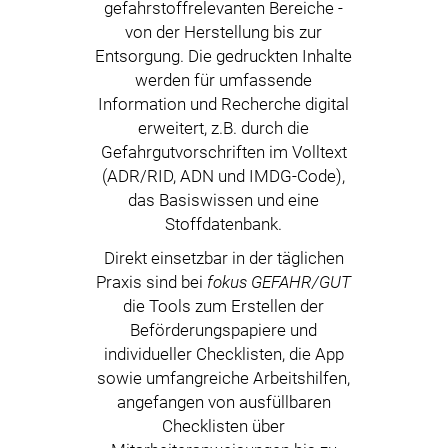
gefahrstoffrelevanten Bereiche -
von der Herstellung bis zur
Entsorgung. Die gedruckten Inhalte
werden für umfassende
Information und Recherche digital
erweitert, z.B. durch die
Gefahrgutvorschriften im Volltext
(ADR/RID, ADN und IMDG-Code),
das Basiswissen und eine
Stoffdatenbank.
Direkt einsetzbar in der täglichen
Praxis sind bei
fokus GEFAHR/GUT
die Tools zum Erstellen der
Beförderungspapiere und
individueller Checklisten, die App
sowie umfangreiche Arbeitshilfen,
angefangen von ausfüllbaren
Checklisten über