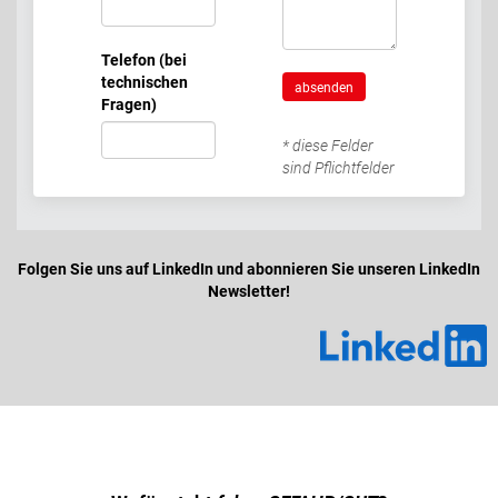
Telefon (bei
technischen
absenden
Fragen)
* diese Felder
sind Pflichtfelder
Folgen Sie uns auf LinkedIn und abonnieren Sie unseren LinkedIn
Newsletter!