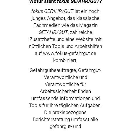
Wofür steht
fokus GEFAHR/GUT
?
fokus GEFAHR/GUT
ist ein noch
junges Angebot, das klassische
Fachmedien wie das Magazin
GEFAHR/GUT
, zahlreiche
Zusatzhefte und eine Website mit
nützlichen Tools und Arbeitshilfen
auf www.fokus-gefahrgut.de
kombiniert.
Gefahrgutbeauftragte, Gefahrgut-
Verantwortliche und
Verantwortliche für
Arbeitssicherheit finden
umfassende Informationen und
Tools für ihre täglichen Aufgaben.
Die praxisbezogene
Berichterstattung umfasst alle
gefahrgut- und