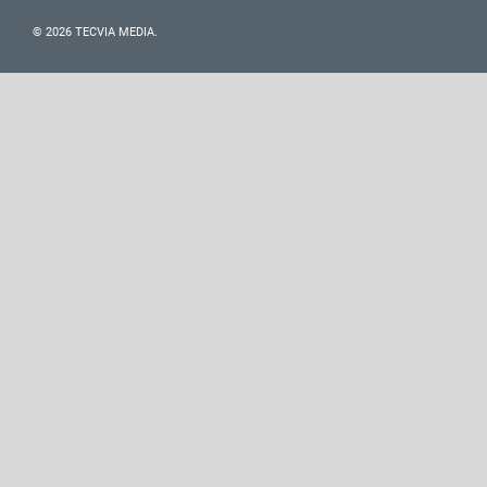
© 2026 TECVIA MEDIA.