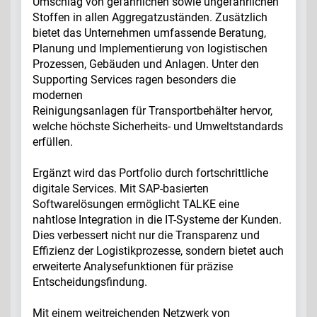
Umschlag von gefährlichen sowie ungefährlichen
Stoffen in allen Aggregatzuständen. Zusätzlich
bietet das Unternehmen umfassende Beratung,
Planung und Implementierung von logistischen
Prozessen, Gebäuden und Anlagen. Unter den
Supporting Services ragen besonders die
modernen
Reinigungsanlagen für Transportbehälter hervor,
welche höchste Sicherheits- und Umweltstandards
erfüllen.
Ergänzt wird das Portfolio durch fortschrittliche
digitale Services. Mit SAP-basierten
Softwarelösungen ermöglicht TALKE eine
nahtlose Integration in die IT-Systeme der Kunden.
Dies verbessert nicht nur die Transparenz und
Effizienz der Logistikprozesse, sondern bietet auch
erweiterte Analysefunktionen für präzise
Entscheidungsfindung.
Mit einem weitreichenden Netzwerk von