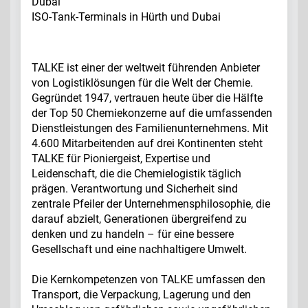
Dubai
ISO-Tank-Terminals in Hürth und Dubai
TALKE ist einer der weltweit führenden Anbieter
von Logistiklösungen für die Welt der Chemie.
Gegründet 1947, vertrauen heute über die Hälfte
der Top 50 Chemiekonzerne auf die umfassenden
Dienstleistungen des Familienunternehmens. Mit
4.600 Mitarbeitenden auf drei Kontinenten steht
TALKE für Pioniergeist, Expertise und
Leidenschaft, die die Chemielogistik täglich
prägen. Verantwortung und Sicherheit sind
zentrale Pfeiler der Unternehmensphilosophie, die
darauf abzielt, Generationen übergreifend zu
denken und zu handeln – für eine bessere
Gesellschaft und eine nachhaltigere Umwelt.
Die Kernkompetenzen von TALKE umfassen den
Transport, die Verpackung, Lagerung und den