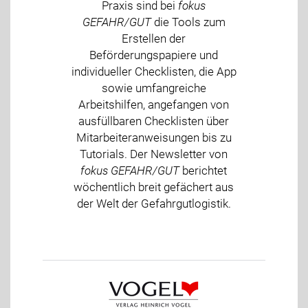
Praxis sind bei
fokus
GEFAHR/GUT
die Tools zum
Erstellen der
Beförderungspapiere und
individueller Checklisten, die App
sowie umfangreiche
Arbeitshilfen, angefangen von
ausfüllbaren Checklisten über
Mitarbeiteranweisungen bis zu
Tutorials. Der Newsletter von
fokus GEFAHR/GUT
berichtet
wöchentlich breit gefächert aus
der Welt der Gefahrgutlogistik.