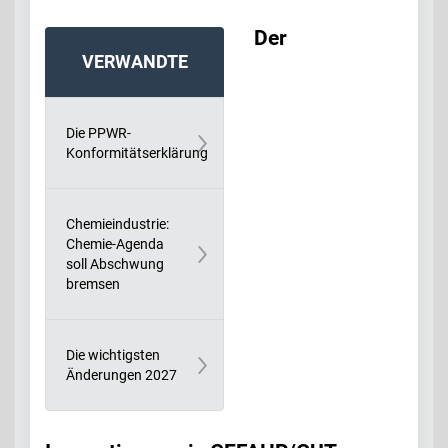
Der
VERWANDTE
BEITRÄGE:
Die PPWR-
Konformitätserklärung
Chemieindustrie:
Chemie-Agenda
soll Abschwung
bremsen
Die wichtigsten
Änderungen 2027