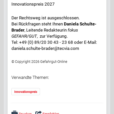
Innovationspreis 2027
Der Rechtsweg ist ausgeschlossen.
Bei Rückfragen steht Ihnen
Daniela Schulte-
Brader
, Leitende Redakteurin
fokus
GEFAHR/GUT
, zur Verfügung.
Tel: +49 (0) 89/20 30 43 - 23 68 oder E-Mail:
daniela.schulte-brader@tecvia.com
© Copyright 2026 Gefahrgut-Online
Verwandte Themen:
Innovationspreis