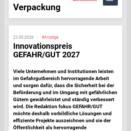
Verpackung
22.05.2026
#Anzeige
Innovationspreis
GEFAHR/GUT 2027
Viele Unternehmen und Institutionen leisten
im Gefahrgutbereich hervorragende Arbeit
und sorgen dafür, dass die Sicherheit bei der
Beförderung und im Umgang mit gefährlichen
Gütern gewährleistet und ständig verbessert
wird. Die Redaktion fokus GEFAHR/GUT
möchte deshalb vorbildliche Lösungen und
effiziente Projekte auszeichnen und sie der
Öffentlichkeit als hervorragende