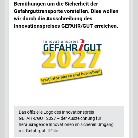
Bemühungen um die Sicherheit der
Gefahrguttransporte vorstellen. Dies wollen
wir durch die Ausschreibung des
Innovationspreises GEFAHR/GUT erreichen.
Das offizielle Logo des Innovationspreis
GEFAHR/GUT 2027 – der Auszeichnung für
herausragende Innovationen im sicheren Umgang
mit Gefahrgut.
©Foto: .