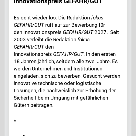
Innovationspreis GEFAHR/GUT
Es geht wieder los: Die Redaktion
fokus
GEFAHR/GUT
ruft auf zur Bewerbung für
den Innovationspreis
GEFAHR/GUT
2027. Seit
2003 verleiht die Redaktion
fokus
GEFAHR/GUT
den
Innovationspreis
GEFAHR/GUT
. In den ersten
18 Jahren jährlich, seitdem alle zwei Jahre. Es
werden Unternehmen und Institutionen
eingeladen, sich zu bewerben. Gesucht werden
innovative technische oder logistische
Lösungen, die nachweislich zur Erhöhung der
Sicherheit beim Umgang mit gefährlichen
Gütern beitragen.
*