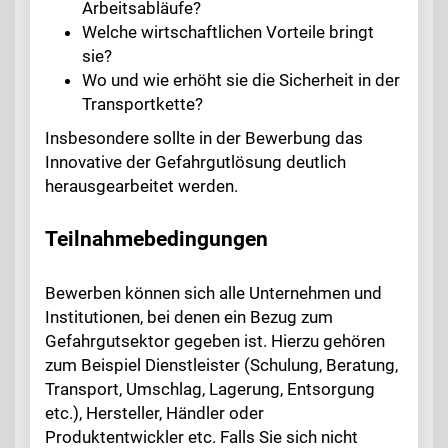
Arbeitsabläufe?
Welche wirtschaftlichen Vorteile bringt
sie?
Wo und wie erhöht sie die Sicherheit in der
Transportkette?
Insbesondere sollte in der Bewerbung das
Innovative der Gefahrgutlösung deutlich
herausgearbeitet werden.
Teilnahmebedingungen
Bewerben können sich alle Unternehmen und
Institutionen, bei denen ein Bezug zum
Gefahrgutsektor gegeben ist. Hierzu gehören
zum Beispiel Dienstleister (Schulung, Beratung,
Transport, Umschlag, Lagerung, Entsorgung
etc.), Hersteller, Händler oder
Produktentwickler etc. Falls Sie sich nicht