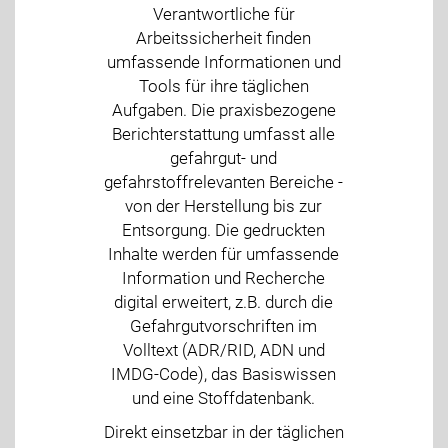
Verantwortliche für
Arbeitssicherheit finden
umfassende Informationen und
Tools für ihre täglichen
Aufgaben. Die praxisbezogene
Berichterstattung umfasst alle
gefahrgut- und
gefahrstoffrelevanten Bereiche -
von der Herstellung bis zur
Entsorgung. Die gedruckten
Inhalte werden für umfassende
Information und Recherche
digital erweitert, z.B. durch die
Gefahrgutvorschriften im
Volltext (ADR/RID, ADN und
IMDG-Code), das Basiswissen
und eine Stoffdatenbank.
Direkt einsetzbar in der täglichen