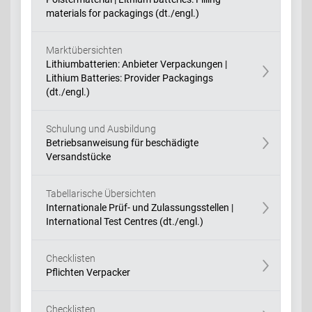
materials for packagings (dt./engl.)
Marktübersichten
Lithiumbatterien: Anbieter Verpackungen |
Lithium Batteries: Provider Packagings
(dt./engl.)
Schulung und Ausbildung
Betriebsanweisung für beschädigte
Versandstücke
Tabellarische Übersichten
Internationale Prüf- und Zulassungsstellen |
International Test Centres (dt./engl.)
Checklisten
Pflichten Verpacker
Checklisten