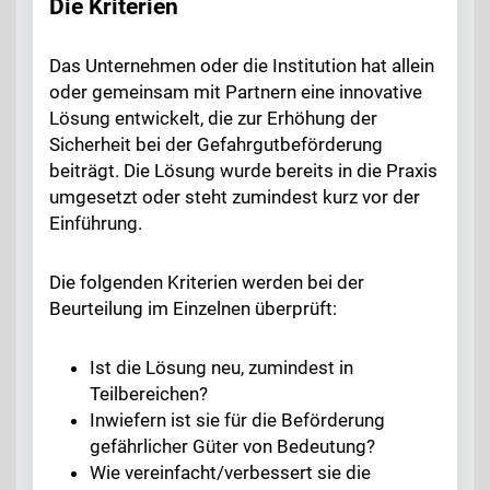
Die Kriterien
Das Unternehmen oder die Institution hat allein
oder gemeinsam mit Partnern eine innovative
Lösung entwickelt, die zur Erhöhung der
Sicherheit bei der Gefahrgutbeförderung
beiträgt. Die Lösung wurde bereits in die Praxis
umgesetzt oder steht zumindest kurz vor der
Einführung.
Die folgenden Kriterien werden bei der
Beurteilung im Einzelnen überprüft:
Ist die Lösung neu, zumindest in
Teilbereichen?
Inwiefern ist sie für die Beförderung
gefährlicher Güter von Bedeutung?
Wie vereinfacht/verbessert sie die