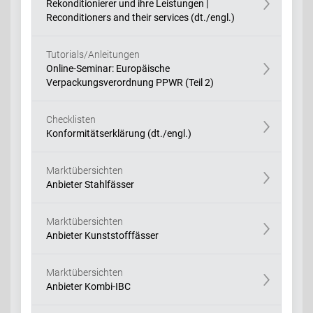
Rekonditionierer und ihre Leistungen |
Reconditioners and their services (dt./engl.)
Tutorials/Anleitungen
Online-Seminar: Europäische
Verpackungsverordnung PPWR (Teil 2)
Checklisten
Konformitätserklärung (dt./engl.)
Marktübersichten
Anbieter Stahlfässer
Marktübersichten
Anbieter Kunststofffässer
Marktübersichten
Anbieter Kombi-IBC