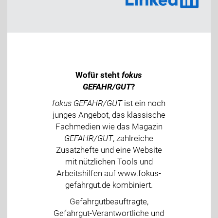
Wofür steht
fokus
GEFAHR/GUT
?
fokus GEFAHR/GUT
ist ein noch
junges Angebot, das klassische
Fachmedien wie das Magazin
GEFAHR/GUT
, zahlreiche
Zusatzhefte und eine Website
mit nützlichen Tools und
Arbeitshilfen auf www.fokus-
gefahrgut.de kombiniert.
Gefahrgutbeauftragte,
Gefahrgut-Verantwortliche und