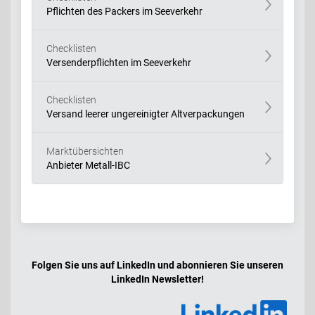
Pflichten des Packers im Seeverkehr
Checklisten
Versenderpflichten im Seeverkehr
Checklisten
Versand leerer ungereinigter Altverpackungen
Marktübersichten
Anbieter Metall-IBC
Folgen Sie uns auf LinkedIn und abonnieren Sie unseren
LinkedIn Newsletter!