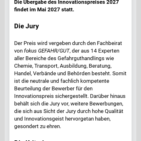
Die Übergabe des Innovationspreises 2027
findet im Mai 2027 statt.
Die Jury
Der Preis wird vergeben durch den Fachbeirat
von
fokus GEFAHR/GUT
, der aus 14 Experten
aller Bereiche des Gefahrguthandlings wie
Chemie, Transport, Ausbildung, Beratung,
Handel, Verbände und Behörden besteht. Somit
ist die neutrale und fachlich kompetente
Beurteilung der Bewerber für den
Innovationspreis sichergestellt. Darüber hinaus
behält sich die Jury vor, weitere Bewerbungen,
die sich aus Sicht der Jury durch hohe Qualität
und Innovationsgeist hervorgetan haben,
gesondert zu ehren.