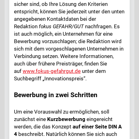
sicher sind, ob Ihre Lösung den Kriterien
entspricht, können Sie jederzeit unter den unten
angegebenen Kontaktdaten bei der
Redaktion
fokus GEFAHR/GUT
nachfragen. Es
ist auch möglich, ein Unternehmen für eine
Bewerbung vorzuschlagen; die Redaktion wird
sich mit dem vorgeschlagenen Unternehmen in
Verbindung setzen. Weitere Informationen,
auch über frühere Preisträger, finden Sie
auf
www.fokus-gefahrgut.de
unter dem
Suchbegriff „Innovationspreis“.
Bewerbung in zwei Schritten
Um eine Vorauswahl zu ermöglichen, soll
zunächst eine
Kurzbewerbung
eingereicht
werden, die das Konzept
auf einer Seite DIN A
4
beschreibt. Natürlich können Sie sich auch