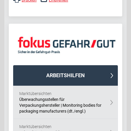
Drucken
Empfehlen
ARBEITSHILFEN
Marktübersichten
Überwachungsstellen für
Verpackungshersteller | Monitoring bodies for
packaging manufacturers (dt./engl.)
Marktübersichten