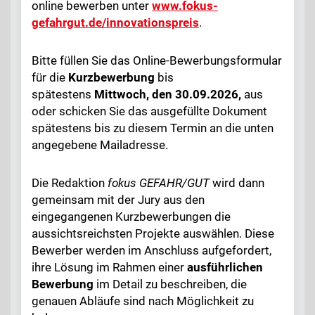
online bewerben unter
www.fokus-
gefahrgut.de/innovationspreis
.
Bitte füllen Sie das Online-Bewerbungsformular
für die
Kurzbewerbung
bis
spätestens
Mittwoch, den
30.09.2026,
aus
oder schicken Sie das ausgefüllte Dokument
spätestens bis zu diesem Termin an die unten
angegebene Mailadresse.
Die Redaktion
fokus
GEFAHR/GUT
wird dann
gemeinsam mit der Jury aus den
eingegangenen Kurzbewerbungen die
aussichtsreichsten Projekte auswählen. Diese
Bewerber werden im Anschluss aufgefordert,
ihre Lösung im Rahmen einer
ausführlichen
Bewerbung
im Detail zu beschreiben, die
genauen Abläufe sind nach Möglichkeit zu