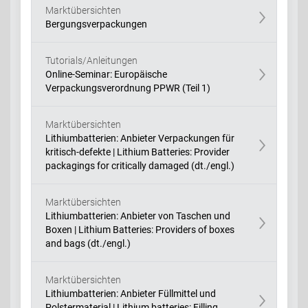
Marktübersichten
Bergungsverpackungen
Tutorials/Anleitungen
Online-Seminar: Europäische
Verpackungsverordnung PPWR (Teil 1)
Marktübersichten
Lithiumbatterien: Anbieter Verpackungen für
kritisch-defekte | Lithium Batteries: Provider
packagings for critically damaged (dt./engl.)
Marktübersichten
Lithiumbatterien: Anbieter von Taschen und
Boxen | Lithium Batteries: Providers of boxes
and bags (dt./engl.)
Marktübersichten
Lithiumbatterien: Anbieter Füllmittel und
Polstermaterial | Lithium batteries: Filling