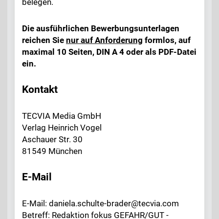
belegen.
Die ausführlichen Bewerbungsunterlagen
reichen Sie
nur auf Anforderung
formlos, auf
maximal 10 Seiten, DIN A 4 oder als PDF-Datei
ein.
Kontakt
TECVIA Media GmbH
Verlag Heinrich Vogel
Aschauer Str. 30
81549 München
E-Mail
E-Mail: daniela.schulte-brader@tecvia.com
Betreff: Redaktion fokus GEFAHR/GUT -