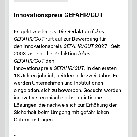
Innovationspreis GEFAHR/GUT
Es geht wieder los: Die Redaktion
fokus
GEFAHR/GUT
ruft auf zur Bewerbung für
den Innovationspreis
GEFAHR/GUT
2027. Seit
2003 verleiht die Redaktion
fokus
GEFAHR/GUT
den
Innovationspreis
GEFAHR/GUT
. In den ersten
18 Jahren jährlich, seitdem alle zwei Jahre. Es
werden Unternehmen und Institutionen
eingeladen, sich zu bewerben. Gesucht werden
innovative technische oder logistische
Lösungen, die nachweislich zur Erhöhung der
Sicherheit beim Umgang mit gefährlichen
Gütern beitragen.
*