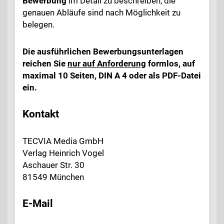
Bewerbung
im Detail zu beschreiben, die
genauen Abläufe sind nach Möglichkeit zu
belegen.
Die ausführlichen Bewerbungsunterlagen
reichen Sie
nur auf Anforderung
formlos, auf
maximal 10 Seiten, DIN A 4 oder als PDF-Datei
ein.
Kontakt
TECVIA Media GmbH
Verlag Heinrich Vogel
Aschauer Str. 30
81549 München
E-Mail