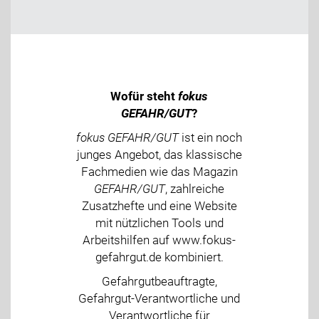
Wofür steht
fokus
GEFAHR/GUT
?
fokus GEFAHR/GUT
ist ein noch
junges Angebot, das klassische
Fachmedien wie das Magazin
GEFAHR/GUT
, zahlreiche
Zusatzhefte und eine Website
mit nützlichen Tools und
Arbeitshilfen auf www.fokus-
gefahrgut.de kombiniert.
Gefahrgutbeauftragte,
Gefahrgut-Verantwortliche und
Verantwortliche für