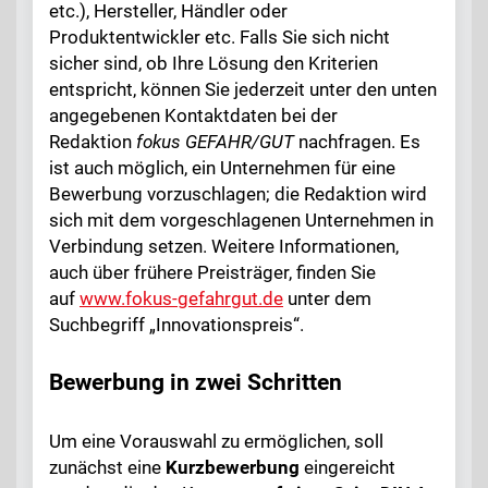
etc.), Hersteller, Händler oder
Produktentwickler etc. Falls Sie sich nicht
sicher sind, ob Ihre Lösung den Kriterien
entspricht, können Sie jederzeit unter den unten
angegebenen Kontaktdaten bei der
Redaktion
fokus GEFAHR/GUT
nachfragen. Es
ist auch möglich, ein Unternehmen für eine
Bewerbung vorzuschlagen; die Redaktion wird
sich mit dem vorgeschlagenen Unternehmen in
Verbindung setzen. Weitere Informationen,
auch über frühere Preisträger, finden Sie
auf
www.fokus-gefahrgut.de
unter dem
Suchbegriff „Innovationspreis“.
Bewerbung in zwei Schritten
Um eine Vorauswahl zu ermöglichen, soll
zunächst eine
Kurzbewerbung
eingereicht