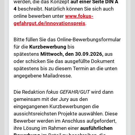
werden, die das Konzept
auf einer Seite DIN A
4
beschreibt. Natürlich können Sie sich auch
online bewerben unter
www.fokus-
gefahrgut.de/innovationspreis
.
Bitte füllen Sie das Online-Bewerbungsformular
für die
Kurzbewerbung
bis
spätestens
Mittwoch, den
30.09.2026,
aus
oder schicken Sie das ausgefüllte Dokument
spätestens bis zu diesem Termin an die unten
angegebene Mailadresse.
Die Redaktion
fokus
GEFAHR/GUT
wird dann
gemeinsam mit der Jury aus den
eingegangenen Kurzbewerbungen die
aussichtsreichsten Projekte auswählen. Diese
Bewerber werden im Anschluss aufgefordert,
ihre Lösung im Rahmen einer
ausführlichen