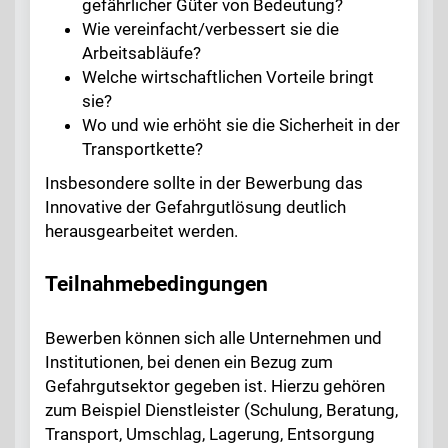
gefährlicher Güter von Bedeutung?
Wie vereinfacht/verbessert sie die
Arbeitsabläufe?
Welche wirtschaftlichen Vorteile bringt
sie?
Wo und wie erhöht sie die Sicherheit in der
Transportkette?
Insbesondere sollte in der Bewerbung das
Innovative der Gefahrgutlösung deutlich
herausgearbeitet werden.
Teilnahmebedingungen
Bewerben können sich alle Unternehmen und
Institutionen, bei denen ein Bezug zum
Gefahrgutsektor gegeben ist. Hierzu gehören
zum Beispiel Dienstleister (Schulung, Beratung,
Transport, Umschlag, Lagerung, Entsorgung