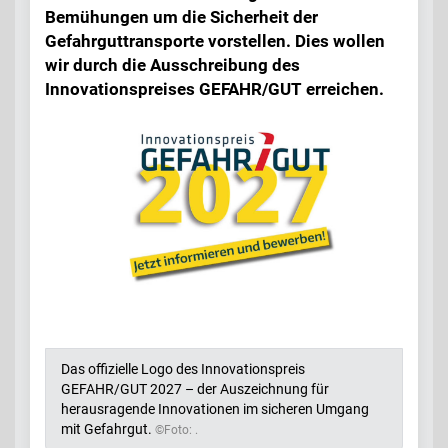
Bemühungen um die Sicherheit der
Gefahrguttransporte vorstellen. Dies wollen
wir durch die Ausschreibung des
Innovationspreises GEFAHR/GUT erreichen.
Das offizielle Logo des Innovationspreis
GEFAHR/GUT 2027 – der Auszeichnung für
herausragende Innovationen im sicheren Umgang
mit Gefahrgut.
©Foto: .