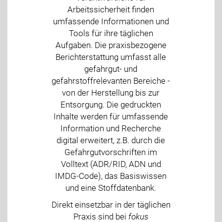
Arbeitssicherheit finden
umfassende Informationen und
Tools für ihre täglichen
Aufgaben. Die praxisbezogene
Berichterstattung umfasst alle
gefahrgut- und
gefahrstoffrelevanten Bereiche -
von der Herstellung bis zur
Entsorgung. Die gedruckten
Inhalte werden für umfassende
Information und Recherche
digital erweitert, z.B. durch die
Gefahrgutvorschriften im
Volltext (ADR/RID, ADN und
IMDG-Code), das Basiswissen
und eine Stoffdatenbank.
Direkt einsetzbar in der täglichen
Praxis sind bei
fokus