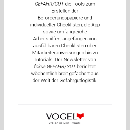
GEFAHR/GUT
die Tools zum
Erstellen der
Beförderungspapiere und
individueller Checklisten, die App
sowie umfangreiche
Arbeitshilfen, angefangen von
ausfüllbaren Checklisten über
Mitarbeiteranweisungen bis zu
Tutorials. Der Newsletter von
fokus GEFAHR/GUT
berichtet
wöchentlich breit gefächert aus
der Welt der Gefahrgutlogistik.