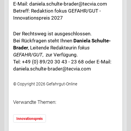
E-Mail: daniela.schulte-brader@tecvia.com
Betreff: Redaktion fokus GEFAHR/GUT -
Innovationspreis 2027
Der Rechtsweg ist ausgeschlossen.
Bei Rückfragen steht Ihnen
Daniela Schulte-
Brader
, Leitende Redakteurin
fokus
GEFAHR/GUT
, zur Verfügung.
Tel: +49 (0) 89/20 30 43 - 23 68 oder E-Mail:
daniela.schulte-brader@tecvia.com
© Copyright 2026 Gefahrgut-Online
Verwandte Themen:
Innovationspreis