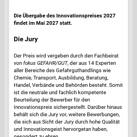
Die Übergabe des Innovationspreises 2027
findet im Mai 2027 statt.
Die Jury
Der Preis wird vergeben durch den Fachbeirat
von
fokus GEFAHR/GUT
, der aus 14 Experten
aller Bereiche des Gefahrguthandlings wie
Chemie, Transport, Ausbildung, Beratung,
Handel, Verbände und Behörden besteht. Somit
ist die neutrale und fachlich kompetente
Beurteilung der Bewerber für den
Innovationspreis sichergestellt. Darüber hinaus
behält sich die Jury vor, weitere Bewerbungen,
die sich aus Sicht der Jury durch hohe Qualität
und Innovationsgeist hervorgetan haben,
gesondert zu ehren.