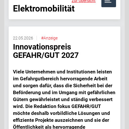
Zur Übersicht
Elektromobilität
22.05.2026
#Anzeige
Innovationspreis
GEFAHR/GUT 2027
Viele Unternehmen und Institutionen leisten
im Gefahrgutbereich hervorragende Arbeit
und sorgen dafür, dass die Sicherheit bei der
Beförderung und im Umgang mit gefährlichen
Gütern gewährleistet und ständig verbessert
wird. Die Redaktion fokus GEFAHR/GUT
möchte deshalb vorbildliche Lösungen und
effiziente Projekte auszeichnen und sie der
Öffentlichkeit als hervorragende