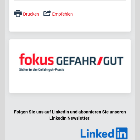
Drucken
Empfehlen
Folgen Sie uns auf LinkedIn und abonnieren Sie unseren
LinkedIn Newsletter!