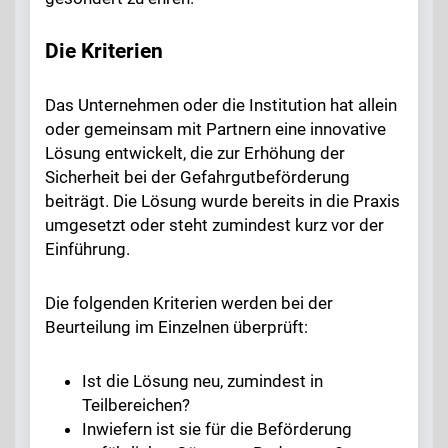
Die Kriterien
Das Unternehmen oder die Institution hat allein
oder gemeinsam mit Partnern eine innovative
Lösung entwickelt, die zur Erhöhung der
Sicherheit bei der Gefahrgutbeförderung
beiträgt. Die Lösung wurde bereits in die Praxis
umgesetzt oder steht zumindest kurz vor der
Einführung.
Die folgenden Kriterien werden bei der
Beurteilung im Einzelnen überprüft:
Ist die Lösung neu, zumindest in
Teilbereichen?
Inwiefern ist sie für die Beförderung