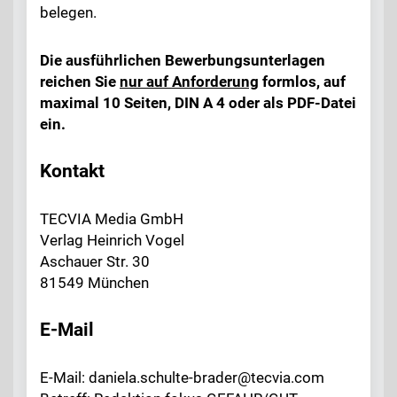
belegen.
Die ausführlichen Bewerbungsunterlagen
reichen Sie
nur auf Anforderung
formlos, auf
maximal 10 Seiten, DIN A 4 oder als PDF-Datei
ein.
Kontakt
TECVIA Media GmbH
Verlag Heinrich Vogel
Aschauer Str. 30
81549 München
E-Mail
E-Mail: daniela.schulte-brader@tecvia.com