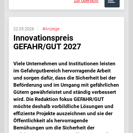
Zur Übersicht
22.05.2026
#Anzeige
Innovationspreis
GEFAHR/GUT 2027
Viele Unternehmen und Institutionen leisten
im Gefahrgutbereich hervorragende Arbeit
und sorgen dafür, dass die Sicherheit bei der
Beförderung und im Umgang mit gefährlichen
Gütern gewährleistet und ständig verbessert
wird. Die Redaktion fokus GEFAHR/GUT
möchte deshalb vorbildliche Lösungen und
effiziente Projekte auszeichnen und sie der
Öffentlichkeit als hervorragende
Bemühungen um die Sicherheit der