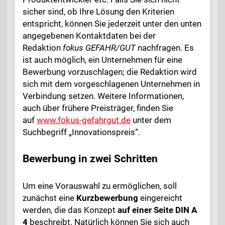
sicher sind, ob Ihre Lösung den Kriterien
entspricht, können Sie jederzeit unter den unten
angegebenen Kontaktdaten bei der
Redaktion
fokus GEFAHR/GUT
nachfragen. Es
ist auch möglich, ein Unternehmen für eine
Bewerbung vorzuschlagen; die Redaktion wird
sich mit dem vorgeschlagenen Unternehmen in
Verbindung setzen. Weitere Informationen,
auch über frühere Preisträger, finden Sie
auf
www.fokus-gefahrgut.de
unter dem
Suchbegriff „Innovationspreis“.
Bewerbung in zwei Schritten
Um eine Vorauswahl zu ermöglichen, soll
zunächst eine
Kurzbewerbung
eingereicht
werden, die das Konzept
auf einer Seite DIN A
4
beschreibt. Natürlich können Sie sich auch