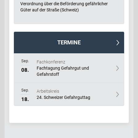
Verordnung über die Beförderung gefährlicher
Güter auf der Straße (Schweiz)
TERMINE
Sep.
Fachkonferenz
Fachtagung Gefahrgut und
08.
Gefahrstoff
Sep.
Arbeitskreis
24. Schweizer Gefahrguttag
18.