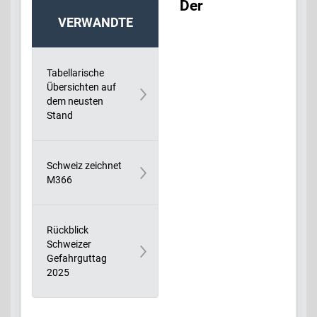
Der
VERWANDTE
BEITRÄGE:
Tabellarische
Übersichten auf
dem neusten
Stand
Schweiz zeichnet
M366
Rückblick
Schweizer
Gefahrguttag
2025