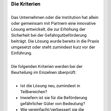
Die Kriterien
Das Unternehmen oder die Institution hat allein
oder gemeinsam mit Partnern eine innovative
Lösung entwickelt, die zur Erhöhung der
Sicherheit bei der Gefahrgutbeförderung
beiträgt. Die Lösung wurde bereits in die Praxis
umgesetzt oder steht zumindest kurz vor der
Einführung.
Die folgenden Kriterien werden bei der
Beurteilung im Einzelnen überprüft:
Ist die Lösung neu, zumindest in
Teilbereichen?
Inwiefern ist sie für die Beförderung
gefährlicher Güter von Bedeutung?
Wie vereinfacht/verbessert sie die