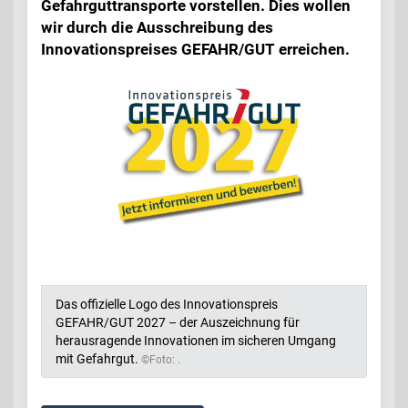
Gefahrguttransporte vorstellen. Dies wollen
wir durch die Ausschreibung des
Innovationspreises GEFAHR/GUT erreichen.
Das offizielle Logo des Innovationspreis
GEFAHR/GUT 2027 – der Auszeichnung für
herausragende Innovationen im sicheren Umgang
mit Gefahrgut.
©Foto: .