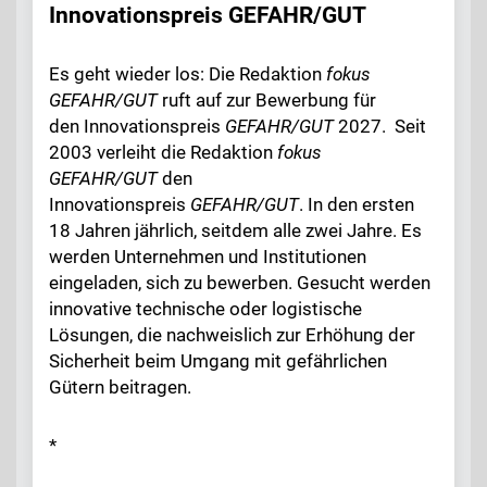
Innovationspreis GEFAHR/GUT
Es geht wieder los: Die Redaktion
fokus
GEFAHR/GUT
ruft auf zur Bewerbung für
den Innovationspreis
GEFAHR/GUT
2027. Seit
2003 verleiht die Redaktion
fokus
GEFAHR/GUT
den
Innovationspreis
GEFAHR/GUT
. In den ersten
18 Jahren jährlich, seitdem alle zwei Jahre. Es
werden Unternehmen und Institutionen
eingeladen, sich zu bewerben. Gesucht werden
innovative technische oder logistische
Lösungen, die nachweislich zur Erhöhung der
Sicherheit beim Umgang mit gefährlichen
Gütern beitragen.
*