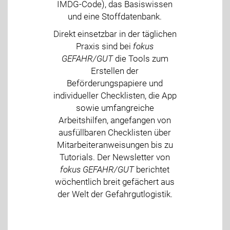
IMDG-Code), das Basiswissen
und eine Stoffdatenbank.
Direkt einsetzbar in der täglichen
Praxis sind bei
fokus
GEFAHR/GUT
die Tools zum
Erstellen der
Beförderungspapiere und
individueller Checklisten, die App
sowie umfangreiche
Arbeitshilfen, angefangen von
ausfüllbaren Checklisten über
Mitarbeiteranweisungen bis zu
Tutorials. Der Newsletter von
fokus GEFAHR/GUT
berichtet
wöchentlich breit gefächert aus
der Welt der Gefahrgutlogistik.