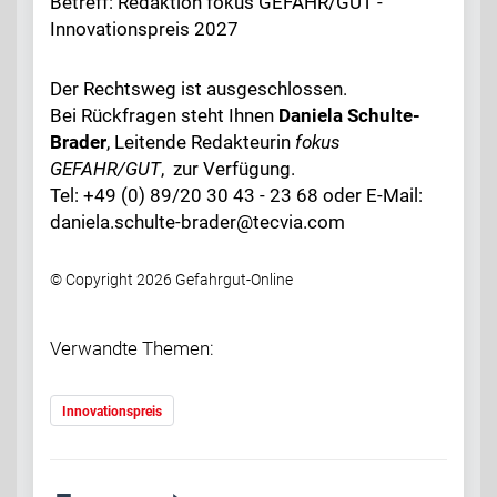
Betreff: Redaktion fokus GEFAHR/GUT -
Innovationspreis 2027
Der Rechtsweg ist ausgeschlossen.
Bei Rückfragen steht Ihnen
Daniela Schulte-
Brader
, Leitende Redakteurin
fokus
GEFAHR/GUT
, zur Verfügung.
Tel: +49 (0) 89/20 30 43 - 23 68 oder E-Mail:
daniela.schulte-brader@tecvia.com
© Copyright 2026 Gefahrgut-Online
Verwandte Themen:
Innovationspreis