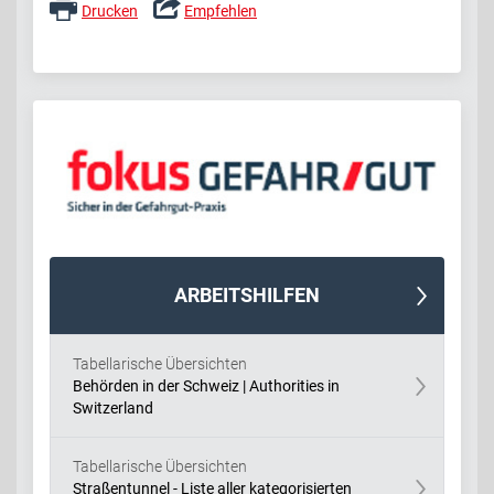
Drucken
Empfehlen
ARBEITSHILFEN
Tabellarische Übersichten
Behörden in der Schweiz | Authorities in
Switzerland
Tabellarische Übersichten
Straßentunnel - Liste aller kategorisierten