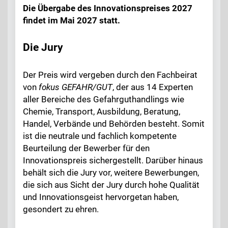
Die Übergabe des Innovationspreises 2027
findet im Mai 2027 statt.
Die Jury
Der Preis wird vergeben durch den Fachbeirat
von
fokus GEFAHR/GUT
, der aus 14 Experten
aller Bereiche des Gefahrguthandlings wie
Chemie, Transport, Ausbildung, Beratung,
Handel, Verbände und Behörden besteht. Somit
ist die neutrale und fachlich kompetente
Beurteilung der Bewerber für den
Innovationspreis sichergestellt. Darüber hinaus
behält sich die Jury vor, weitere Bewerbungen,
die sich aus Sicht der Jury durch hohe Qualität
und Innovationsgeist hervorgetan haben,
gesondert zu ehren.