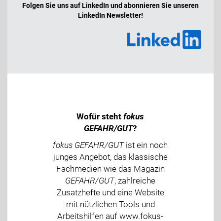
Folgen Sie uns auf LinkedIn und abonnieren Sie unseren
LinkedIn Newsletter!
Wofür steht
fokus
GEFAHR/GUT
?
fokus GEFAHR/GUT
ist ein noch
junges Angebot, das klassische
Fachmedien wie das Magazin
GEFAHR/GUT
, zahlreiche
Zusatzhefte und eine Website
mit nützlichen Tools und
Arbeitshilfen auf www.fokus-