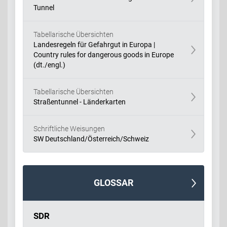
Tunnel
Tabellarische Übersichten
Landesregeln für Gefahrgut in Europa |
Country rules for dangerous goods in Europe
(dt./engl.)
Tabellarische Übersichten
Straßentunnel - Länderkarten
Schriftliche Weisungen
SW Deutschland/Österreich/Schweiz
GLOSSAR
SDR