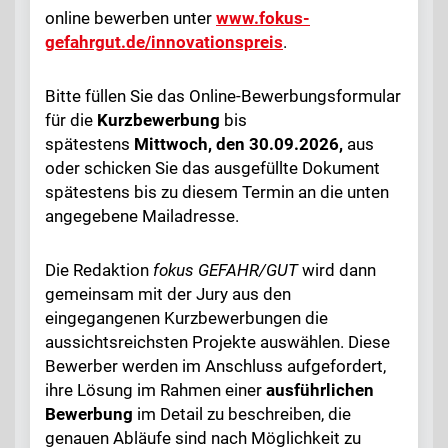
online bewerben unter
www.fokus-
gefahrgut.de/innovationspreis
.
Bitte füllen Sie das Online-Bewerbungsformular
für die
Kurzbewerbung
bis
spätestens
Mittwoch, den
30.09.2026,
aus
oder schicken Sie das ausgefüllte Dokument
spätestens bis zu diesem Termin an die unten
angegebene Mailadresse.
Die Redaktion
fokus
GEFAHR/GUT
wird dann
gemeinsam mit der Jury aus den
eingegangenen Kurzbewerbungen die
aussichtsreichsten Projekte auswählen. Diese
Bewerber werden im Anschluss aufgefordert,
ihre Lösung im Rahmen einer
ausführlichen
Bewerbung
im Detail zu beschreiben, die
genauen Abläufe sind nach Möglichkeit zu