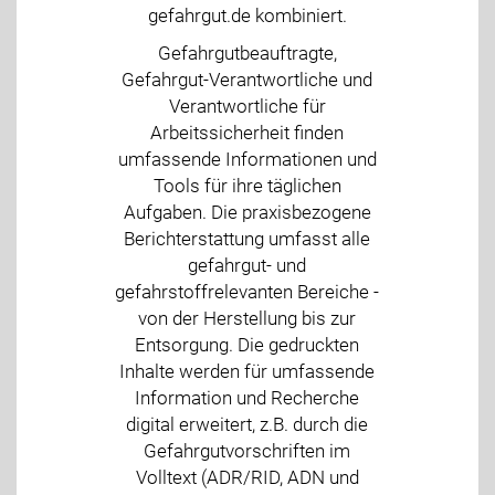
gefahrgut.de kombiniert.
Gefahrgutbeauftragte,
Gefahrgut-Verantwortliche und
Verantwortliche für
Arbeitssicherheit finden
umfassende Informationen und
Tools für ihre täglichen
Aufgaben. Die praxisbezogene
Berichterstattung umfasst alle
gefahrgut- und
gefahrstoffrelevanten Bereiche -
von der Herstellung bis zur
Entsorgung. Die gedruckten
Inhalte werden für umfassende
Information und Recherche
digital erweitert, z.B. durch die
Gefahrgutvorschriften im
Volltext (ADR/RID, ADN und