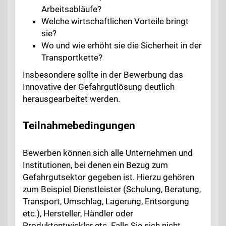
Arbeitsabläufe?
Welche wirtschaftlichen Vorteile bringt
sie?
Wo und wie erhöht sie die Sicherheit in der
Transportkette?
Insbesondere sollte in der Bewerbung das
Innovative der Gefahrgutlösung deutlich
herausgearbeitet werden.
Teilnahmebedingungen
Bewerben können sich alle Unternehmen und
Institutionen, bei denen ein Bezug zum
Gefahrgutsektor gegeben ist. Hierzu gehören
zum Beispiel Dienstleister (Schulung, Beratung,
Transport, Umschlag, Lagerung, Entsorgung
etc.), Hersteller, Händler oder
Produktentwickler etc. Falls Sie sich nicht