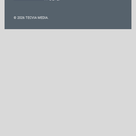
© 2026 TECVIA MEDIA.