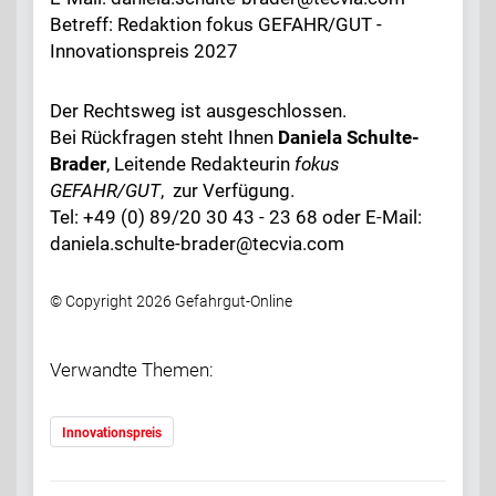
Betreff: Redaktion fokus GEFAHR/GUT -
Innovationspreis 2027
Der Rechtsweg ist ausgeschlossen.
Bei Rückfragen steht Ihnen
Daniela Schulte-
Brader
, Leitende Redakteurin
fokus
GEFAHR/GUT
, zur Verfügung.
Tel: +49 (0) 89/20 30 43 - 23 68 oder E-Mail:
daniela.schulte-brader@tecvia.com
© Copyright 2026 Gefahrgut-Online
Verwandte Themen:
Innovationspreis