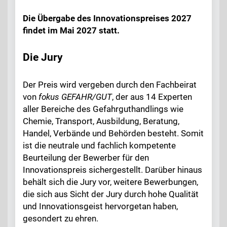
Die Übergabe des Innovationspreises 2027
findet im Mai 2027 statt.
Die Jury
Der Preis wird vergeben durch den Fachbeirat
von
fokus GEFAHR/GUT
, der aus 14 Experten
aller Bereiche des Gefahrguthandlings wie
Chemie, Transport, Ausbildung, Beratung,
Handel, Verbände und Behörden besteht. Somit
ist die neutrale und fachlich kompetente
Beurteilung der Bewerber für den
Innovationspreis sichergestellt. Darüber hinaus
behält sich die Jury vor, weitere Bewerbungen,
die sich aus Sicht der Jury durch hohe Qualität
und Innovationsgeist hervorgetan haben,
gesondert zu ehren.