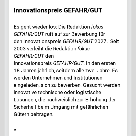
Innovationspreis GEFAHR/GUT
Es geht wieder los: Die Redaktion
fokus
GEFAHR/GUT
ruft auf zur Bewerbung für
den Innovationspreis
GEFAHR/GUT
2027. Seit
2003 verleiht die Redaktion
fokus
GEFAHR/GUT
den
Innovationspreis
GEFAHR/GUT
. In den ersten
18 Jahren jährlich, seitdem alle zwei Jahre. Es
werden Unternehmen und Institutionen
eingeladen, sich zu bewerben. Gesucht werden
innovative technische oder logistische
Lösungen, die nachweislich zur Erhöhung der
Sicherheit beim Umgang mit gefährlichen
Gütern beitragen.
*