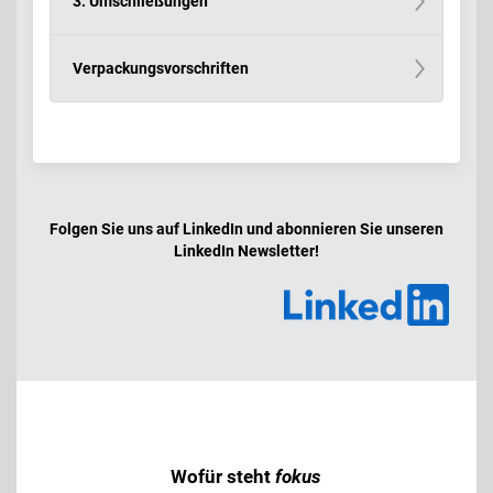
3. Umschließungen
Verpackungsvorschriften
Folgen Sie uns auf LinkedIn und abonnieren Sie unseren
LinkedIn Newsletter!
Wofür steht
fokus