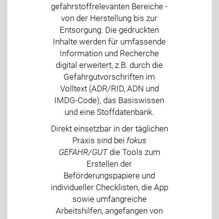
gefahrstoffrelevanten Bereiche -
von der Herstellung bis zur
Entsorgung. Die gedruckten
Inhalte werden für umfassende
Information und Recherche
digital erweitert, z.B. durch die
Gefahrgutvorschriften im
Volltext (ADR/RID, ADN und
IMDG-Code), das Basiswissen
und eine Stoffdatenbank.
Direkt einsetzbar in der täglichen
Praxis sind bei
fokus
GEFAHR/GUT
die Tools zum
Erstellen der
Beförderungspapiere und
individueller Checklisten, die App
sowie umfangreiche
Arbeitshilfen, angefangen von