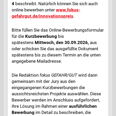
4
beschreibt. Natürlich können Sie sich auch
online bewerben unter
www.fokus-
gefahrgut.de/innovationspreis
.
Bitte füllen Sie das Online-Bewerbungsformular
für die
Kurzbewerbung
bis
spätestens
Mittwoch, den
30.09.2026,
aus
oder schicken Sie das ausgefüllte Dokument
spätestens bis zu diesem Termin an die unten
angegebene Mailadresse.
Die Redaktion
fokus
GEFAHR/GUT
wird dann
gemeinsam mit der Jury aus den
eingegangenen Kurzbewerbungen die
aussichtsreichsten Projekte auswählen. Diese
Bewerber werden im Anschluss aufgefordert,
ihre Lösung im Rahmen einer
ausführlichen
Bewerbung
im Detail zu beschreiben, die