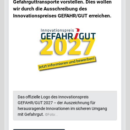
Gefahrguttransporte vorstellen. Dies wollen
wir durch die Ausschreibung des
Innovationspreises GEFAHR/GUT erreichen.
Das offizielle Logo des Innovationspreis
GEFAHR/GUT 2027 – der Auszeichnung für
herausragende Innovationen im sicheren Umgang
mit Gefahrgut.
©Foto: .