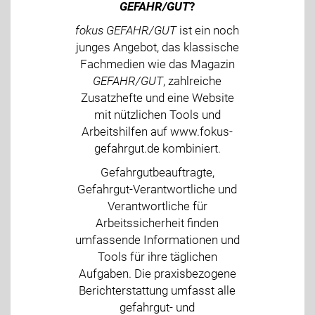
GEFAHR/GUT
?
fokus GEFAHR/GUT
ist ein noch
junges Angebot, das klassische
Fachmedien wie das Magazin
GEFAHR/GUT
, zahlreiche
Zusatzhefte und eine Website
mit nützlichen Tools und
Arbeitshilfen auf www.fokus-
gefahrgut.de kombiniert.
Gefahrgutbeauftragte,
Gefahrgut-Verantwortliche und
Verantwortliche für
Arbeitssicherheit finden
umfassende Informationen und
Tools für ihre täglichen
Aufgaben. Die praxisbezogene
Berichterstattung umfasst alle
gefahrgut- und