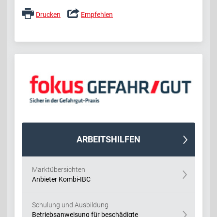
Drucken
Empfehlen
ARBEITSHILFEN
Marktübersichten
Anbieter Kombi-IBC
Schulung und Ausbildung
Betriebsanweisung für beschädigte