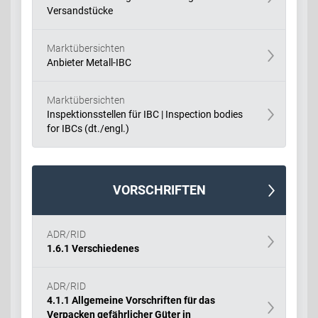
Versandstücke
Marktübersichten
Anbieter Metall-IBC
Marktübersichten
Inspektionsstellen für IBC | Inspection bodies
for IBCs (dt./engl.)
VORSCHRIFTEN
ADR/RID
1.6.1 Verschiedenes
ADR/RID
4.1.1 Allgemeine Vorschriften für das
Verpacken gefährlicher Güter in