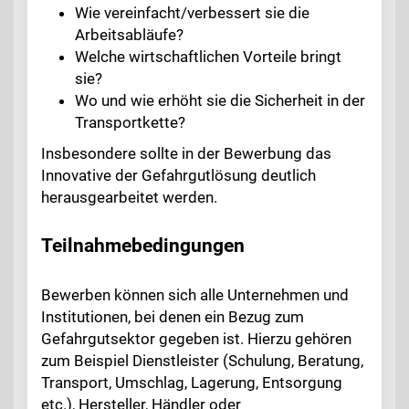
Wie vereinfacht/verbessert sie die
Arbeitsabläufe?
Welche wirtschaftlichen Vorteile bringt
sie?
Wo und wie erhöht sie die Sicherheit in der
Transportkette?
Insbesondere sollte in der Bewerbung das
Innovative der Gefahrgutlösung deutlich
herausgearbeitet werden.
Teilnahmebedingungen
Bewerben können sich alle Unternehmen und
Institutionen, bei denen ein Bezug zum
Gefahrgutsektor gegeben ist. Hierzu gehören
zum Beispiel Dienstleister (Schulung, Beratung,
Transport, Umschlag, Lagerung, Entsorgung
etc.), Hersteller, Händler oder