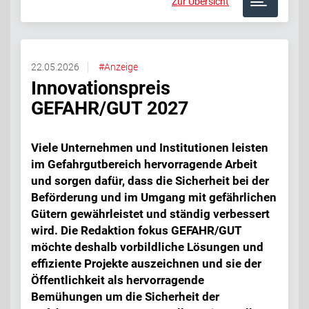
Zur Übersicht
22.05.2026
#Anzeige
Innovationspreis
GEFAHR/GUT 2027
Viele Unternehmen und Institutionen leisten
im Gefahrgutbereich hervorragende Arbeit
und sorgen dafür, dass die Sicherheit bei der
Beförderung und im Umgang mit gefährlichen
Gütern gewährleistet und ständig verbessert
wird. Die Redaktion fokus GEFAHR/GUT
möchte deshalb vorbildliche Lösungen und
effiziente Projekte auszeichnen und sie der
Öffentlichkeit als hervorragende
Bemühungen um die Sicherheit der