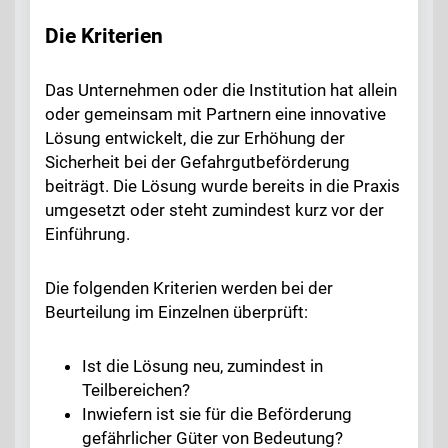
Die Kriterien
Das Unternehmen oder die Institution hat allein
oder gemeinsam mit Partnern eine innovative
Lösung entwickelt, die zur Erhöhung der
Sicherheit bei der Gefahrgutbeförderung
beiträgt. Die Lösung wurde bereits in die Praxis
umgesetzt oder steht zumindest kurz vor der
Einführung.
Die folgenden Kriterien werden bei der
Beurteilung im Einzelnen überprüft:
Ist die Lösung neu, zumindest in
Teilbereichen?
Inwiefern ist sie für die Beförderung
gefährlicher Güter von Bedeutung?