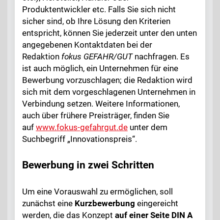
Produktentwickler etc. Falls Sie sich nicht
sicher sind, ob Ihre Lösung den Kriterien
entspricht, können Sie jederzeit unter den unten
angegebenen Kontaktdaten bei der
Redaktion
fokus GEFAHR/GUT
nachfragen. Es
ist auch möglich, ein Unternehmen für eine
Bewerbung vorzuschlagen; die Redaktion wird
sich mit dem vorgeschlagenen Unternehmen in
Verbindung setzen. Weitere Informationen,
auch über frühere Preisträger, finden Sie
auf
www.fokus-gefahrgut.de
unter dem
Suchbegriff „Innovationspreis“.
Bewerbung in zwei Schritten
Um eine Vorauswahl zu ermöglichen, soll
zunächst eine
Kurzbewerbung
eingereicht
werden, die das Konzept
auf einer Seite DIN A